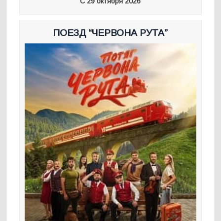
С 29 октября 2026
ПОЕЗД “ЧЕРВОНА РУТА”