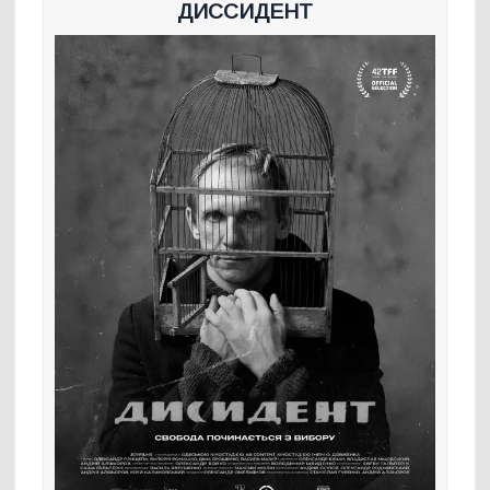
ДИССИДЕНТ