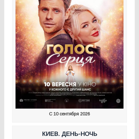
С 10 сентября 2026
КИЕВ. ДЕНЬ-НОЧЬ