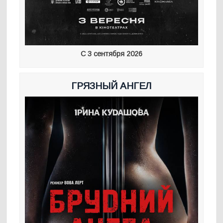
С 3 сентября 2026
ГРЯЗНЫЙ АНГЕЛ