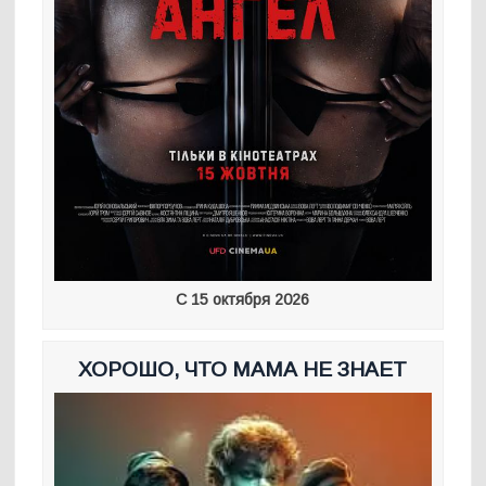
С 15 октября 2026
ХОРОШО, ЧТО МАМА НЕ ЗНАЕТ