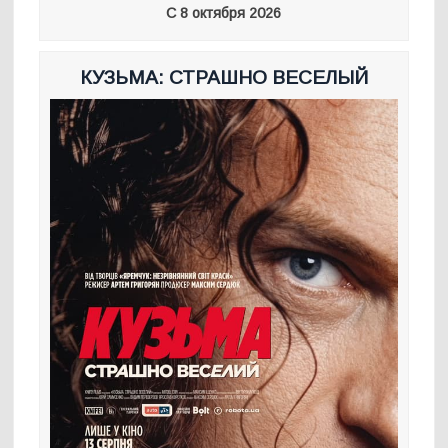
С 8 октября 2026
КУЗЬМА: СТРАШНО ВЕСЕЛЫЙ