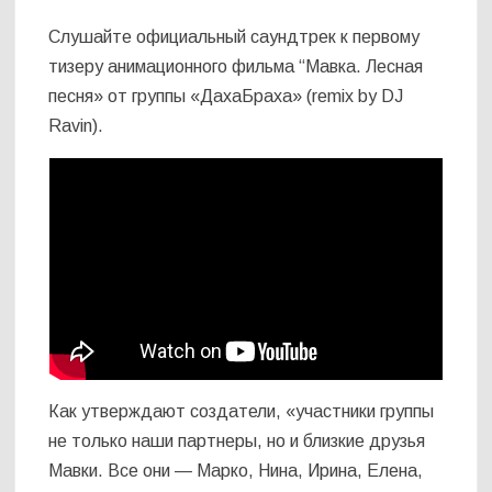
Слушайте официальный саундтрек к первому
тизеру анимационного фильма “Мавка. Лесная
песня» от группы «ДахаБраха» (remix by DJ
Ravin).
Как утверждают создатели, «участники группы
не только наши партнеры, но и близкие друзья
Мавки. Все они — Марко, Нина, Ирина, Елена,