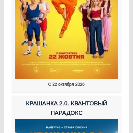
С 22 октября 2026
КРАШАНКА 2.0. КВАНТОВЫЙ
ПАРАДОКС