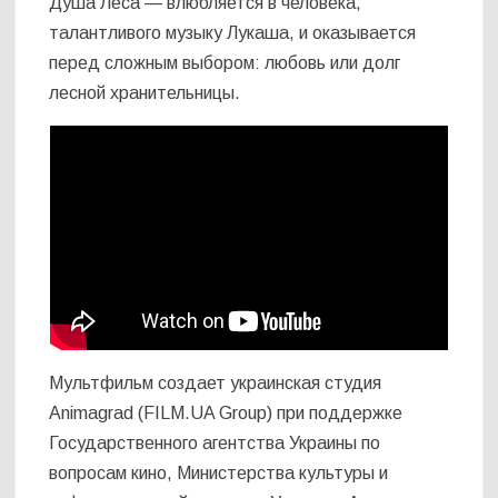
Душа Леса — влюбляется в человека,
талантливого музыку Лукаша, и оказывается
перед сложным выбором: любовь или долг
лесной хранительницы.
Мультфильм создает украинская студия
Animagrad (FILM.UA Group) при поддержке
Государственного агентства Украины по
вопросам кино, Министерства культуры и