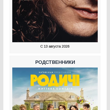
С 13 августа 2026
РОДСТВЕННИКИ