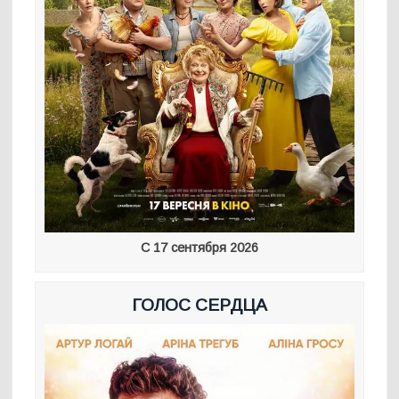
С 17 сентября 2026
ГОЛОС СЕРДЦА