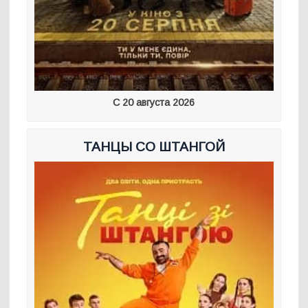
С 20 августа 2026
ТАНЦЫ СО ШТАНГОЙ