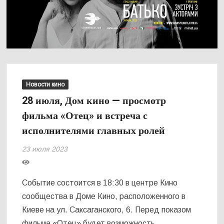
Новости кино
28 июля, Дом кино — просмотр
фильма «Отец» и встреча с
исполнителями главных ролей
23 июля 2023
Событие состоится в 18:30 в центре Кино
сообщества в Доме Кино, расположенного в
Киеве на ул. Саксаганского, 6. Перед показом
фильма «Отец» будет возможность