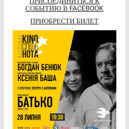
ПРИСОЕДИНИТЬСЯ К
СОБЫТИЮ В FACEBOOK
ПРИОБРЕСТИ БИЛЕТ