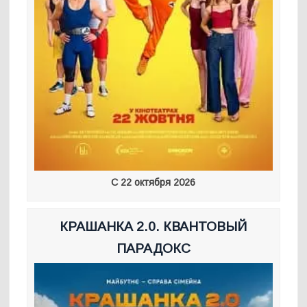
С 22 октября 2026
КРАШАНКА 2.0. КВАНТОВЫЙ
ПАРАДОКС