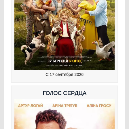
С 17 сентября 2026
ГОЛОС СЕРДЦА