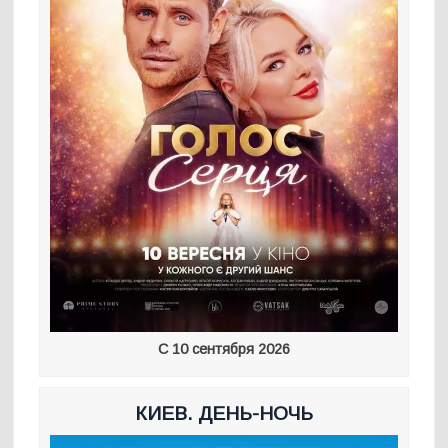
С 10 сентября 2026
КИЕВ. ДЕНЬ-НОЧЬ