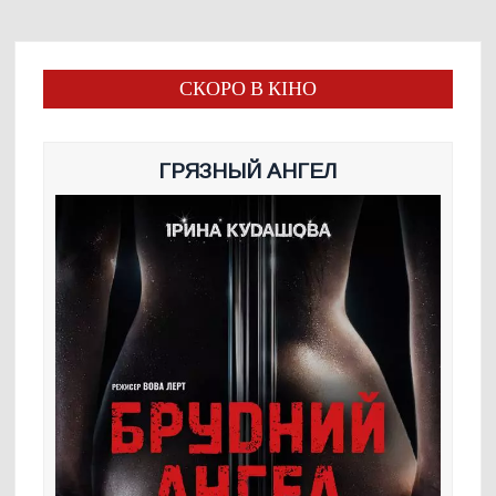
СКОРО В КІНО
ГРЯЗНЫЙ АНГЕЛ