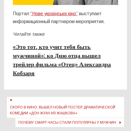
Портал
“Нове українське кіно”
выступает
информационный партнером мероприятия.
Читайте также
«Это тот, кто учит тебя быть
мужчиной»: ко Дню отца вышел
трейлер фильма «Отец» Александра
Кобзаря
Навигация
по
СКОРО В КИНО: ВЫШЕЛ НОВЫЙ ПОСТЕР ДРАМАТИЧЕСКОЙ
КОМЕДИИ «ДОН ЖУАН ИЗ ЖАШКОВА»
записям
ПОЧЕМУ СМАРТ-ЧАСЫ СТАЛИ ПОПУЛЯРНЫ У МУЖЧИН