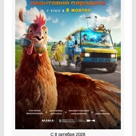
С 8 октября 2026