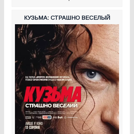
КУЗЬМА: СТРАШНО ВЕСЕЛЫЙ