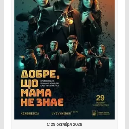
С 29 октября 2026