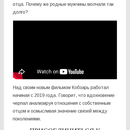
отца. Почему же родные мужчины молчали так
долго?
Над своим новым фильмом Кобзарь работал
начиная с 2019 года. Говорит, что вдохновение
черпал анализируя отношения с собственным
отцом и осмысливая значение связей между
поколениями.