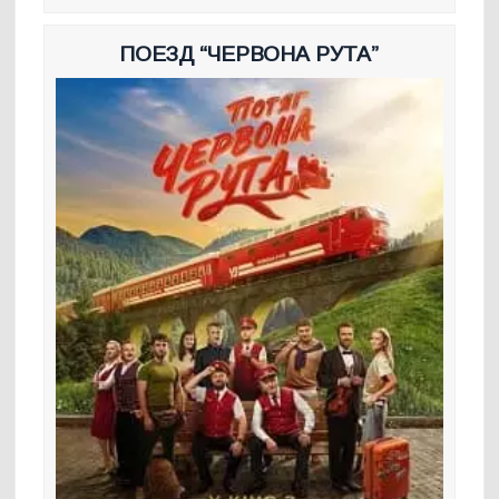
ПОЕЗД “ЧЕРВОНА РУТА”