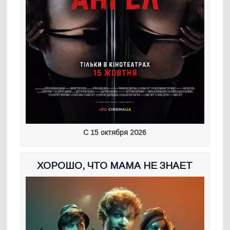
С 15 октября 2026
ХОРОШО, ЧТО МАМА НЕ ЗНАЕТ