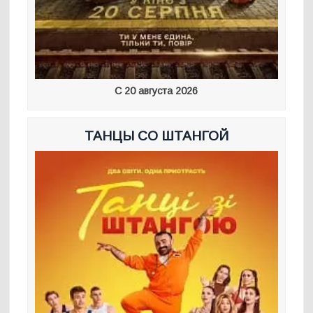
С 20 августа 2026
ТАНЦЫ СО ШТАНГОЙ