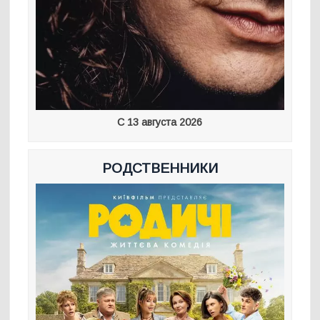
С 13 августа 2026
РОДСТВЕННИКИ