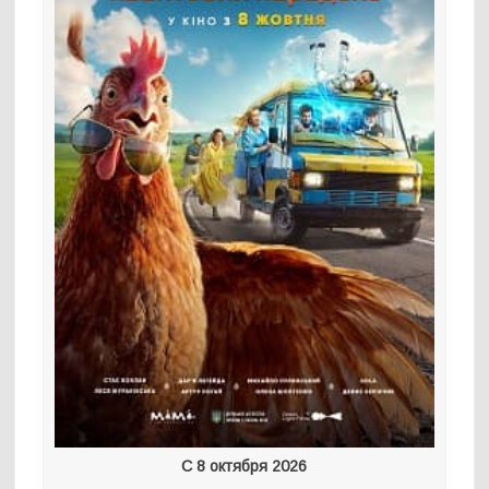
С 8 октября 2026