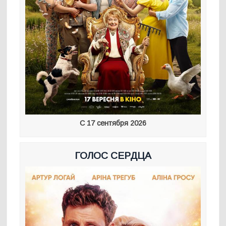
С 17 сентября 2026
ГОЛОС СЕРДЦА