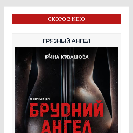
СКОРО В КІНО
ГРЯЗНЫЙ АНГЕЛ