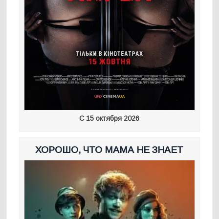
С 15 октября 2026
ХОРОШО, ЧТО МАМА НЕ ЗНАЕТ