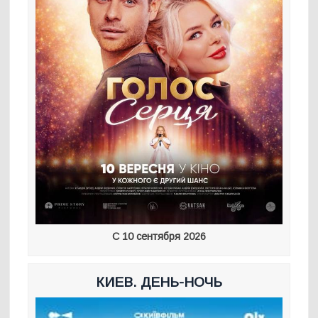
С 10 сентября 2026
КИЕВ. ДЕНЬ-НОЧЬ