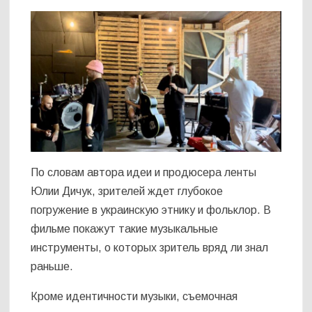
По словам автора идеи и продюсера ленты
Юлии Дичук, зрителей ждет глубокое
погружение в украинскую этнику и фольклор. В
фильме покажут такие музыкальные
инструменты, о которых зритель вряд ли знал
раньше.
Кроме идентичности музыки, съемочная