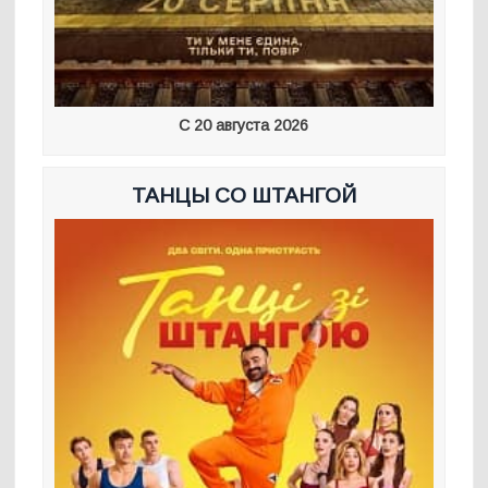
С 20 августа 2026
ТАНЦЫ СО ШТАНГОЙ