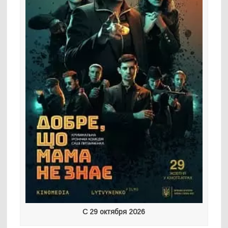
С 29 октября 2026