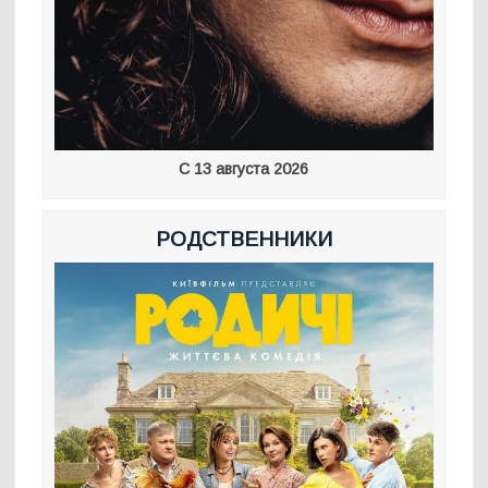
С 13 августа 2026
РОДСТВЕННИКИ