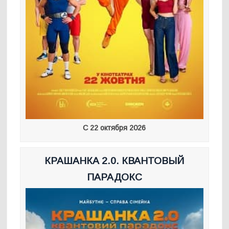
С 22 октября 2026
КРАШАНКА 2.0. КВАНТОВЫЙ
ПАРАДОКС