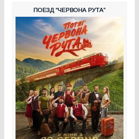
ПОЕЗД “ЧЕРВОНА РУТА”