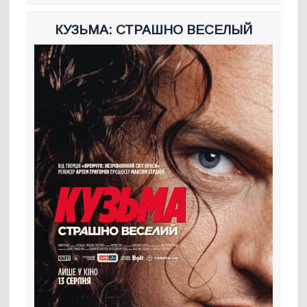
КУЗЬМА: СТРАШНО ВЕСЕЛЫЙ