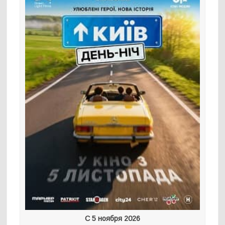
С 5 ноября 2026