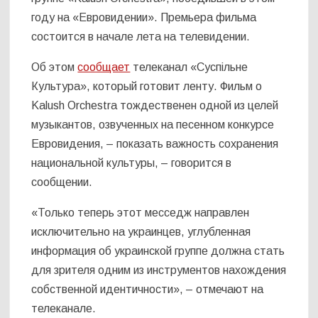
году на «Евровидении». Премьера фильма
состоится в начале лета на телевидении.
Об этом
сообщает
телеканал «Суспільне
Культура», который готовит ленту. Фильм о
Kalush Orchestra тождественен одной из целей
музыкантов, озвученных на песенном конкурсе
Евровидения, – показать важность сохранения
национальной культуры, – говорится в
сообщении.
«Только теперь этот месседж направлен
исключительно на украинцев, углубленная
информация об украинской группе должна стать
для зрителя одним из инструментов нахождения
собственной идентичности», – отмечают на
телеканале.