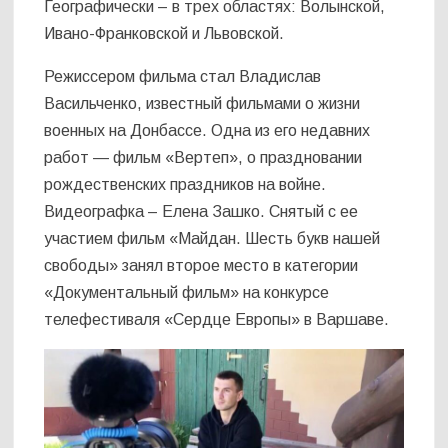
Географически – в трех областях: Волынской,
Ивано-Франковской и Львовской.
Режиссером фильма стал Владислав
Васильченко, известный фильмами о жизни
военных на Донбассе. Одна из его недавних
работ — фильм «Вертеп», о праздновании
рождественских праздников на войне.
Видеографка – Елена Зашко. Снятый с ее
участием фильм «Майдан. Шесть букв нашей
свободы» занял второе место в категории
«Документальный фильм» на конкурсе
телефестиваля «Сердце Европы» в Варшаве.