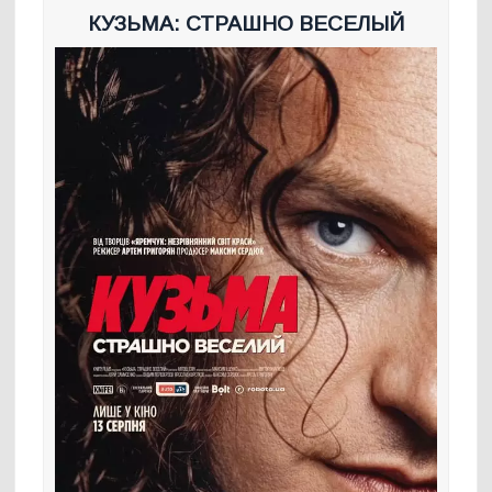
КУЗЬМА: СТРАШНО ВЕСЕЛЫЙ