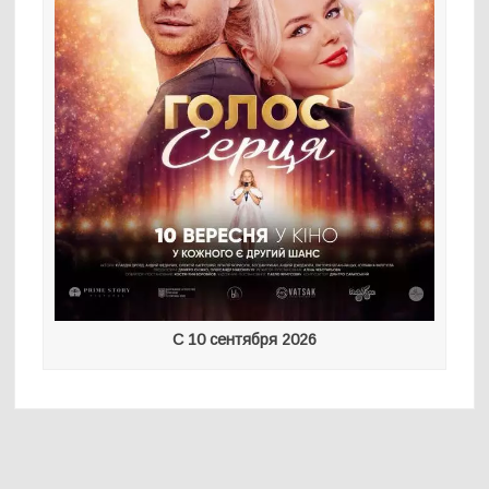
С 10 сентября 2026