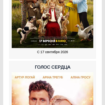
С 17 сентября 2026
ГОЛОС СЕРДЦА