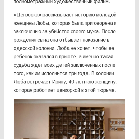
полнометражный художественный фильм.
«Цензорка» рассказывает историю молодой
женщины Любы, которая была приговорена к
заключению за убийство своего мужа. После
рождения сына она отбывает наказание в
одесской колонии. Люба не хочет, чтобы ее
ребенок оказался в приюте, а именно такая
судьба ждет всех детей заключенных после
того, как им исполнится три года. В колонии
Люба встречает Ирину, 40-летнюю женщину,
которая работает цензоркой в этой тюрьме.