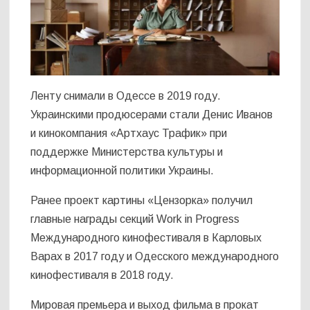
Ленту снимали в Одессе в 2019 году.
Украинскими продюсерами стали Денис Иванов
и кинокомпания «Артхаус Трафик» при
поддержке Министерства культуры и
информационной политики Украины.
Ранее проект картины «Цензорка» получил
главные награды секций Work in Progress
Международного кинофестиваля в Карловых
Варах в 2017 году и Одесского международного
кинофестиваля в 2018 году.
Мировая премьера и выход фильма в прокат