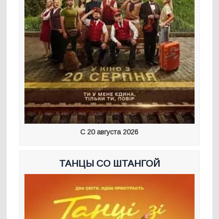
С 20 августа 2026
ТАНЦЫ СО ШТАНГОЙ