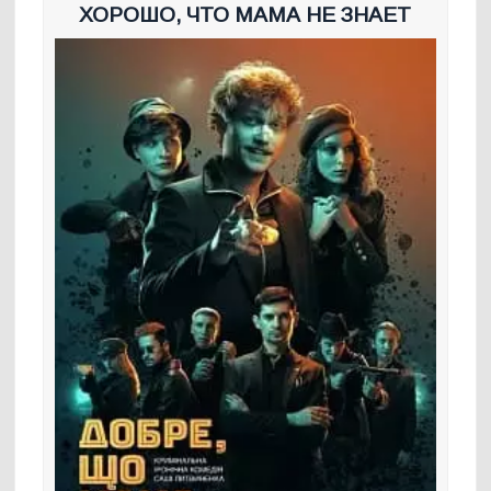
ХОРОШО, ЧТО МАМА НЕ ЗНАЕТ