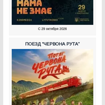
С 29 октября 2026
ПОЕЗД “ЧЕРВОНА РУТА”