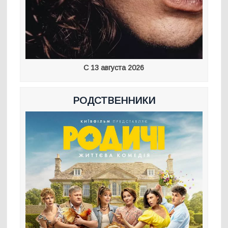
С 13 августа 2026
РОДСТВЕННИКИ