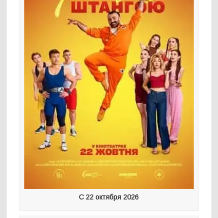
С 22 октября 2026