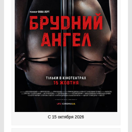
С 15 октября 2026