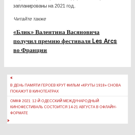
запланированы на 2021 год.
Читайте также
«Блик» Валентина Васяновича
получил премию фестиваля Les Arcs
во Франции
Навигация
по
В ДЕНЬ ПАМЯТИ ГЕРОЕВ КРУТ ФИЛЬМ «КРУТЫ 1918» СНОВА
ПОКАЖУТ В КИНОТЕАТРАХ
записям
ОМКФ 2021: 12-Й ОДЕССКИЙ МЕЖДУНАРОДНЫЙ
КИНОФЕСТИВАЛЬ СОСТОИТСЯ 14-21 АВГУСТА В ОФЛАЙН-
ФОРМАТЕ