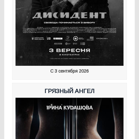
С 3 сентября 2026
ГРЯЗНЫЙ АНГЕЛ