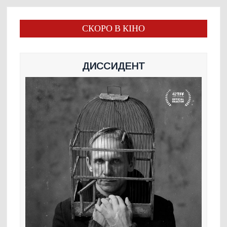
СКОРО В КІНО
ДИССИДЕНТ