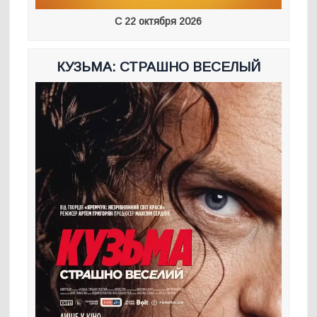
С 22 октября 2026
КУЗЬМА: СТРАШНО ВЕСЕЛЫЙ