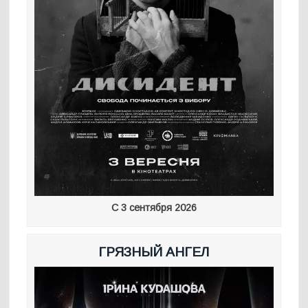
С 3 сентября 2026
ГРЯЗНЫЙ АНГЕЛ