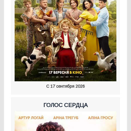
С 17 сентября 2026
ГОЛОС СЕРДЦА