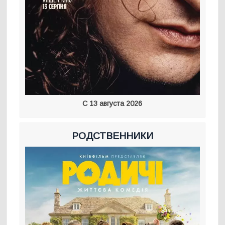
С 13 августа 2026
РОДСТВЕННИКИ