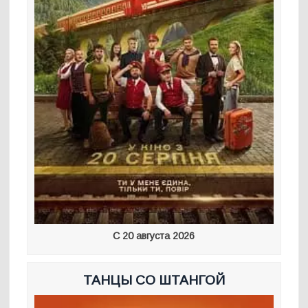
С 20 августа 2026
ТАНЦЫ СО ШТАНГОЙ