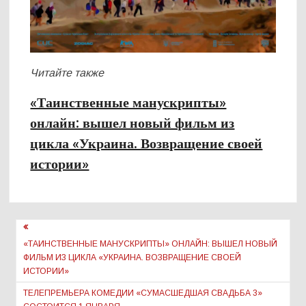
Читайте также
«Таинственные манускрипты»
онлайн: вышел новый фильм из
цикла «Украина. Возвращение своей
истории»
Навигация
по
«ТАИНСТВЕННЫЕ МАНУСКРИПТЫ» ОНЛАЙН: ВЫШЕЛ НОВЫЙ
ФИЛЬМ ИЗ ЦИКЛА «УКРАИНА. ВОЗВРАЩЕНИЕ СВОЕЙ
записям
ИСТОРИИ»
ТЕЛЕПРЕМЬЕРА КОМЕДИИ «СУМАСШЕДШАЯ СВАДЬБА 3»