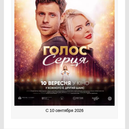
С 10 сентября 2026