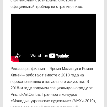
с английскими субтитрами. Смотрите
официальный трейлер на странице ниже.
Режиссеры фильма – Ярема Малащук и Роман
Химей – работают вместе с 2013 года на
пересечении кино и визуального искусства. В
2018-м году получили специальную награду от
PinchukArtCentre, Гран-при в конкурсе
«Молодые украинские художники» (МУХи-2019),