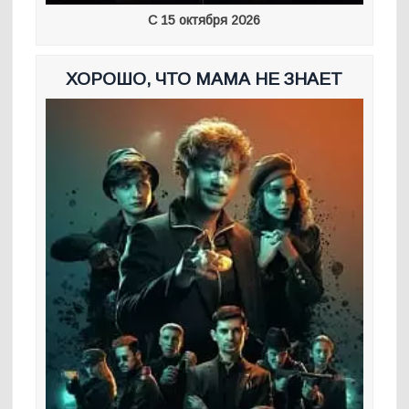
С 15 октября 2026
ХОРОШО, ЧТО МАМА НЕ ЗНАЕТ