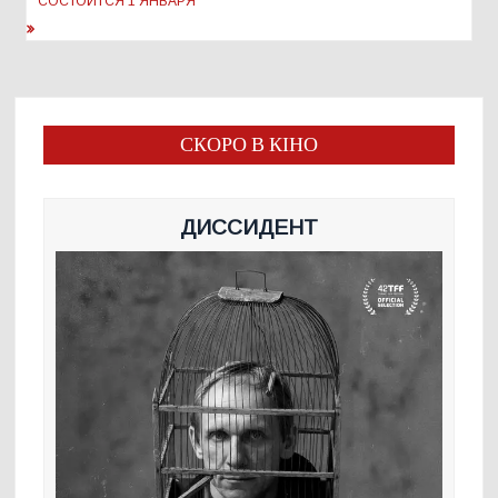
СОСТОИТСЯ 1 ЯНВАРЯ
СКОРО В КІНО
ДИССИДЕНТ