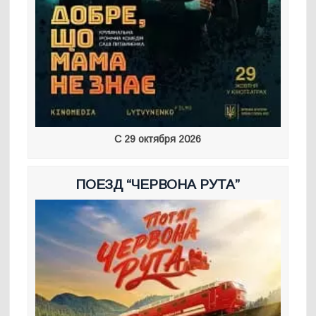
С 29 октября 2026
ПОЕЗД “ЧЕРВОНА РУТА”