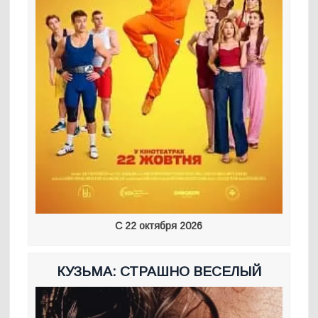
С 22 октября 2026
КУЗЬМА: СТРАШНО ВЕСЕЛЫЙ