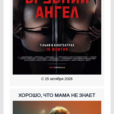
С 15 октября 2026
ХОРОШО, ЧТО МАМА НЕ ЗНАЕТ