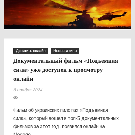
Дивитись онлайн
Новости кино
Документальный фильм «Подъемная
сила» уже доступен к просмотру
онлайн
8 ноября 2024
Фильм об украинских пилотах «Подъемная
сила», который вошел в топ-5 документальных
фильмов за этот год, появился онлайн на
Megogo.