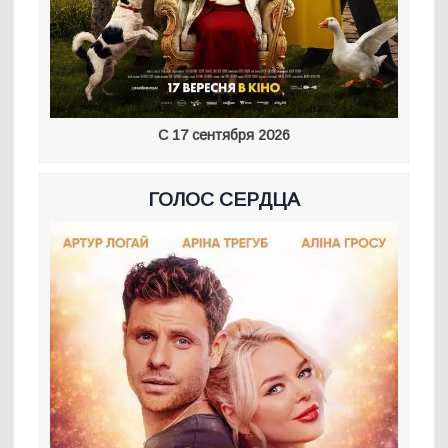
С 17 сентября 2026
ГОЛОС СЕРДЦА