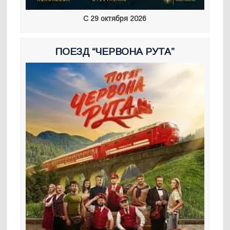
С 29 октября 2026
ПОЕЗД “ЧЕРВОНА РУТА”