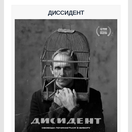
ДИССИДЕНТ