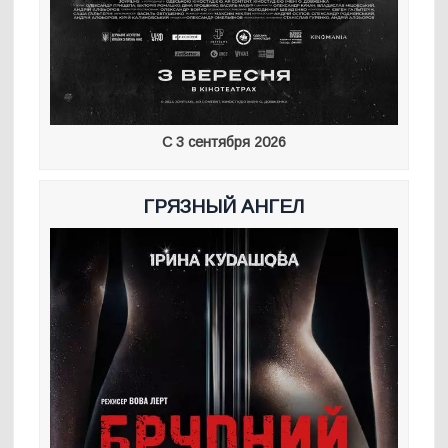
С 3 сентября 2026
ГРЯЗНЫЙ АНГЕЛ