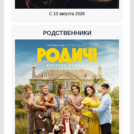
С 13 августа 2026
РОДСТВЕННИКИ