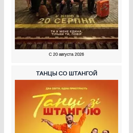
С 20 августа 2026
ТАНЦЫ СО ШТАНГОЙ