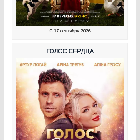
С 17 сентября 2026
ГОЛОС СЕРДЦА