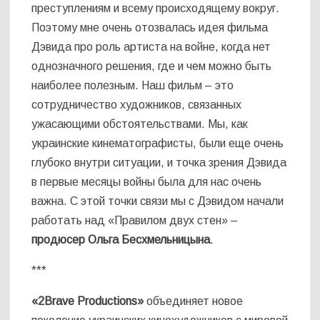
преступлениям и всему происходящему вокруг.
Поэтому мне очень отозвалась идея фильма
Дэвида про роль артиста на войне, когда нет
однозначного решения, где и чем можно быть
наиболее полезным. Наш фильм – это
сотрудничество художников, связанных
ужасающими обстоятельствами. Мы, как
украинские кинематографисты, были еще очень
глубоко внутри ситуации, и точка зрения Дэвида
в первые месяцы войны была для нас очень
важна. С этой точки связи мы с Дэвидом начали
работать над «Правилом двух стен» –
продюсер Ольга Бесхмельницына
.
***
«2Brave Productions»
объединяет новое