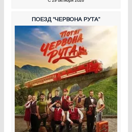
С 29 октября 2026
ПОЕЗД “ЧЕРВОНА РУТА”