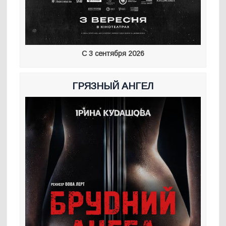
С 3 сентября 2026
ГРЯЗНЫЙ АНГЕЛ