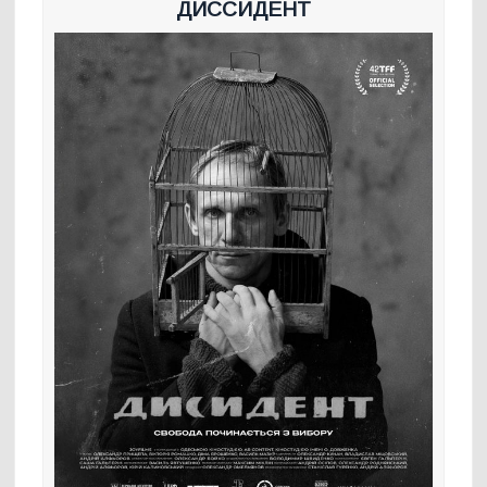
ДИССИДЕНТ