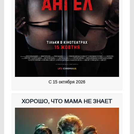
С 15 октября 2026
ХОРОШО, ЧТО МАМА НЕ ЗНАЕТ