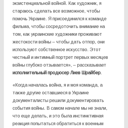
экзистенциальной войной. Как художник, я
стараюсь сделать все возможное, чтобы
помочь Украине. Я присоединился к команде
фильма, чтобы сосредоточить внимание на
том, как украинские художники проживают
жестокости войны – чтобы дать отпор, они
используют собственное искусство. Этот
честный и интимный портрет первых месяцев
войны глубоко отзывается», – рассказывает
исполнительный продюсер Лиев Шрайбер
.
«Когда началась война, я и моя команда, а
также другие оставшиеся в Украине
документалисты решили документировать
события войны. В самом начале мы не знали,
что еще делать, и это была инстинктивная
реакция попытаться обратиться к военным