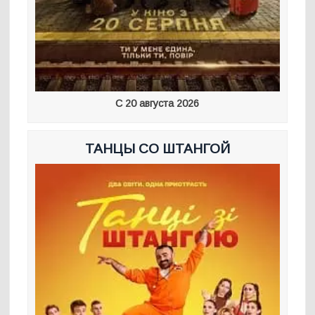
С 20 августа 2026
ТАНЦЫ СО ШТАНГОЙ