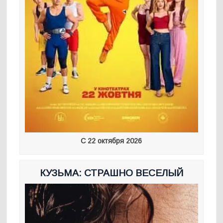
С 22 октября 2026
КУЗЬМА: СТРАШНО ВЕСЕЛЫЙ