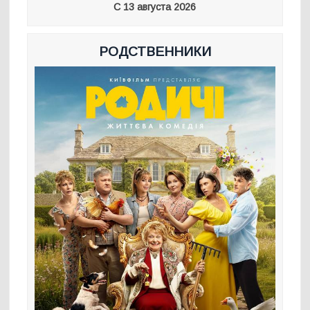
С 13 августа 2026
РОДСТВЕННИКИ