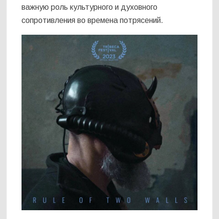
важную роль культурного и духовного
сопротивления во времена потрясений.