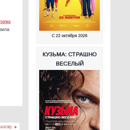
рогих
вила
С 22 октября 2026
КУЗЬМА: СТРАШНО
ВЕСЕЛЫЙ
КАЗОВ)