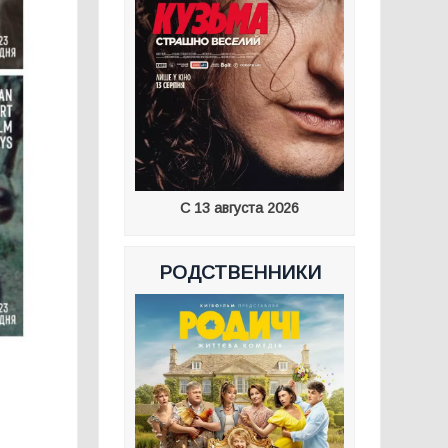
С 13 августа 2026
РОДСТВЕННИКИ