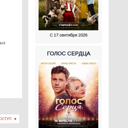
С 17 сентября 2026
вых
ГОЛОС СЕРДЦА
ДОСТУП