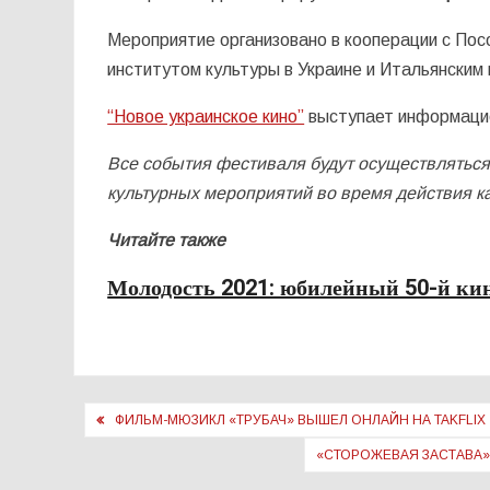
Мероприятие организовано в кооперации с Пос
институтом культуры в Украине и Итальянским
“Новое украинское кино”
выступает информаци
Все события фестиваля будут осуществлятьс
культурных мероприятий во время действия к
Читайте также
Молодость 2021: юбилейный 50-й кин
Навигация
ФИЛЬМ-МЮЗИКЛ «ТРУБАЧ» ВЫШЕЛ ОНЛАЙН НА TAKFLIX
по
«СТОРОЖЕВАЯ ЗАСТАВА