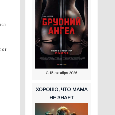
тся
: от
С 15 октября 2026
ХОРОШО, ЧТО МАМА
НЕ ЗНАЕТ