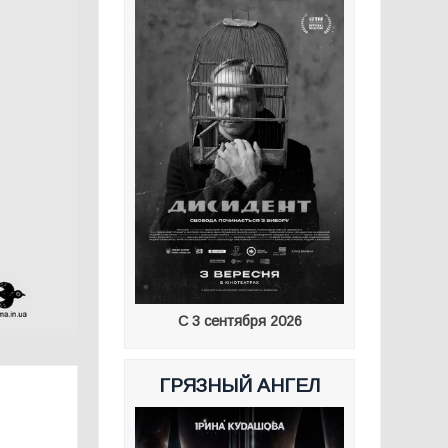
С 3 сентября 2026
ГРЯЗНЫЙ АНГЕЛ