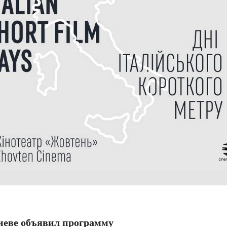
 Киеве объявил программу