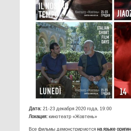
Дата:
21-23 декабря 2020 года, 19:00
Локация:
кинотеатр «Жовтень»
Все фильмы демонстрируются
на языке ориги