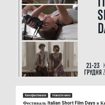
Кинофестивали
Новости кино
Фестиваль Italian Short Film Days в