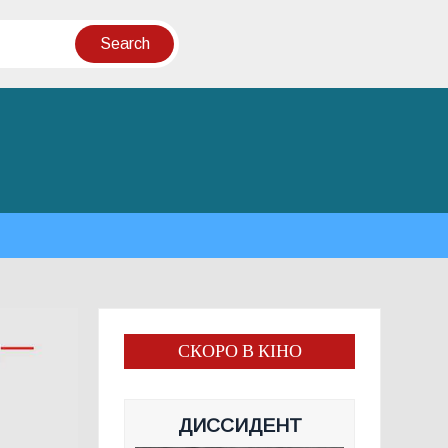
СКОРО В КІНО
ДИССИДЕНТ