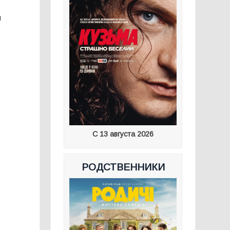
м
С 13 августа 2026
РОДСТВЕННИКИ