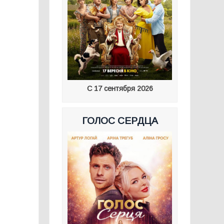
д
м
С 17 сентября 2026
ГОЛОС СЕРДЦА