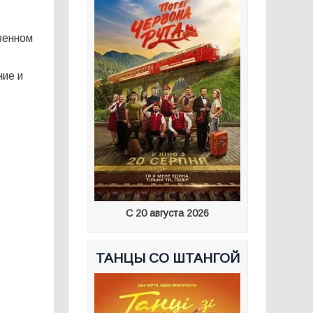
венном
ние и
С 20 августа 2026
ТАНЦЫ СО ШТАНГОЙ