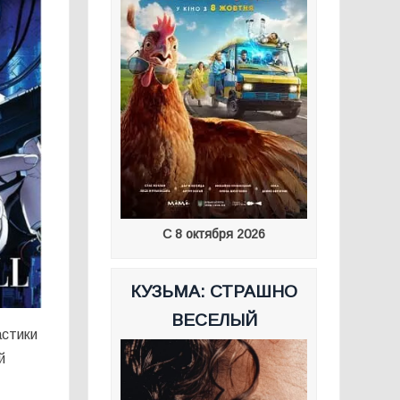
С 8 октября 2026
КУЗЬМА: СТРАШНО
ВЕСЕЛЫЙ
астики
й