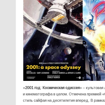
«
2001 год: Космическая одиссея
» – культовая
и кинематографа в целом. Отмечена премией 
стиль сайфая на десятилетия вперед. В рамка