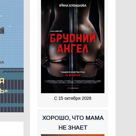
С 15 октября 2026
ХОРОШО, ЧТО МАМА
НЕ ЗНАЕТ