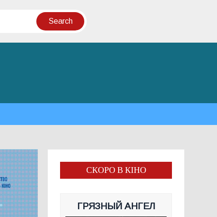
СКОРО В КІНО
ГРЯЗНЫЙ АНГЕЛ