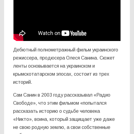
Дебютный полнометражный фильм украинского
режиссера, продюсера Олеся Санина. Сюжет
ленты основывается на украинском и
крымскотатарском эпосах, состоит из трех
историй.
Сам Санин в 2003 году рассказывал «Радио
Свободе», что этим фильмом «попытался
рассказать историю о судьбе человека
«Никто», воина, который защищает уже даже
не свою родную землю, а свои собственные