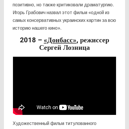
позитивно, но также критиковали драматургию.
Игорь Грабович назвал этот фильм «одной из
самых консервативных украинских картин за всю
историю нашего кино».
2018 –
«Донбасс»
, режиссер
Сергей Лозница
Художественный фильм титулованного