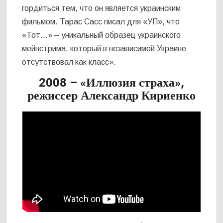
гордиться тем, что он является украинским
фильмом. Тарас Сасс писал для «УП», что
«Тот…» – уникальный образец украинского
мейнстрима, который в независимой Украине
отсутствовал как класс».
2008 – «Иллюзия страха»,
режиссер Александр Кириенко