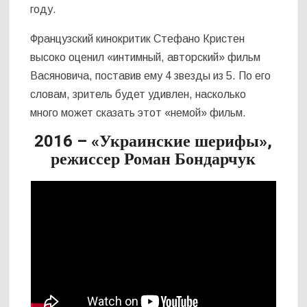
году.
Французский кинокритик Стефано Кристен
высоко оценил «интимный, авторский» фильм
Васяновича, поставив ему 4 звезды из 5. По его
словам, зритель будет удивлен, насколько
много может сказать этот «немой» фильм.
2016 – «Украинские шерифы»,
режиссер Роман Бондарчук