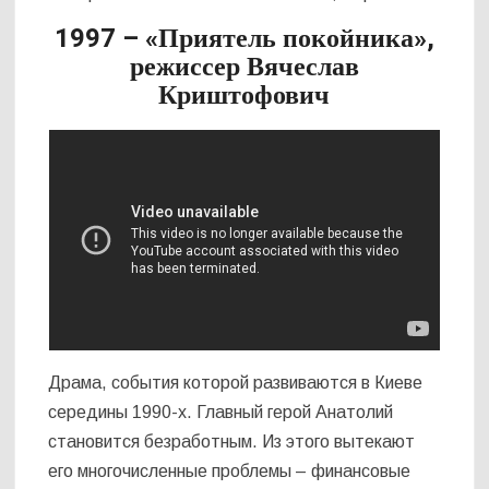
1997 – «Приятель покойника»,
режиссер Вячеслав
Криштофович
Драма, события которой развиваются в Киеве
середины 1990-х. Главный герой Анатолий
становится безработным. Из этого вытекают
его многочисленные проблемы – финансовые