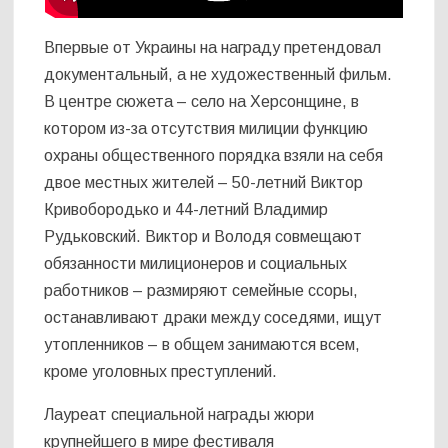
Впервые от Украины на награду претендовал
документальный, а не художественный фильм.
В центре сюжета – село на Херсонщине, в
котором из-за отсутствия милиции функцию
охраны общественного порядка взяли на себя
двое местных жителей – 50-летний Виктор
Кривобородько и 44-летний Владимир
Рудьковский. Виктор и Володя совмещают
обязанности милиционеров и социальных
работников – размиряют семейные ссоры,
останавливают драки между соседями, ищут
утопленников – в общем занимаются всем,
кроме уголовных преступлений.
Лауреат специальной награды жюри
крупнейшего в мире фестиваля