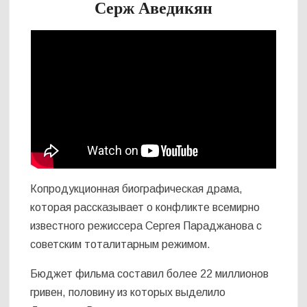
Серж Аведикян
Копродукционная биографическая драма,
которая рассказывает о конфликте всемирно
известного режиссера Сергея Параджанова с
советским тоталитарным режимом.
Бюджет фильма составил более 22 миллионов
гривен, половину из которых выделило