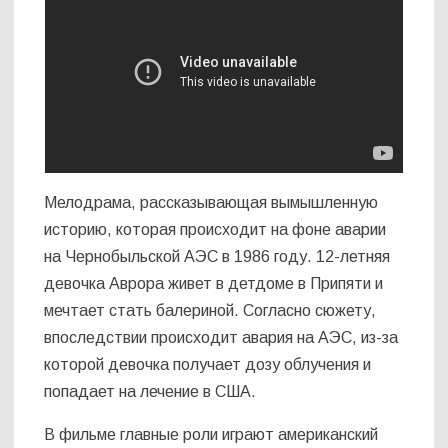
Мелодрама, рассказывающая вымышленную
историю, которая происходит на фоне аварии
на Чернобыльской АЭС в 1986 году. 12-летняя
девочка Аврора живет в детдоме в Припяти и
мечтает стать балериной. Согласно сюжету,
впоследствии происходит авария на АЭС, из-за
которой девочка получает дозу облучения и
попадает на лечение в США.
В фильме главные роли играют американский