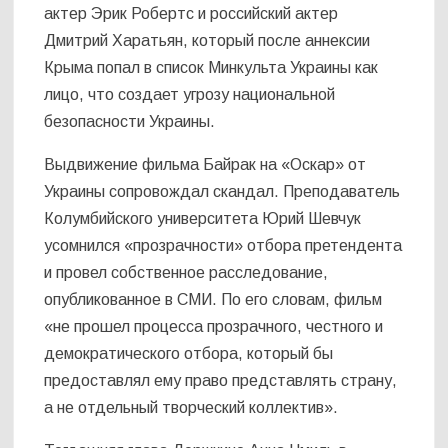
актер Эрик Робертс и российский актер
Дмитрий Харатьян, который после аннексии
Крыма попал в список Минкульта Украины как
лицо, что создает угрозу национальной
безопасности Украины.
Выдвижение фильма Байрак на «Оскар» от
Украины сопровождал скандал. Преподаватель
Колумбийского университета Юрий Шевчук
усомнился «прозрачности» отбора претендента
и провел собственное расследование,
опубликованное в СМИ. По его словам, фильм
«не прошел процесса прозрачного, честного и
демократического отбора, который бы
предоставлял ему право представлять страну,
а не отдельный творческий коллектив».