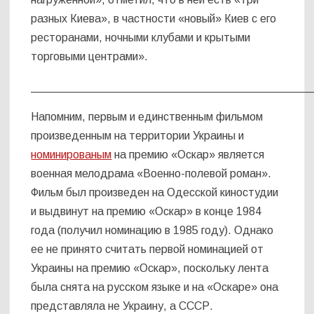
разных Киева», в частности «новый» Киев с его
ресторанами, ночными клубами и крытыми
торговыми центрами».
____________________________________________
Напомним, первым и единственным фильмом
произведенным на территории Украины и
номинированым
на премию «Оскар» является
военная мелодрама «Военно-полевой роман».
Фильм был произведен на Одесской киностудии
и выдвинут на премию «Оскар» в конце 1984
года (получил номинацию в 1985 году). Однако
ее не принято считать первой номинацией от
Украины на премию «Оскар», поскольку лента
была снята на русском языке и на «Оскаре» она
представляла не Украину, а СССР.