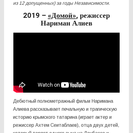
из 12 допущенных) за годы Независимости.
2019 –
«Домой»
, режиссер
Нариман Алиев
Дебютный полнометражный фильм Наримана
Алиева рассказывает печальную и трагическую
историю крымского татарина (играет актер и
режиссер Ахтем Сеитаблаев), отца двух детей,