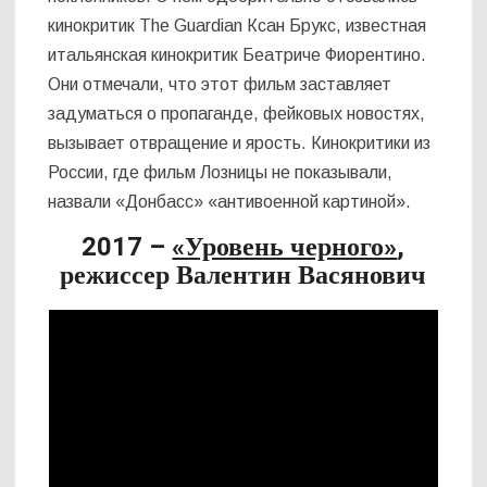
кинокритик The Guardian Ксан Брукс, известная
итальянская кинокритик Беатриче Фиорентино.
Они отмечали, что этот фильм заставляет
задуматься о пропаганде, фейковых новостях,
вызывает отвращение и ярость. Кинокритики из
России, где фильм Лозницы не показывали,
назвали «Донбасс» «антивоенной картиной».
2017 –
«Уровень черного»
,
режиссер Валентин Васянович