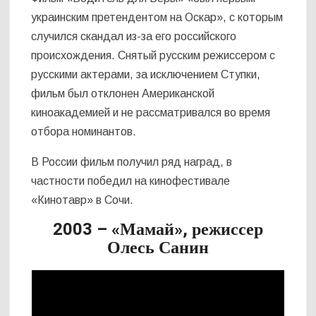
украинским претендентом на Оскар», с которым
случился скандал из-за его российского
происхождения. Снятый русским режиссером с
русскими актерами, за исключением Ступки,
фильм был отклонен Американской
киноакадемией и не рассматривался во время
отбора номинантов.
В России фильм получил ряд наград, в
частности победил на кинофестивале
«Кинотавр» в Сочи.
2003 – «Мамай», режиссер
Олесь Санин