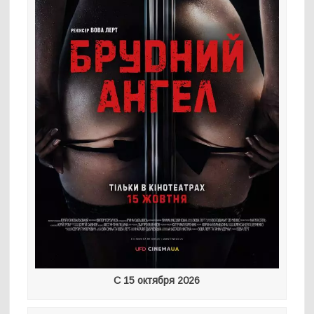
С 15 октября 2026