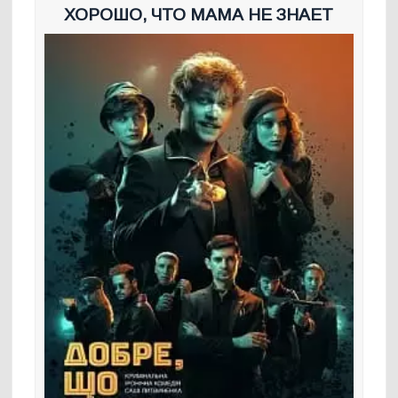
ХОРОШО, ЧТО МАМА НЕ ЗНАЕТ