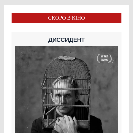
СКОРО В КІНО
ДИССИДЕНТ