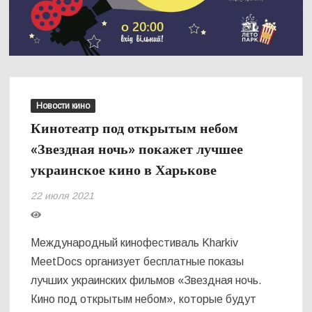
Новости кино
Кинотеатр под открытым небом
«Звездная ночь» покажет лучшее
украинское кино в Харькове
22 июля 2021
Международный кинофестиваль Kharkiv
MeetDocs организует бесплатные показы
лучших украинских фильмов «Звездная ночь.
Кино под открытым небом», которые будут