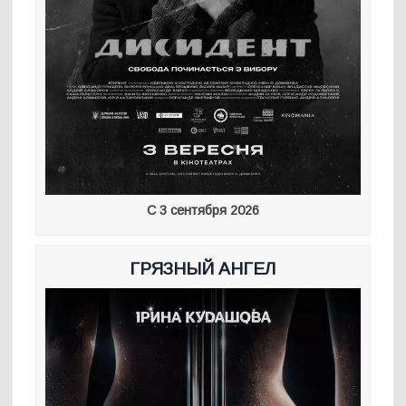
С 3 сентября 2026
ГРЯЗНЫЙ АНГЕЛ