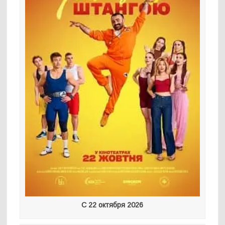
С 22 октября 2026