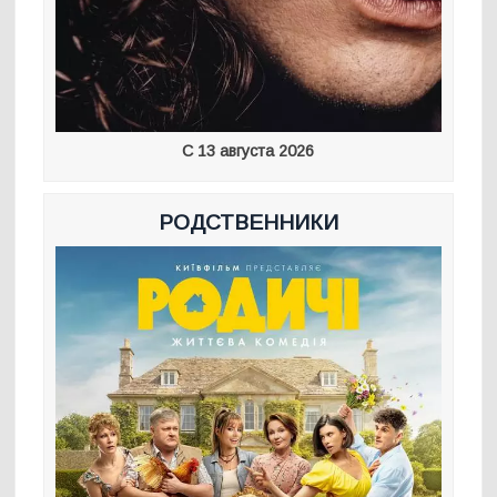
С 13 августа 2026
РОДСТВЕННИКИ