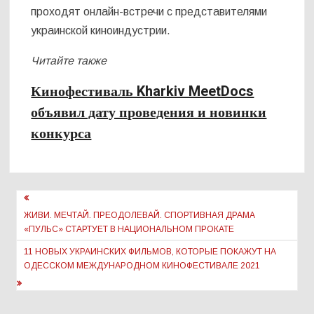
проходят онлайн-встречи с представителями
украинской киноиндустрии.
Читайте также
Кинофестиваль Kharkiv MeetDocs
объявил дату проведения и новинки
конкурса
Навигация
по
ЖИВИ. МЕЧТАЙ. ПРЕОДОЛЕВАЙ. СПОРТИВНАЯ ДРАМА
«ПУЛЬС» СТАРТУЕТ В НАЦИОНАЛЬНОМ ПРОКАТЕ
записям
11 НОВЫХ УКРАИНСКИХ ФИЛЬМОВ, КОТОРЫЕ ПОКАЖУТ НА
ОДЕССКОМ МЕЖДУНАРОДНОМ КИНОФЕСТИВАЛЕ 2021