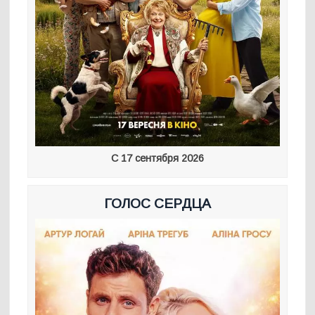
С 17 сентября 2026
ГОЛОС СЕРДЦА