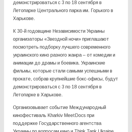
демонстрироваться с 3 по 18 сентября в
Летопарке Центрального парка им. Горького в
Харькове.
К 30-й годовщине Независимости Украины
организаторы «Звездной ночи» приглашают
посмотреть подборку лучшего современного
украинского кино разного жанра – от комедии и
анимации до драмы и боевика. Украинские
фильмы, которые стали самыми успешными в
прокате, собрав крупнейшие бокс-офисы, будут
демонстрироваться с 3 по 18 сентября в
Летопарке в Харькове.
Организовывает событие Международный
кинофестиваль Kharkiv MeetDocs при
поддержке Государственного агентства
Украины по вопросам кино и Think Tank Ukraine.