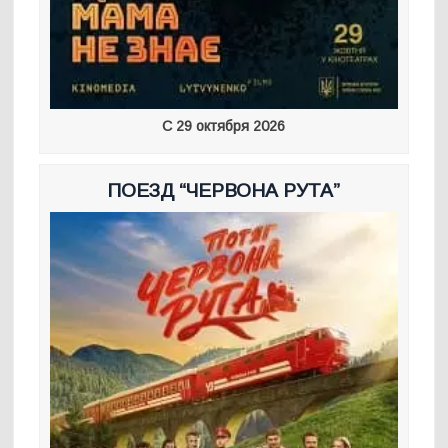
С 29 октября 2026
ПОЕЗД “ЧЕРВОНА РУТА”