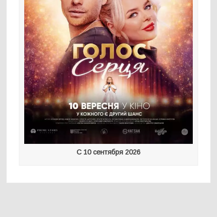
С 10 сентября 2026