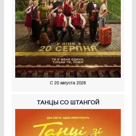
С 20 августа 2026
ТАНЦЫ СО ШТАНГОЙ