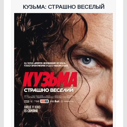
КУЗЬМА: СТРАШНО ВЕСЕЛЫЙ