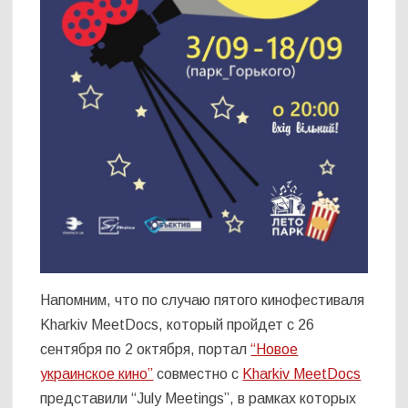
Напомним, что по случаю пятого кинофестиваля
Kharkiv MeetDocs, который пройдет с 26
сентября по 2 октября, портал
“Новое
украинское кино”
совместно с
Kharkiv MeetDocs
представили “July Meetings”, в рамках которых