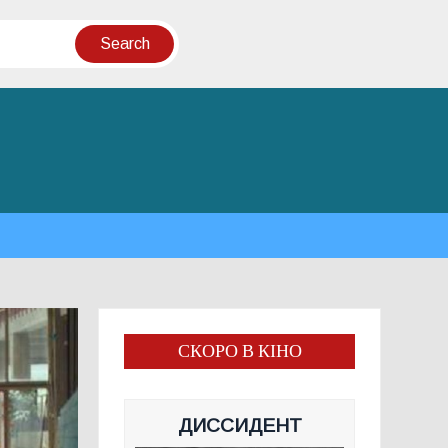
СКОРО В КІНО
ДИССИДЕНТ