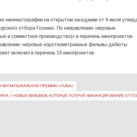
ке кинематографии на открытом заседании от 9 июля утвер
курсного отбора Госкино. По направлению «игровые
 и совместное производство)» в перечень кинопроектов-
аправлению «игровые короткометражные фильмы-дебюты
овет включил в перечень 16 кинопроектов.
ОЛУЧИЛ МУЗЫКАЛЬНУЮ ПРЕМИЮ «YUNA»
ИНГА: 7 НОВЫХ ФИЛЬМОВ, КОТОРЫЕ ПОЛУЧАТ ФИНАНСИРОВАНИЕ ОТ Г