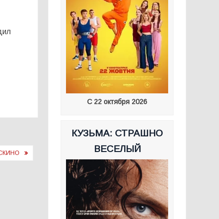
дил
С 22 октября 2026
КУЗЬМА: СТРАШНО
ВЕСЕЛЫЙ
ОСКИНО