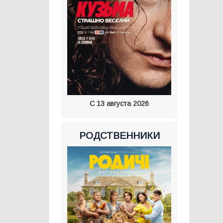
С 13 августа 2026
РОДСТВЕННИКИ