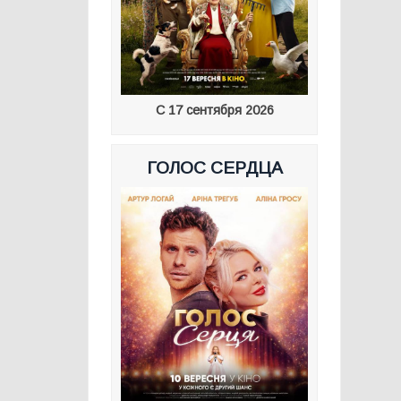
С 17 сентября 2026
ГОЛОС СЕРДЦА