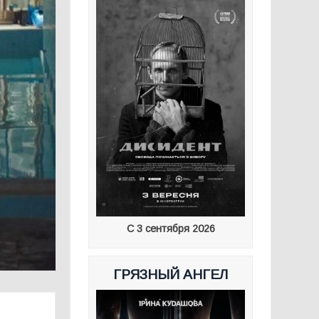
С 3 сентября 2026
ГРЯЗНЫЙ АНГЕЛ