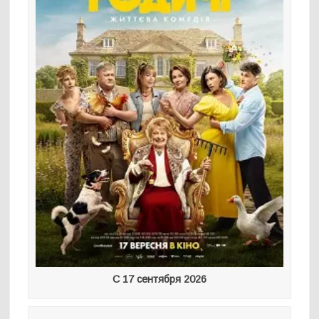
С 17 сентября 2026