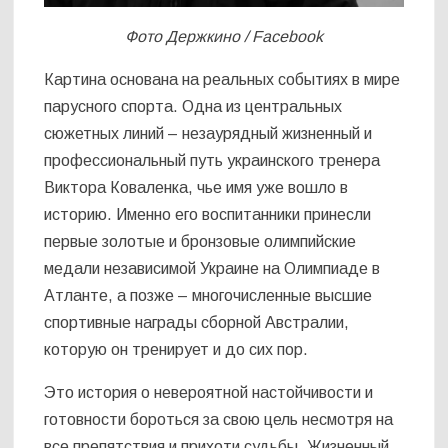
Фото Держкино / Facebook
Картина основана на реальных событиях в мире
парусного спорта. Одна из центральных
сюжетных линий – незаурядный жизненный и
профессиональный путь украинского тренера
Виктора Коваленка, чье имя уже вошло в
историю. Именно его воспитанники принесли
первые золотые и бронзовые олимпийские
медали независимой Украине на Олимпиаде в
Атланте, а позже – многочисленные высшие
спортивные награды сборной Австралии,
которую он тренирует и до сих пор.
Это история о невероятной настойчивости и
готовности бороться за свою цель несмотря на
все препятствия и прихоти судьбы. Жизненный