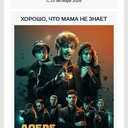
С 15 октября 2026
ХОРОШО, ЧТО МАМА НЕ ЗНАЕТ