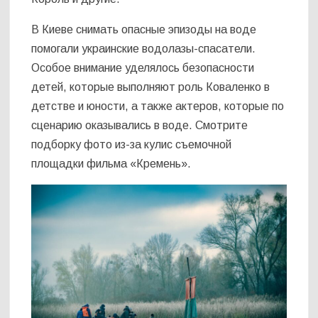
В Киеве снимать опасные эпизоды на воде
помогали украинские водолазы-спасатели.
Особое внимание уделялось безопасности
детей, которые выполняют роль Коваленко в
детстве и юности, а также актеров, которые по
сценарию оказывались в воде. Смотрите
подборку фото из-за кулис съемочной
площадки фильма «Кремень».