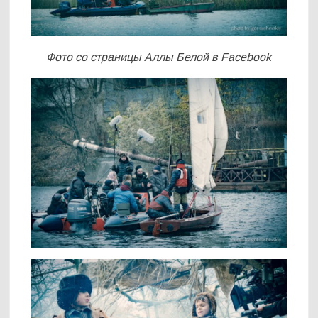
Фото со страницы Аллы Белой в Facebook