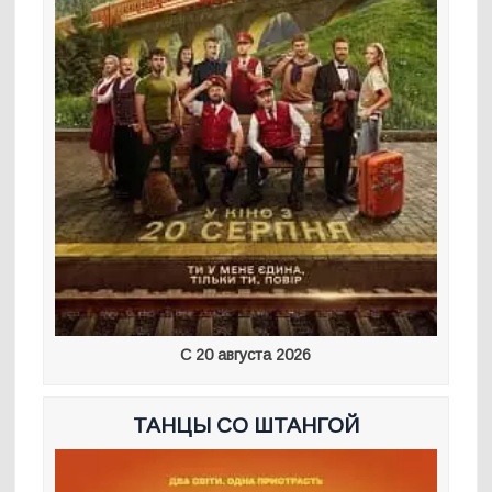
С 20 августа 2026
ТАНЦЫ СО ШТАНГОЙ