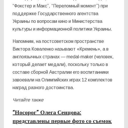
“Фокстер и Макс”, “Переломный момент”) при
поддержке Государственного агентства
Украины по вопросам кино и Министерства
культуры и информационной политики Украины.
Напомним, на постсоветском пространстве
Виктора Коваленко называют «Кремень», а в
англоязычных странах — medal-maker (человек,
который делает медали), поскольку только в
составе сборной Австралии его воспитанники
завоевали на Олимпийских играх 12 комплектов
наград разного достоинства.
Читайте также
“Носорог” Олега Сенцова:
представлены первые фото со съемок