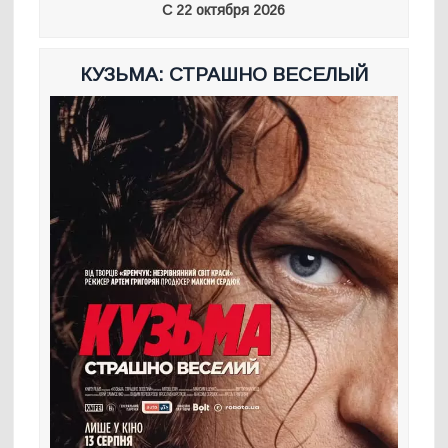
С 22 октября 2026
КУЗЬМА: СТРАШНО ВЕСЕЛЫЙ