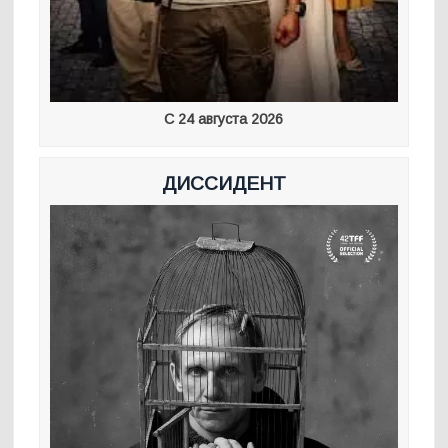
С 24 августа 2026
ДИССИДЕНТ