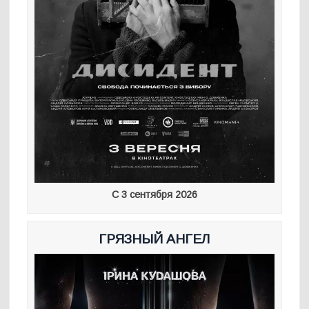
С 3 сентября 2026
ГРЯЗНЫЙ АНГЕЛ