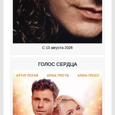
С 13 августа 2026
ГОЛОС СЕРДЦА