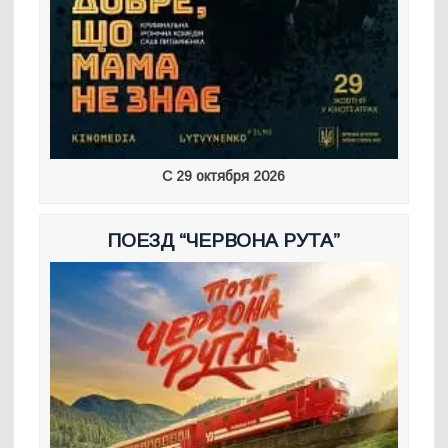
С 29 октября 2026
ПОЕЗД “ЧЕРВОНА РУТА”