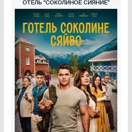
ОТЕЛЬ “СОКОЛИНОЕ СИЯНИЕ”