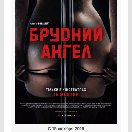
С 15 октября 2026