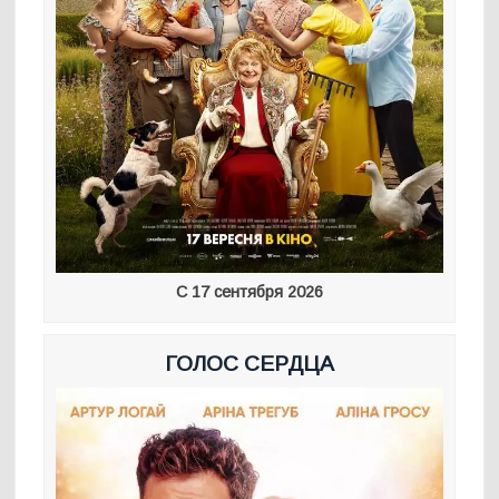
С 17 сентября 2026
ГОЛОС СЕРДЦА