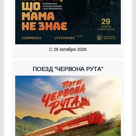
С 29 октября 2026
ПОЕЗД “ЧЕРВОНА РУТА”