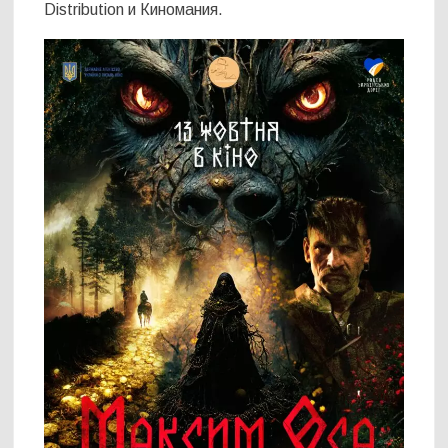
Distribution и Киномания.