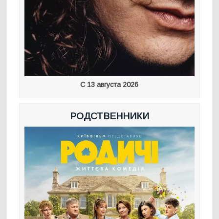
С 13 августа 2026
РОДСТВЕННИКИ