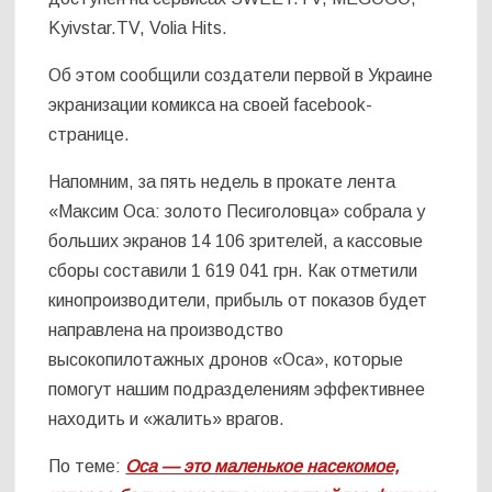
Kyivstar.TV, Volia Hits.
Об этом сообщили создатели первой в Украине
экранизации комикса на своей facebook-
странице.
Напомним, за пять недель в прокате лента
«Максим Оса: золото Песиголовца» собрала у
больших экранов 14 106 зрителей, а кассовые
сборы составили 1 619 041 грн. Как отметили
кинопроизводители, прибыль от показов будет
направлена на производство
высокопилотажных дронов «Оса», которые
помогут нашим подразделениям эффективнее
находить и «жалить» врагов.
По теме:
Оса — это маленькое насекомое,