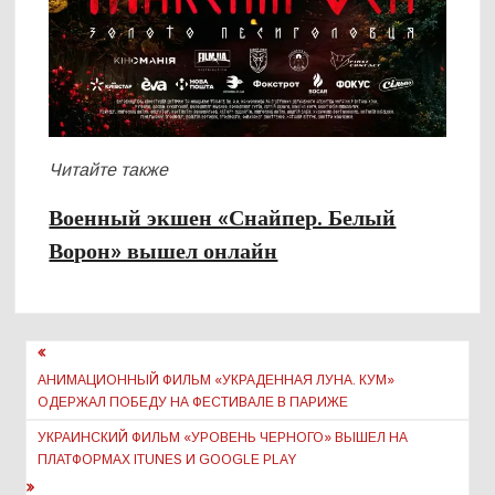
Читайте также
Военный экшен «Снайпер. Белый
Ворон» вышел онлайн
Навигация
по
АНИМАЦИОННЫЙ ФИЛЬМ «УКРАДЕННАЯ ЛУНА. КУМ»
ОДЕРЖАЛ ПОБЕДУ НА ФЕСТИВАЛЕ В ПАРИЖЕ
записям
УКРАИНСКИЙ ФИЛЬМ «УРОВЕНЬ ЧЕРНОГО» ВЫШЕЛ НА
ПЛАТФОРМАХ ITUNES И GOOGLE PLAY