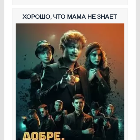
ХОРОШО, ЧТО МАМА НЕ ЗНАЕТ