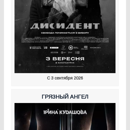
С 3 сентября 2026
ГРЯЗНЫЙ АНГЕЛ