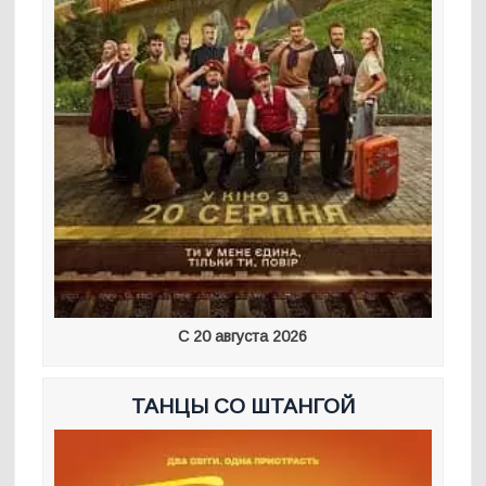
С 20 августа 2026
ТАНЦЫ СО ШТАНГОЙ