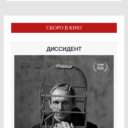
СКОРО В КІНО
ДИССИДЕНТ