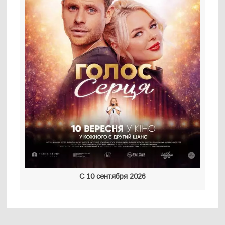
С 10 сентября 2026