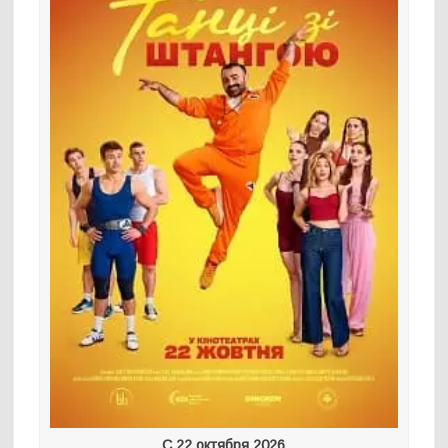
С 22 октября 2026