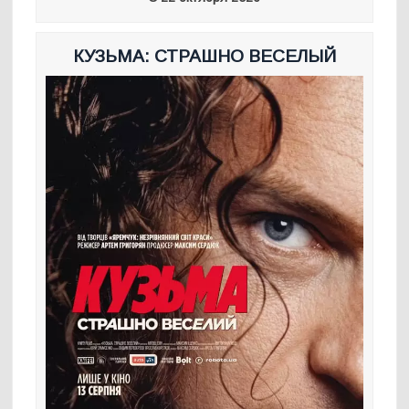
КУЗЬМА: СТРАШНО ВЕСЕЛЫЙ