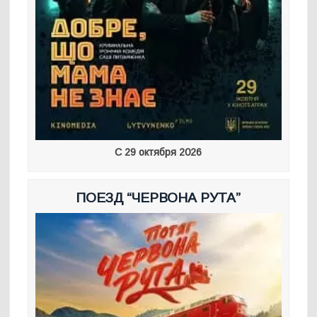
С 29 октября 2026
ПОЕЗД “ЧЕРВОНА РУТА”