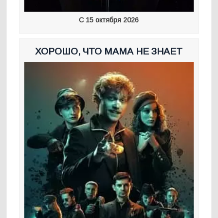
С 15 октября 2026
ХОРОШО, ЧТО МАМА НЕ ЗНАЕТ