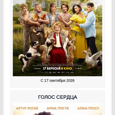
С 17 сентября 2026
ГОЛОС СЕРДЦА