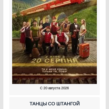
С 20 августа 2026
ТАНЦЫ СО ШТАНГОЙ