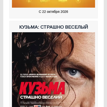
С 22 октября 2026
КУЗЬМА: СТРАШНО ВЕСЕЛЫЙ