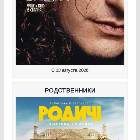
С 13 августа 2026
РОДСТВЕННИКИ