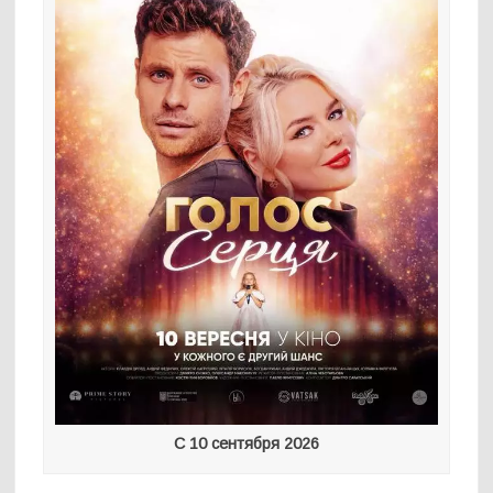
С 10 сентября 2026