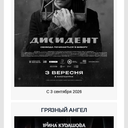
С 3 сентября 2026
ГРЯЗНЫЙ АНГЕЛ