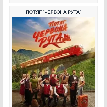
ПОТЯГ “ЧЕРВОНА РУТА”