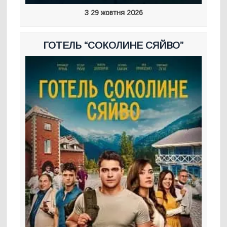
З 29 жовтня 2026
ГОТЕЛЬ “СОКОЛИНЕ СЯЙВО”