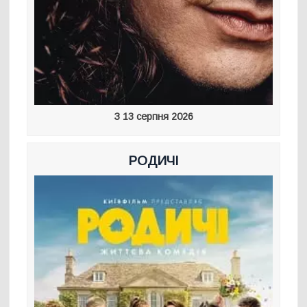
З 13 серпня 2026
РОДИЧІ