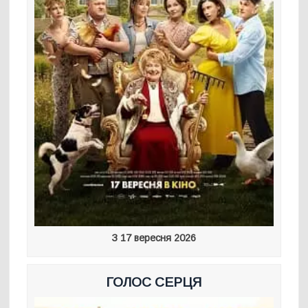
З 17 вересня 2026
ГОЛОС СЕРЦЯ