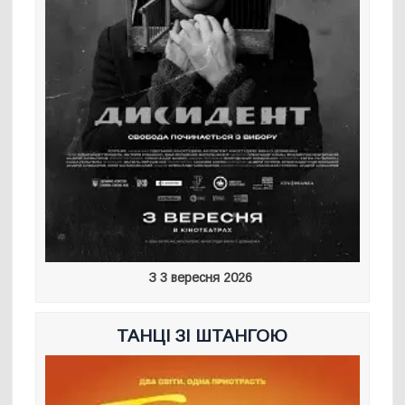
З 3 вересня 2026
ТАНЦІ ЗІ ШТАНГОЮ