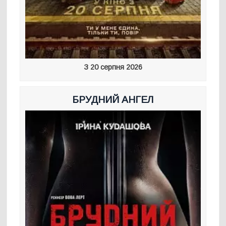
З 20 серпня 2026
БРУДНИЙ АНГЕЛ