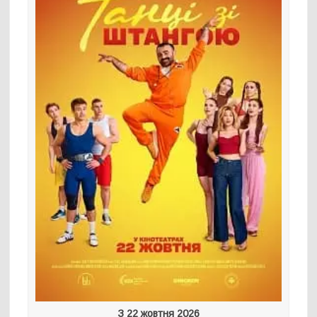
З 22 жовтня 2026