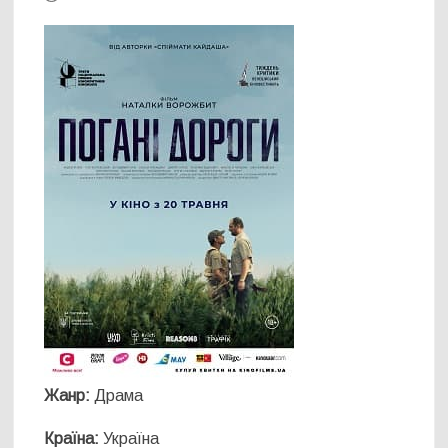
Жанр:
Драма
Країна:
Україна