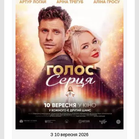
З 10 вересня 2026