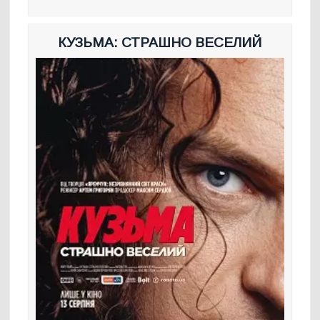
КУЗЬМА: СТРАШНО ВЕСЕЛИЙ