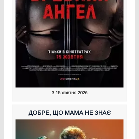
З 15 жовтня 2026
ДОБРЕ, ЩО МАМА НЕ ЗНАЄ