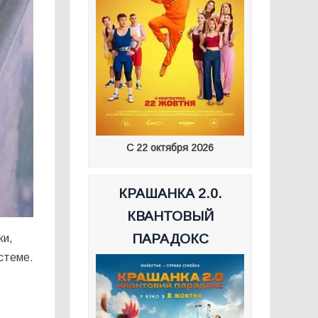
С 22 октября 2026
КРАШАНКА 2.0.
КВАНТОВЫЙ
ПАРАДОКС
ки,
стеме.