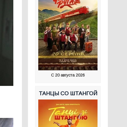
С 20 августа 2026
ТАНЦЫ СО ШТАНГОЙ