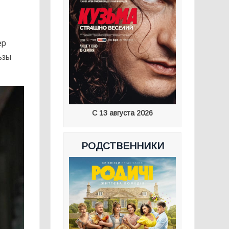
ер
ьзы
С 13 августа 2026
РОДСТВЕННИКИ