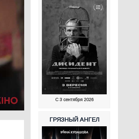
С 3 сентября 2026
ГРЯЗНЫЙ АНГЕЛ