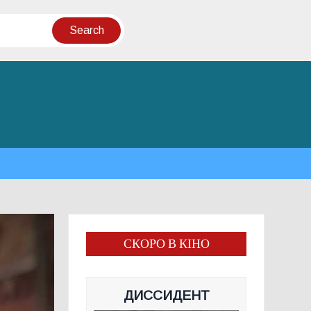
СКОРО В КІНО
ДИССИДЕНТ