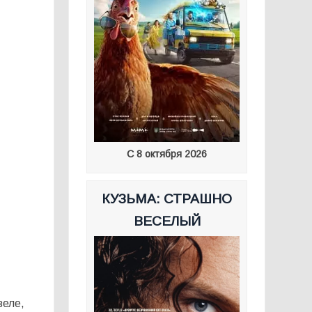
С 8 октября 2026
КУЗЬМА: СТРАШНО
ВЕСЕЛЫЙ
зеле,