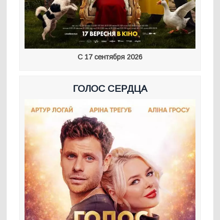
С 17 сентября 2026
ГОЛОС СЕРДЦА