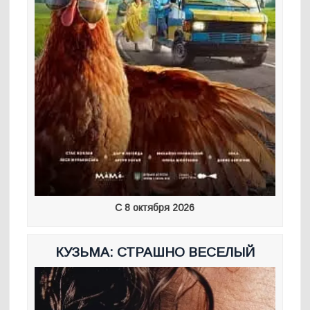
С 8 октября 2026
КУЗЬМА: СТРАШНО ВЕСЕЛЫЙ