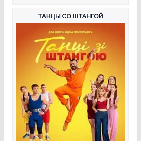
ТАНЦЫ СО ШТАНГОЙ