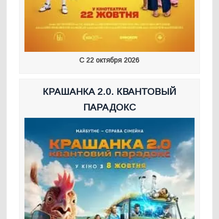
С 22 октября 2026
КРАШАНКА 2.0. КВАНТОВЫЙ
ПАРАДОКС