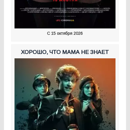
С 15 октября 2026
ХОРОШО, ЧТО МАМА НЕ ЗНАЕТ