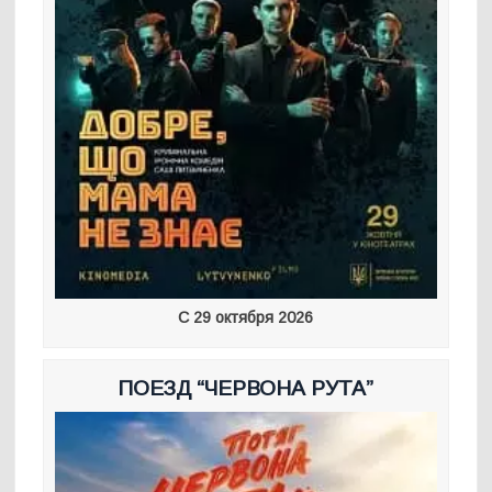
С 29 октября 2026
ПОЕЗД “ЧЕРВОНА РУТА”