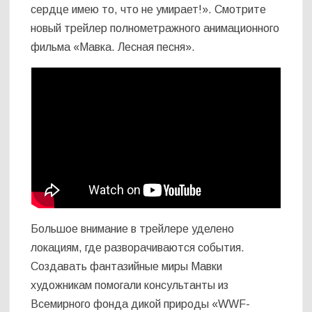
сердце имею то, что не умирает!». Смотрите
новый трейлер полнометражного анимационного
фильма «Мавка. Лесная песня».
Большое внимание в трейлере уделено
локациям, где разворачиваются события.
Создавать фантазийные миры Мавки
художникам помогали консультанты из
Всемирного фонда дикой природы «WWF-