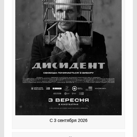
С 3 сентября 2026