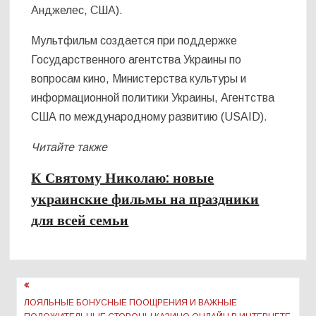
Анджелес, США).
Мультфильм создается при поддержке
Государственного агентства Украины по
вопросам кино, Министерства культуры и
информационной политики Украины, Агентства
США по международному развитию (USAID).
Читайте также
К Святому Николаю: новые
украинские фильмы на праздники
для всей семьи
Навигация
по
ЛОЯЛЬНЫЕ БОНУСНЫЕ ПООЩРЕНИЯ И ВАЖНЫЕ