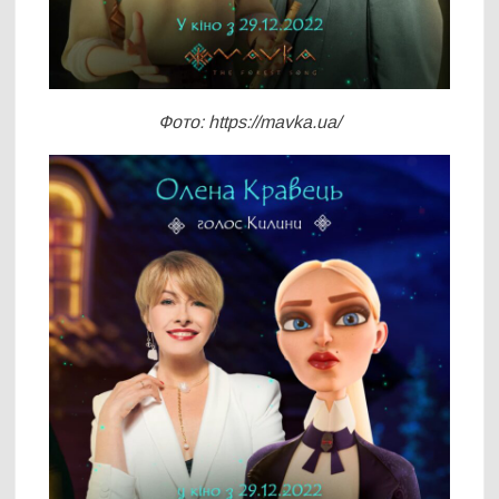
Фото: https://mavka.ua/