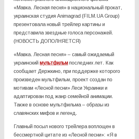
«Мавка. Лесная песня» в национальный прокат,
украинская студия Animagrad (FILM.UA Group)
презентовала новый трейлер картины и
представила звездные голоса персонажей.
(НОВОСТЬ ДОПОЛНЯЕТСЯ)
«Мавка. Лесная песня» – самый ожидаемый
украинский
мультфильм
последних лет. Как
сообщает Держкино, при поддержке которого
произведен мультфильм, проект создан по
мотивам «Лесной песни» Леси Украинки и
адаптирован под жанр семейной анимации.
Также в основе мультфильма – образы из
славянских мифов и легенд.
Главный посыл нового трейлера воплощен в
бессмертной цитате из «Лесной песни»: «Я в