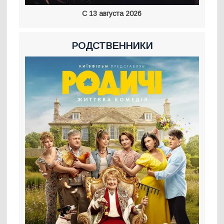
С 13 августа 2026
РОДСТВЕННИКИ