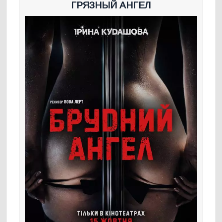
ГРЯЗНЫЙ АНГЕЛ