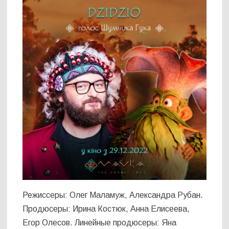
Режиссеры: Олег Маламуж, Александра Рубан.
Продюсеры: Ирина Костюк, Анна Елисеева,
Егор Олесов. Линейные продюсеры: Яна