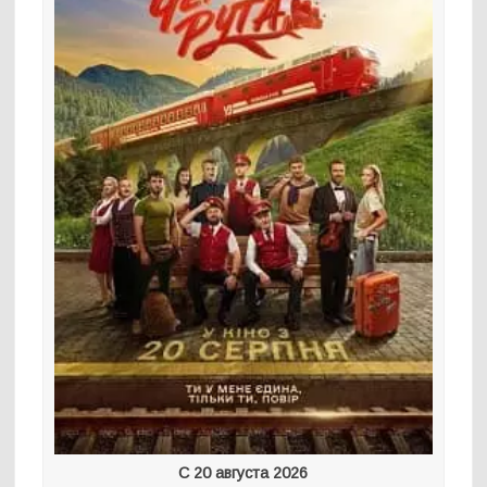
С 20 августа 2026