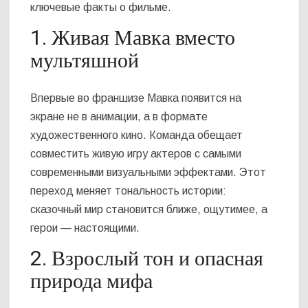
ключевые факты о фильме.
1. Живая Мавка вместо
мультяшной
Впервые во франшизе Мавка появится на
экране не в анимации, а в формате
художественного кино. Команда обещает
совместить живую игру актеров с самыми
современными визуальными эффектами. Этот
переход меняет тональность истории:
сказочный мир становится ближе, ощутимее, а
герои — настоящими.
2. Взрослый тон и опасная
природа мифа