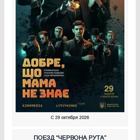
С 29 октября 2026
ПОЕЗД “ЧЕРВОНА РУТА”