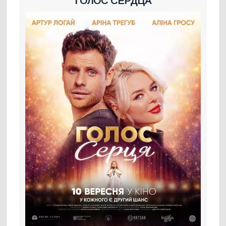
ГОЛОС СЕРДЦА