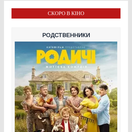
СКОРО В КІНО
РОДСТВЕННИКИ