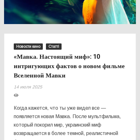
Новости кино
Статті
«Мавка. Настоящий миф»: 10
интригующих фактов о новом фильме
Вселенной Мавки
14 июля 2025
Когда кажется, что ты уже видел все —
появляется новая Мавка. После мультфильма,
который покорил мир, украинский миф
возвращается в более темной, реалистичной