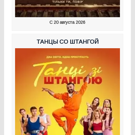
С 20 августа 2026
ТАНЦЫ СО ШТАНГОЙ