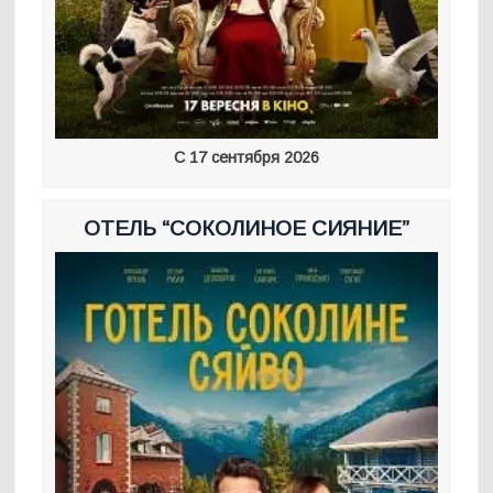
С 17 сентября 2026
ОТЕЛЬ “СОКОЛИНОЕ СИЯНИЕ”