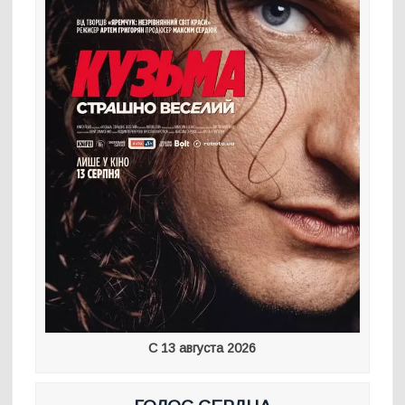
С 13 августа 2026