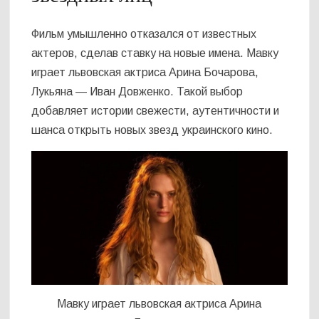
Фильм умышленно отказался от известных
актеров, сделав ставку на новые имена. Мавку
играет львовская актриса Арина Бочарова,
Лукьяна — Иван Довженко. Такой выбор
добавляет истории свежести, аутентичности и
шанса открыть новых звезд украинского кино.
Мавку играет львовская актриса Арина