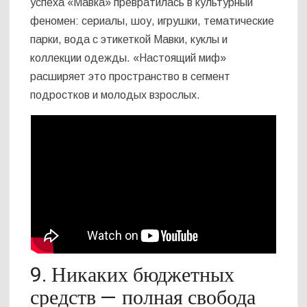
успеха «Мавка» превратилась в культурный
феномен: сериалы, шоу, игрушки, тематические
парки, вода с этикеткой Мавки, куклы и
коллекции одежды. «Настоящий миф»
расширяет это пространство в сегмент
подростков и молодых взрослых.
9. Никаких бюджетных
средств — полная свобода