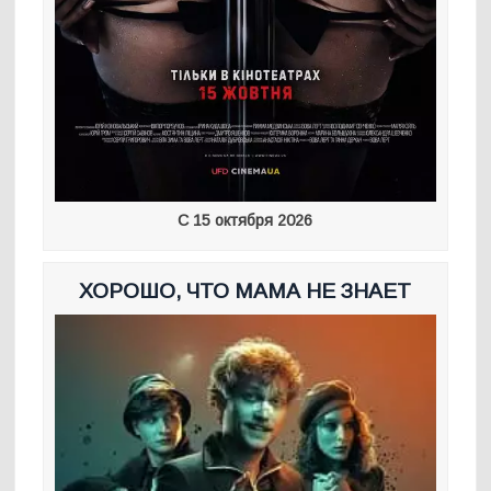
С 15 октября 2026
ХОРОШО, ЧТО МАМА НЕ ЗНАЕТ