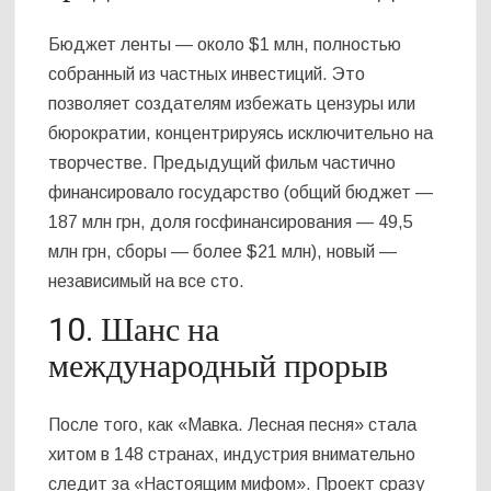
Бюджет ленты — около $1 млн, полностью
собранный из частных инвестиций. Это
позволяет создателям избежать цензуры или
бюрократии, концентрируясь исключительно на
творчестве. Предыдущий фильм частично
финансировало государство (общий бюджет —
187 млн грн, доля госфинансирования — 49,5
млн грн, сборы — более $21 млн), новый —
независимый на все сто.
10. Шанс на
международный прорыв
После того, как «Мавка. Лесная песня» стала
хитом в 148 странах, индустрия внимательно
следит за «Настоящим мифом». Проект сразу