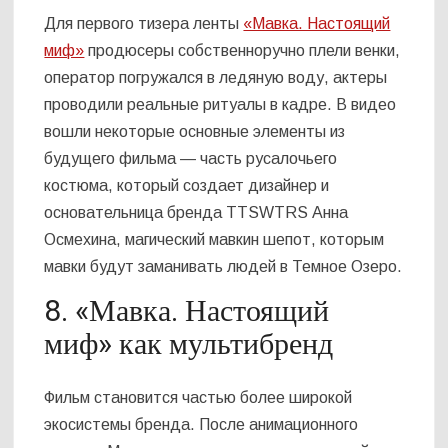
Для первого тизера ленты
«Мавка. Настоящий
миф»
продюсеры собственноручно плели венки,
оператор погружался в ледяную воду, актеры
проводили реальные ритуалы в кадре. В видео
вошли некоторые основные элементы из
будущего фильма — часть русалочьего
костюма, который создает дизайнер и
основательница бренда TTSWTRS Анна
Осмехина, магический мавкин шепот, которым
мавки будут заманивать людей в Темное Озеро.
8. «Мавка. Настоящий
миф» как мультибренд
Фильм становится частью более широкой
экосистемы бренда. После анимационного