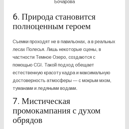
Бочарова
6. Природа становится
полноценным героем
Съемки проходят не в павильонах, а в реальных
лесах Полесья. Лишь некоторые сцены, в
частности Темное Озеро, создаются с
помощью CGI. Такой подход обещает
естественную красоту кадра и максимальную
достоверность атмосферы — с мокрым мхом,
туманами и ледяными водами.
7. Мистическая
промокампания с духом
обрядов