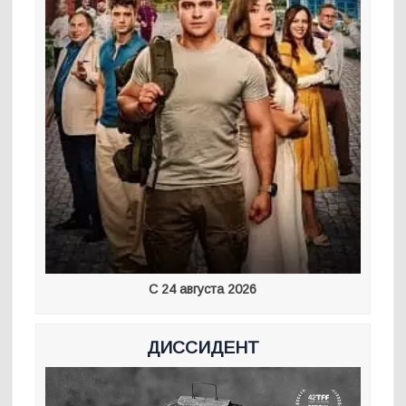
С 24 августа 2026
ДИССИДЕНТ