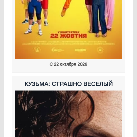
С 22 октября 2026
КУЗЬМА: СТРАШНО ВЕСЕЛЫЙ