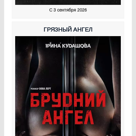
С 3 сентября 2026
ГРЯЗНЫЙ АНГЕЛ