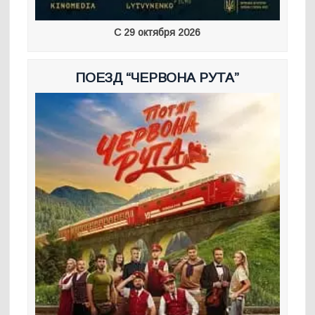
С 29 октября 2026
ПОЕЗД “ЧЕРВОНА РУТА”