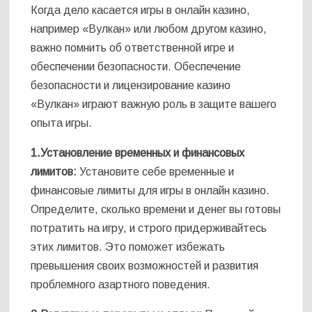
Когда дело касается игры в онлайн казино,
например «Вулкан» или любом другом казино,
важно помнить об ответственной игре и
обеспечении безопасности. Обеспечение
безопасности и лицензирование казино
«Вулкан» играют важную роль в защите вашего
опыта игры.
1.Установление временных и финансовых
лимитов:
Установите себе временные и
финансовые лимиты для игры в онлайн казино.
Определите, сколько времени и денег вы готовы
потратить на игру, и строго придерживайтесь
этих лимитов. Это поможет избежать
превышения своих возможностей и развития
проблемного азартного поведения.