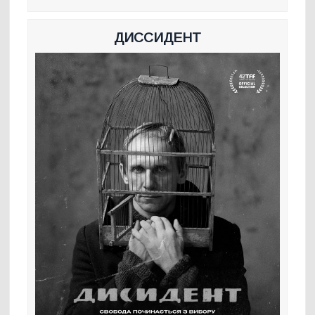
ДИССИДЕНТ