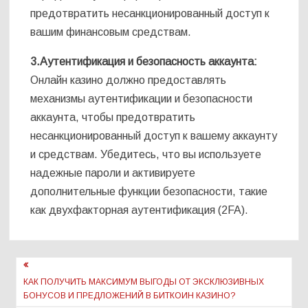
предотвратить несанкционированный доступ к
вашим финансовым средствам.
3.Аутентификация и безопасность аккаунта:
Онлайн казино должно предоставлять
механизмы аутентификации и безопасности
аккаунта, чтобы предотвратить
несанкционированный доступ к вашему аккаунту
и средствам. Убедитесь, что вы используете
надежные пароли и активируете
дополнительные функции безопасности, такие
как двухфакторная аутентификация (2FA).
Навигация
по
КАК ПОЛУЧИТЬ МАКСИМУМ ВЫГОДЫ ОТ ЭКСКЛЮЗИВНЫХ
БОНУСОВ И ПРЕДЛОЖЕНИЙ В БИТКОИН КАЗИНО?