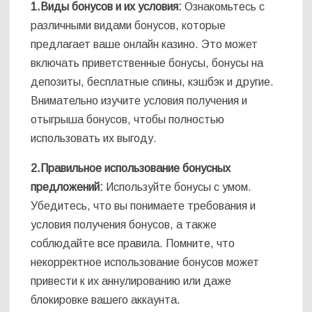
1.Виды бонусов и их условия:
Ознакомьтесь с
различными видами бонусов, которые
предлагает ваше онлайн казино. Это может
включать приветственные бонусы, бонусы на
депозиты, бесплатные спины, кэшбэк и другие.
Внимательно изучите условия получения и
отыгрыша бонусов, чтобы полностью
использовать их выгоду.
2.Правильное использование бонусных
предложений:
Используйте бонусы с умом.
Убедитесь, что вы понимаете требования и
условия получения бонусов, а также
соблюдайте все правила. Помните, что
некорректное использование бонусов может
привести к их аннулированию или даже
блокировке вашего аккаунта.