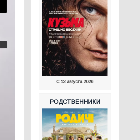
С 13 августа 2026
РОДСТВЕННИКИ