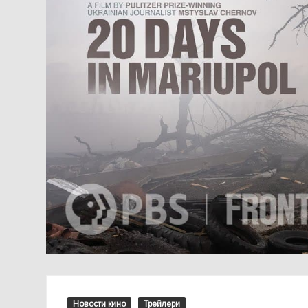
Новости кино
Трейлери