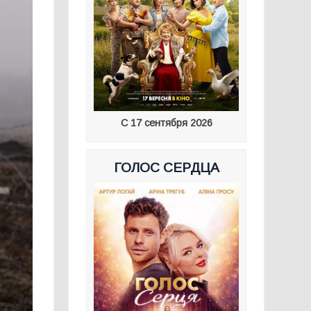
С 17 сентября 2026
ГОЛОС СЕРДЦА