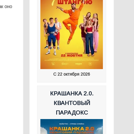
ак оно
С 22 октября 2026
КРАШАНКА 2.0.
КВАНТОВЫЙ
ПАРАДОКС