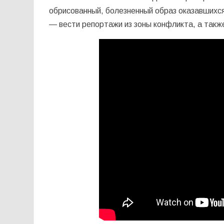
обрисованный, болезненный образ оказавшихся
— вести репортажи из зоны конфликта, а также