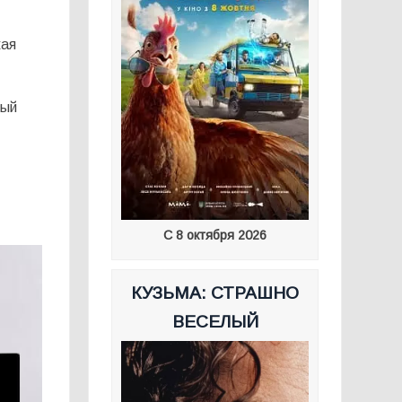
кая
рый
С 8 октября 2026
КУЗЬМА: СТРАШНО
ВЕСЕЛЫЙ