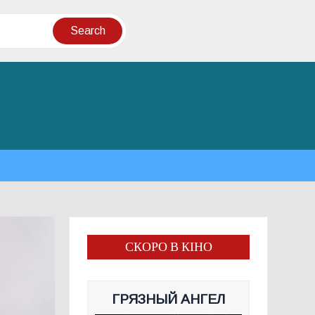
СКОРО В КІНО
ГРЯЗНЫЙ АНГЕЛ