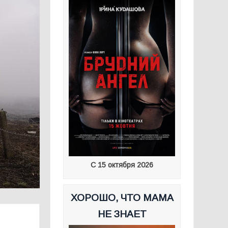
С 15 октября 2026
ХОРОШО, ЧТО МАМА
НЕ ЗНАЕТ