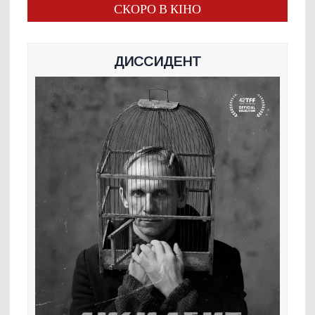
СКОРО В КІНО
ДИССИДЕНТ