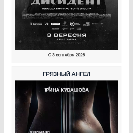
С 3 сентября 2026
ГРЯЗНЫЙ АНГЕЛ