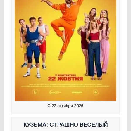
С 22 октября 2026
КУЗЬМА: СТРАШНО ВЕСЕЛЫЙ