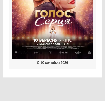
С 10 сентября 2026