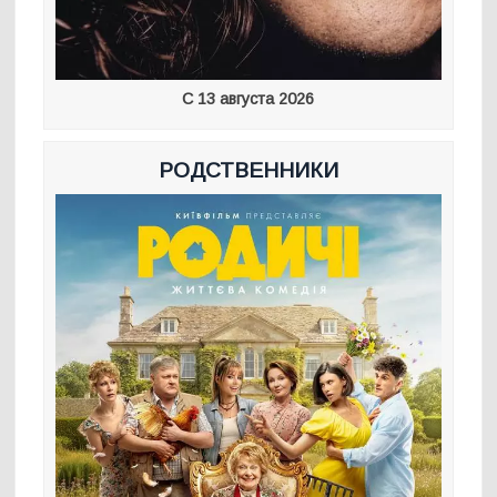
С 13 августа 2026
РОДСТВЕННИКИ