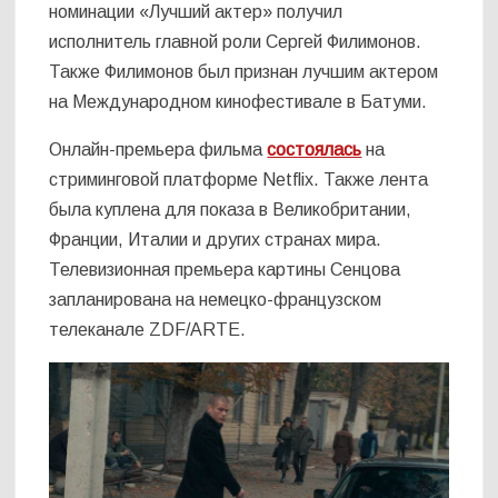
номинации «Лучший актер» получил
исполнитель главной роли Сергей Филимонов.
Также Филимонов был признан лучшим актером
на Международном кинофестивале в Батуми.
Онлайн-премьера фильма
состоялась
на
стриминговой платформе Netflix. Также лента
была куплена для показа в Великобритании,
Франции, Италии и других странах мира.
Телевизионная премьера картины Сенцова
запланирована на немецко-французском
телеканале ZDF/ARTE.