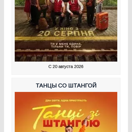
С 20 августа 2026
ТАНЦЫ СО ШТАНГОЙ