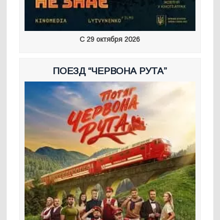
С 29 октября 2026
ПОЕЗД “ЧЕРВОНА РУТА”