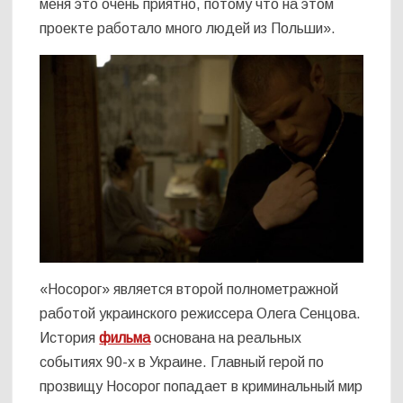
меня это очень приятно, потому что на этом
проекте работало много людей из Польши».
«Носорог» является второй полнометражной
работой украинского режиссера Олега Сенцова.
История
фильма
основана на реальных
событиях 90-х в Украине. Главный герой по
прозвищу Носорог попадает в криминальный мир