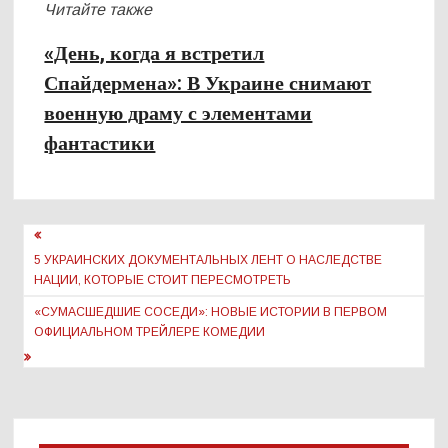
Читайте также
«День, когда я встретил
Спайдермена»: В Украине снимают
военную драму с элементами
фантастики
Навигация
по
5 УКРАИНСКИХ ДОКУМЕНТАЛЬНЫХ ЛЕНТ О НАСЛЕДСТВЕ
НАЦИИ, КОТОРЫЕ СТОИТ ПЕРЕСМОТРЕТЬ
записям
«СУМАСШЕДШИЕ СОСЕДИ»: НОВЫЕ ИСТОРИИ В ПЕРВОМ
ОФИЦИАЛЬНОМ ТРЕЙЛЕРЕ КОМЕДИИ