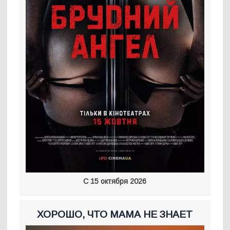
С 15 октября 2026
ХОРОШО, ЧТО МАМА НЕ ЗНАЕТ