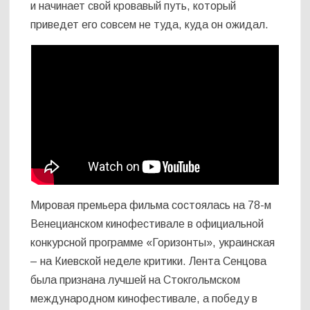
и начинает свой кровавый путь, который
приведет его совсем не туда, куда он ожидал.
Мировая премьера фильма состоялась на 78-м
Венецианском кинофестивале в официальной
конкурсной программе «Горизонты», украинская
– на Киевской неделе критики. Лента Сенцова
была признана лучшей на Стокгольмском
международном кинофестивале, а победу в