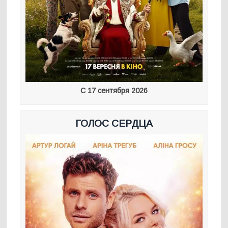
С 17 сентября 2026
ГОЛОС СЕРДЦА