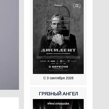
С 3 сентября 2026
ГРЯЗНЫЙ АНГЕЛ