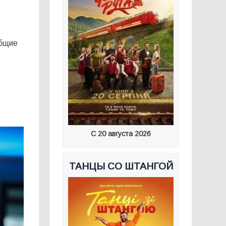
общие
С 20 августа 2026
ТАНЦЫ СО ШТАНГОЙ