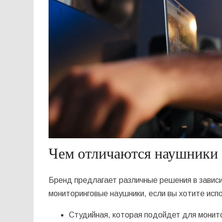
Чем отличаются наушники 
Бренд предлагает различные решения в зависим
мониторинговые наушники, если вы хотите испо
Студийная, которая подойдет для монито