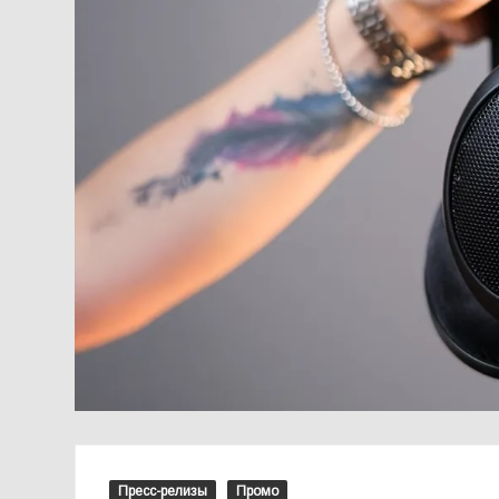
Пресс-релизы
Промо