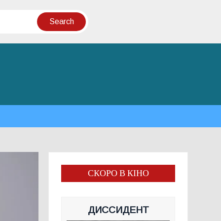
СКОРО В КІНО
ДИССИДЕНТ