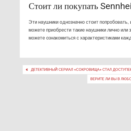
Стоит ли покупать Sennhe
Эти наушники однозначно стоит попробовать, 
можете приобрести такие наушники лично или за
можете ознакомиться с характеристиками каж
Навигация
ДЕТЕКТИВНЫЙ СЕРИАЛ «СОКРОВИЩА» СТАЛ ДОСТУПЕ
по
ВЕРИТЕ ЛИ ВЫ В ЛЮБ
записям