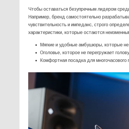
Чтобы оставаться безупречным лидером среди 
Например, бренд самостоятельно разрабатыв
чувствительность и импеданс, строго определ
характеристики, которые остаются неизменны
Мягкие и удобные амбушюры, которые не
Оголовье, которое не перегружает голову
Комфортная посадка для многочасового 