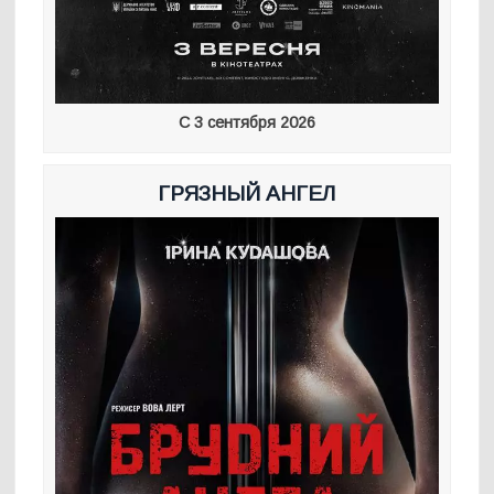
С 3 сентября 2026
ГРЯЗНЫЙ АНГЕЛ