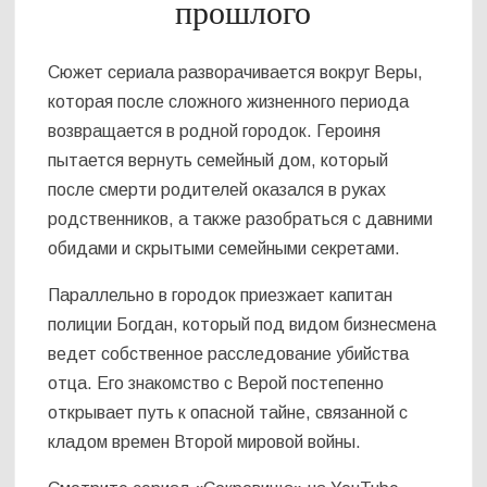
прошлого
Сюжет сериала разворачивается вокруг Веры,
которая после сложного жизненного периода
возвращается в родной городок. Героиня
пытается вернуть семейный дом, который
после смерти родителей оказался в руках
родственников, а также разобраться с давними
обидами и скрытыми семейными секретами.
Параллельно в городок приезжает капитан
полиции Богдан, который под видом бизнесмена
ведет собственное расследование убийства
отца. Его знакомство с Верой постепенно
открывает путь к опасной тайне, связанной с
кладом времен Второй мировой войны.