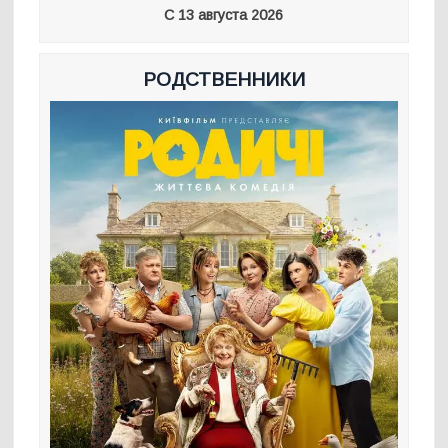
С 13 августа 2026
РОДСТВЕННИКИ