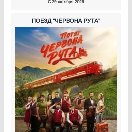
С 29 октября 2026
ПОЕЗД “ЧЕРВОНА РУТА”