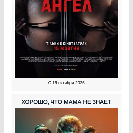
С 15 октября 2026
ХОРОШО, ЧТО МАМА НЕ ЗНАЕТ