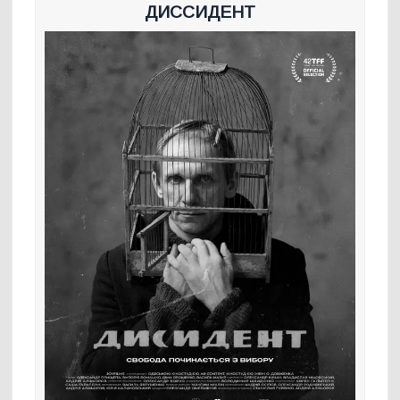
ДИССИДЕНТ