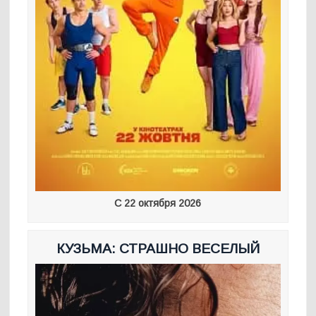
С 22 октября 2026
КУЗЬМА: СТРАШНО ВЕСЕЛЫЙ