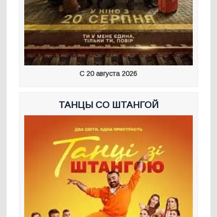
С 20 августа 2026
ТАНЦЫ СО ШТАНГОЙ