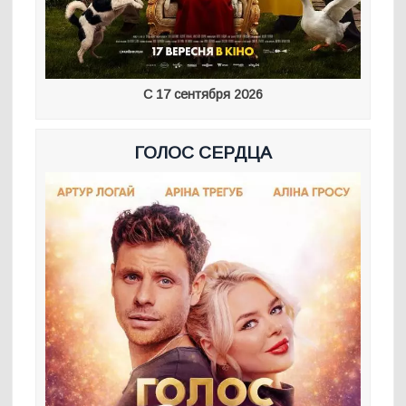
С 17 сентября 2026
ГОЛОС СЕРДЦА