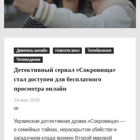
Дивитись онлайн
Новости кино
Телебачення
Телевидение
Детективный сериал «Сокровища»
стал доступен для бесплатного
просмотра онлайн
10 мая 2026
Украинская детективная драма «Сокровища» —
о семейных тайнах, нераскрытом убийстве и
загадочном кладе времен Второй мировой