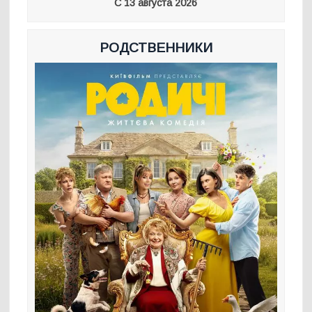
С 13 августа 2026
РОДСТВЕННИКИ