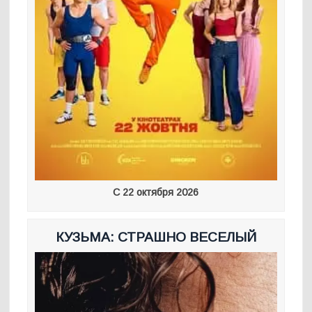
С 22 октября 2026
КУЗЬМА: СТРАШНО ВЕСЕЛЫЙ