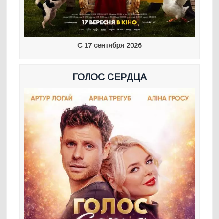
С 17 сентября 2026
ГОЛОС СЕРДЦА