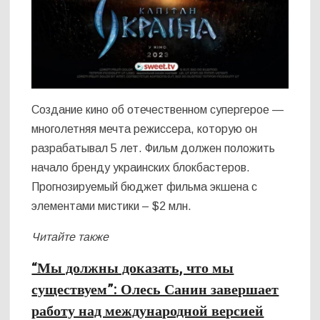
Создание кино об отечественном супергерое —
многолетняя мечта режиссера, которую он
разрабатывал 5 лет. Фильм должен положить
начало бренду украинских блокбастеров.
Прогнозируемый бюджет фильма экшена с
элементами мистики – $2 млн.
Читайте также
“Мы должны доказать, что мы
существуем”: Олесь Санин завершает
работу над международной версией