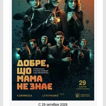
С 29 октября 2026