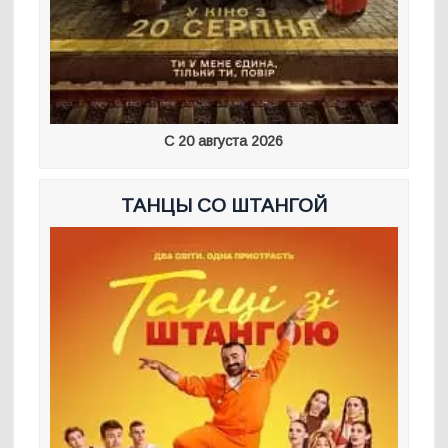
С 20 августа 2026
ТАНЦЫ СО ШТАНГОЙ