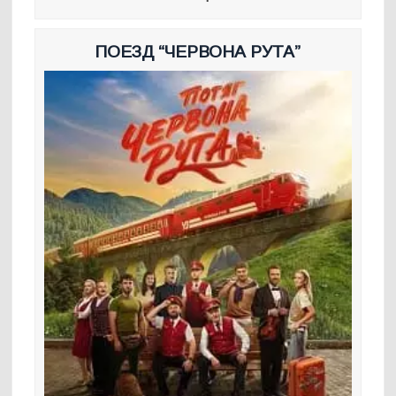
ПОЕЗД “ЧЕРВОНА РУТА”