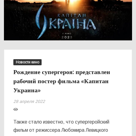
Новости кино
Рождение супергероя: представлен
рабочий постер фильма «Капитан
Украина»
28 апреля 2022
Также стало известно, что супергеройский
фильм от режиссера Любомира Левицкого