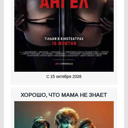
С 15 октября 2026
ХОРОШО, ЧТО МАМА НЕ ЗНАЕТ