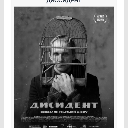
ДИССИДЕНТ