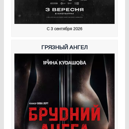
С 3 сентября 2026
ГРЯЗНЫЙ АНГЕЛ