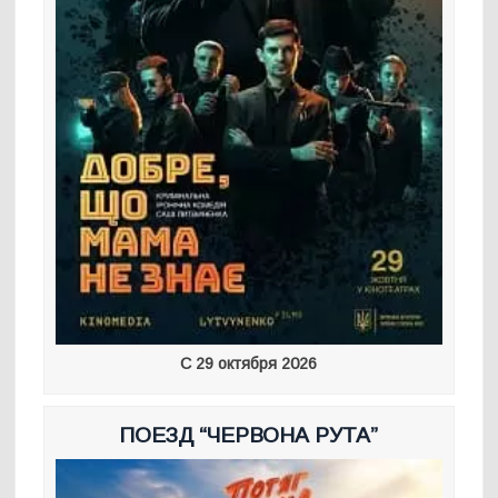
С 29 октября 2026
ПОЕЗД “ЧЕРВОНА РУТА”