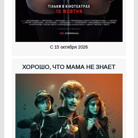
С 15 октября 2026
ХОРОШО, ЧТО МАМА НЕ ЗНАЕТ