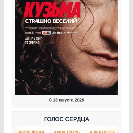
С 13 августа 2026
ГОЛОС СЕРДЦА