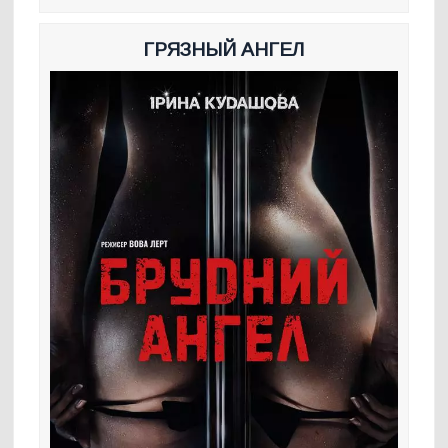
ГРЯЗНЫЙ АНГЕЛ