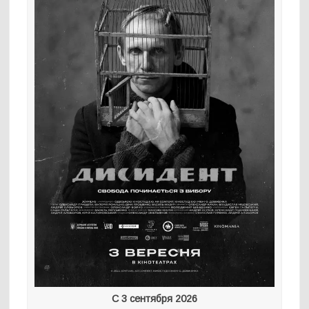
С 3 сентября 2026