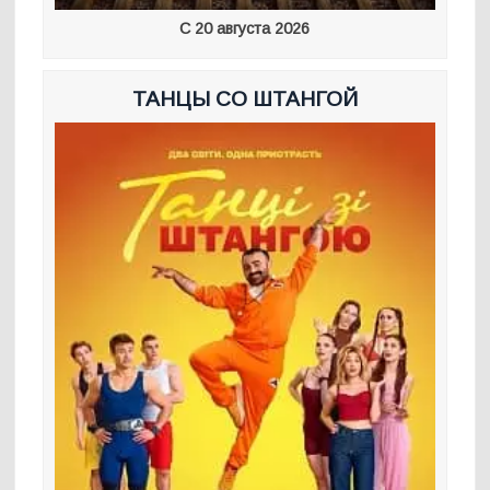
С 20 августа 2026
ТАНЦЫ СО ШТАНГОЙ