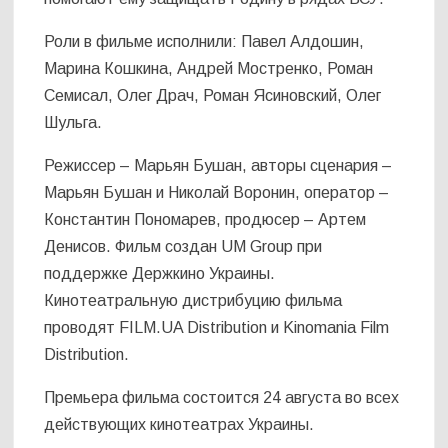
Роли в фильме исполнили: Павел Алдошин,
Марина Кошкина, Андрей Мостренко, Роман
Семисал, Олег Драч, Роман Ясиновский, Олег
Шульга.
Режиссер – Марьян Бушан, авторы сценария –
Марьян Бушан и Николай Воронин, оператор –
Константин Пономарев, продюсер – Артем
Денисов. Фильм создан UM Group при
поддержке Держкино Украины.
Кинотеатральную дистрибуцию фильма
проводят FILM.UA Distribution и Kinomania Film
Distribution.
Премьера фильма состоится 24 августа во всех
действующих кинотеатрах Украины.