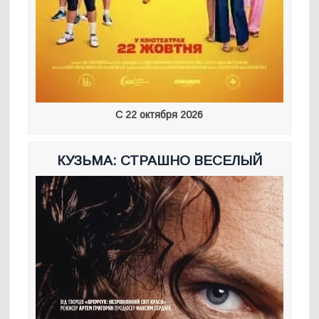
С 22 октября 2026
КУЗЬМА: СТРАШНО ВЕСЕЛЫЙ