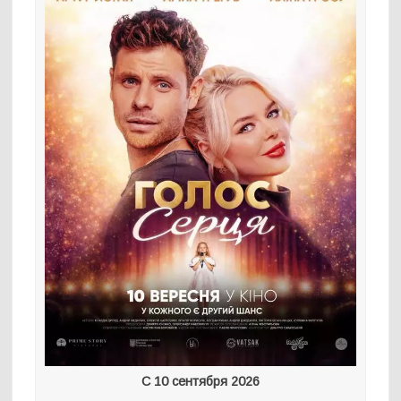
С 10 сентября 2026