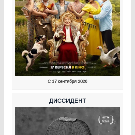
С 17 сентября 2026
ДИССИДЕНТ