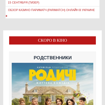
записям
15 СЕНТЯБРЯ (ТИЗЕР)
ОБЗОР КАЗИНО ПАРИМАТЧ (PARIMATCH) ОНЛАЙН В УКРАИНЕ
СКОРО В КІНО
РОДСТВЕННИКИ