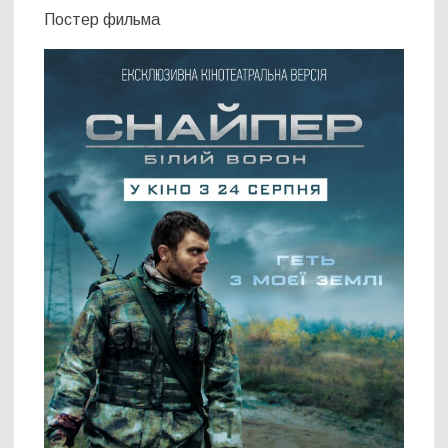
Постер фильма