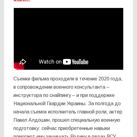
Съемки фильма проходили в течение 2020 года,
в сопровождении военного консультанта –
инструктора по снайпингу – и при поддержке
Национальной Гвардии Украины. За полгода до
начала съемок исполнитель главной роли, актер
Павел Алдошин, прошел специальную военную
подготовку: сейчас приобретенные навыки
помогают ему защищать Родину в рядах ВСУ.