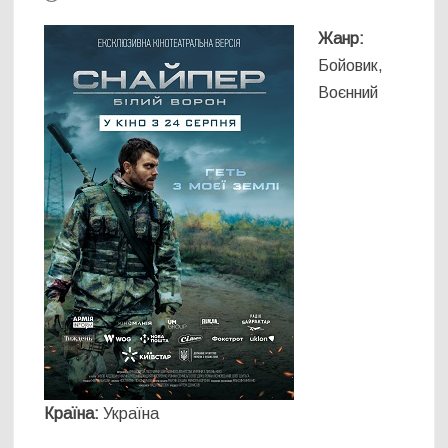
Жанр:
Бойовик,
Воєнний
Країна:
Україна