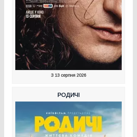
З 13 серпня 2026
РОДИЧІ