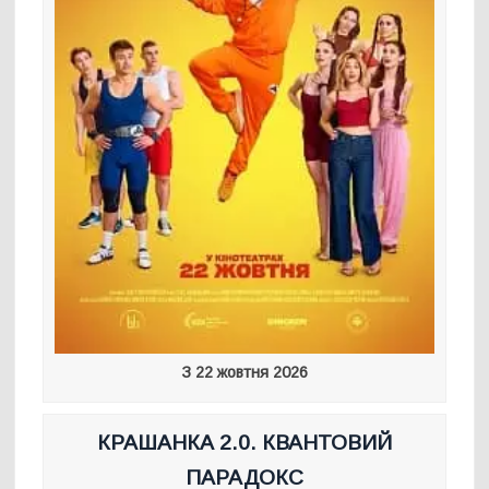
З 22 жовтня 2026
КРАШАНКА 2.0. КВАНТОВИЙ
ПАРАДОКС