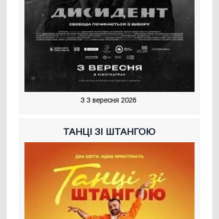
З 3 вересня 2026
ТАНЦІ ЗІ ШТАНГОЮ