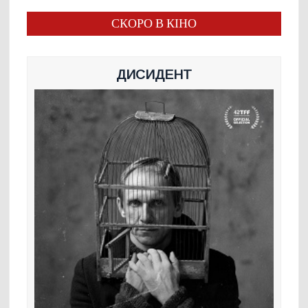
СКОРО В КІНО
ДИСИДЕНТ