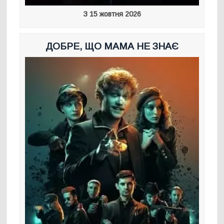
З 15 жовтня 2026
ДОБРЕ, ЩО МАМА НЕ ЗНАЄ