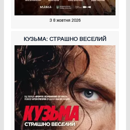
З 8 жовтня 2026
КУЗЬМА: СТРАШНО ВЕСЕЛИЙ