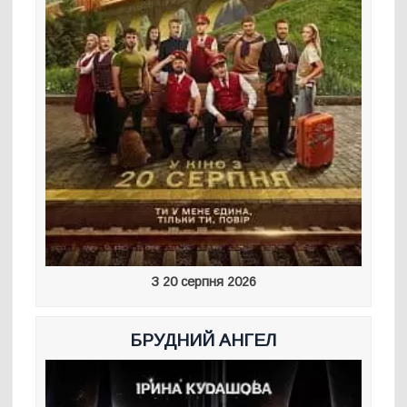
З 20 серпня 2026
БРУДНИЙ АНГЕЛ