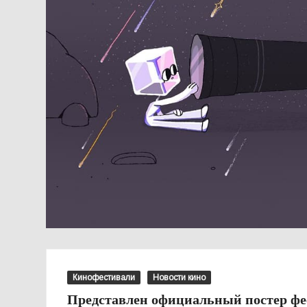
Кинофестивали
Новости кино
Представлен официальный постер фе