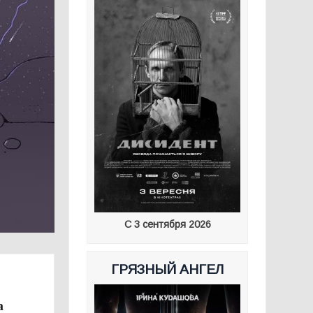
С 3 сентября 2026
ГРЯЗНЫЙ АНГЕЛ
а