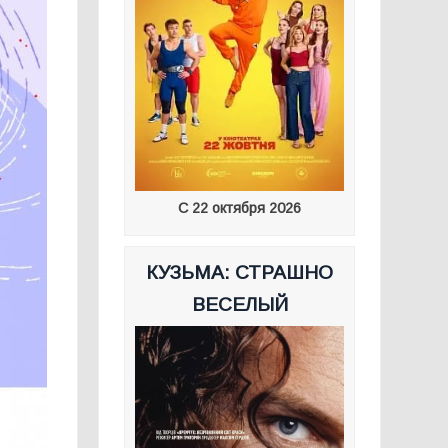
С 22 октября 2026
КУЗЬМА: СТРАШНО
ВЕСЕЛЫЙ