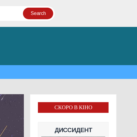
СКОРО В КІНО
ДИССИДЕНТ