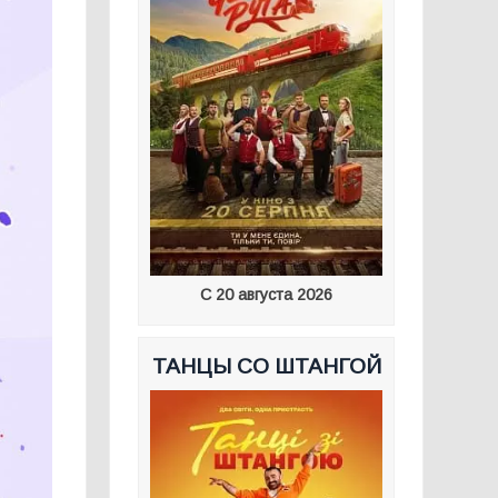
С 20 августа 2026
ТАНЦЫ СО ШТАНГОЙ