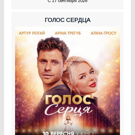
С 17 сентября 2026
ГОЛОС СЕРДЦА