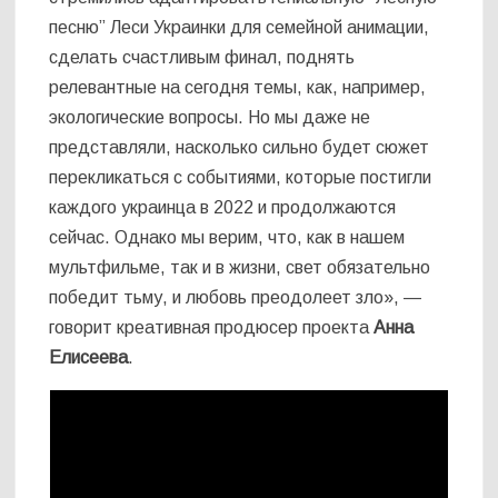
песню” Леси Украинки для семейной анимации,
сделать счастливым финал, поднять
релевантные на сегодня темы, как, например,
экологические вопросы. Но мы даже не
представляли, насколько сильно будет сюжет
перекликаться с событиями, которые постигли
каждого украинца в 2022 и продолжаются
сейчас. Однако мы верим, что, как в нашем
мультфильме, так и в жизни, свет обязательно
победит тьму, и любовь преодолеет зло», —
говорит креативная продюсер проекта
Анна
Елисеева
.