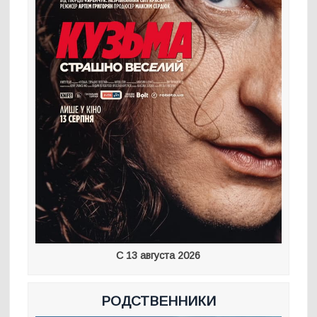
С 13 августа 2026
РОДСТВЕННИКИ