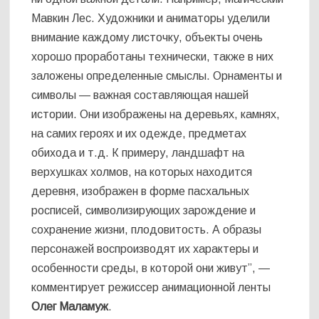
Мавкин Лес. Художники и аниматоры уделили
внимание каждому листочку, объекты очень
хорошо проработаны технически, также в них
заложены определенные смыслы. Орнаменты и
символы — важная составляющая нашей
истории. Они изображены на деревьях, камнях,
на самих героях и их одежде, предметах
обихода и т.д. К примеру, ландшафт на
верхушках холмов, на которых находится
деревня, изображен в форме пасхальных
росписей, символизирующих зарождение и
сохранение жизни, плодовитость. А образы
персонажей воспроизводят их характеры и
особенности среды, в которой они живут”, —
комментирует режиссер анимационной ленты
Олег Маламуж
.