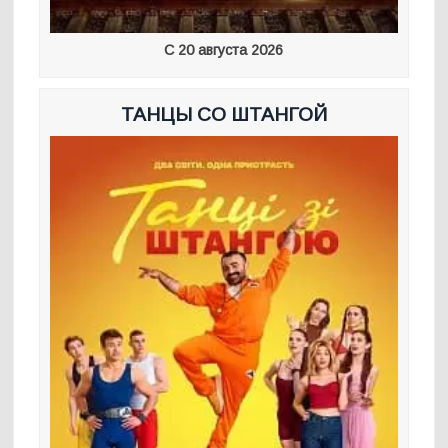
С 20 августа 2026
ТАНЦЫ СО ШТАНГОЙ