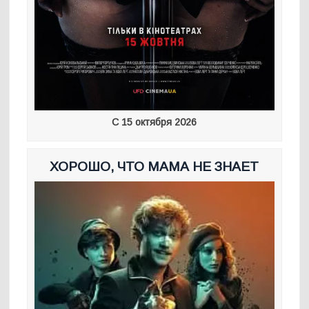
С 15 октября 2026
ХОРОШО, ЧТО МАМА НЕ ЗНАЕТ