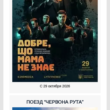
С 29 октября 2026
ПОЕЗД “ЧЕРВОНА РУТА”