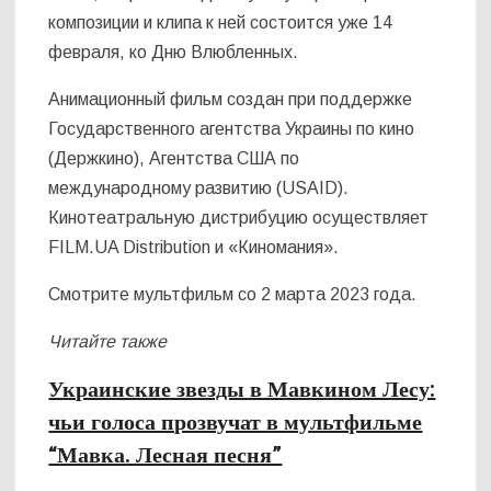
композиции и клипа к ней состоится уже 14
февраля, ко Дню Влюбленных.
Анимационный фильм создан при поддержке
Государственного агентства Украины по кино
(Держкино), Агентства США по
международному развитию (USAID).
Кинотеатральную дистрибуцию осуществляет
FILM.UA Distribution и «Киномания».
Смотрите мультфильм со 2 марта 2023 года.
Читайте также
Украинские звезды в Мавкином Лесу:
чьи голоса прозвучат в мультфильме
“Мавка. Лесная песня”