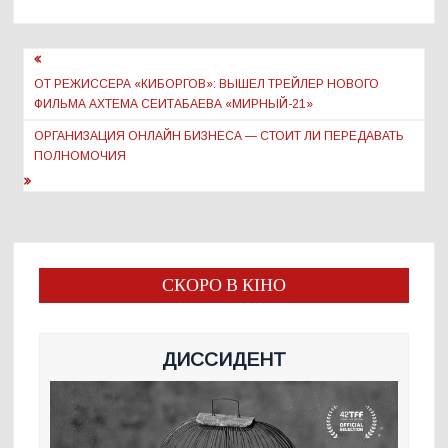
Навигация
по
ОТ РЕЖИССЕРА «КИБОРГОВ»: ВЫШЕЛ ТРЕЙЛЕР НОВОГО
ФИЛЬМА АХТЕМА СЕИТАБАЕВА «МИРНЫЙ-21»
записям
ОРГАНИЗАЦИЯ ОНЛАЙН БИЗНЕСА — СТОИТ ЛИ ПЕРЕДАВАТЬ
ПОЛНОМОЧИЯ
СКОРО В КІНО
ДИССИДЕНТ