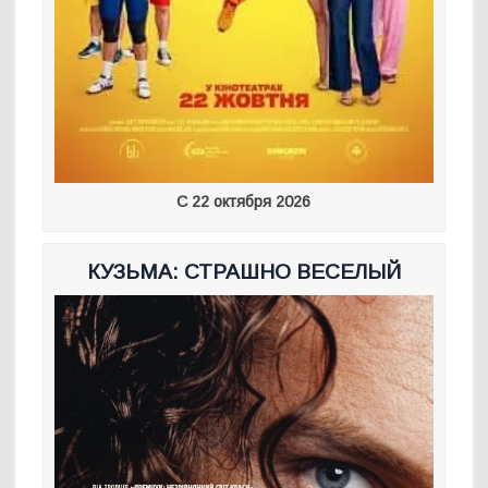
С 22 октября 2026
КУЗЬМА: СТРАШНО ВЕСЕЛЫЙ