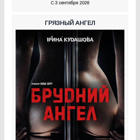
С 3 сентября 2026
ГРЯЗНЫЙ АНГЕЛ