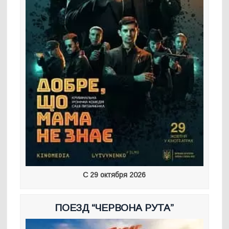
С 29 октября 2026
ПОЕЗД “ЧЕРВОНА РУТА”