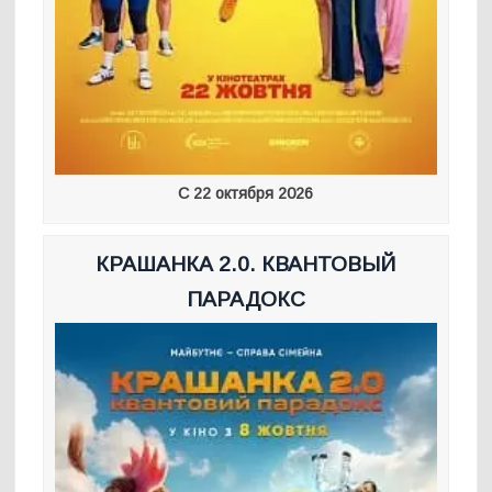
С 22 октября 2026
КРАШАНКА 2.0. КВАНТОВЫЙ
ПАРАДОКС