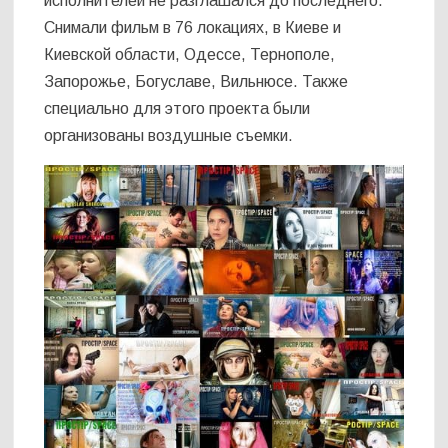
исполнителей не разглашался до последнего.
Снимали фильм в 76 локациях, в Киеве и
Киевской области, Одессе, Тернополе,
Запорожье, Богуславе, Вильнюсе. Также
специально для этого проекта были
организованы воздушные съемки.