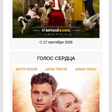
С 17 сентября 2026
ГОЛОС СЕРДЦА