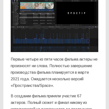
Первые четыре из пяти часов фильма актеры не
произносят ни слова. Полностью завершение
производства фильма планируется в марте
2021 года. Ожидается несколько версий
«Пространства/Space».
В создании фильма приняли участие 67
актеров. Полный сюжет и финал никому из