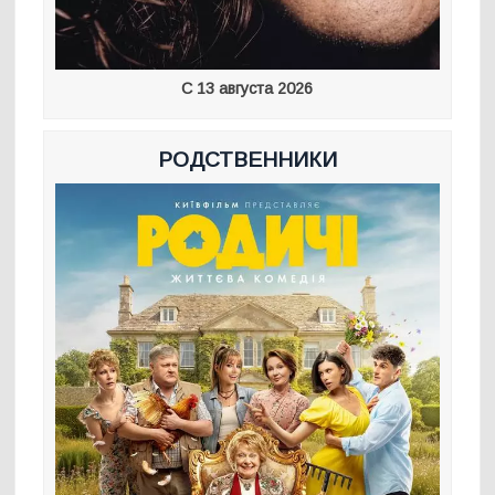
С 13 августа 2026
РОДСТВЕННИКИ