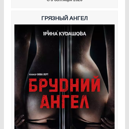
ГРЯЗНЫЙ АНГЕЛ