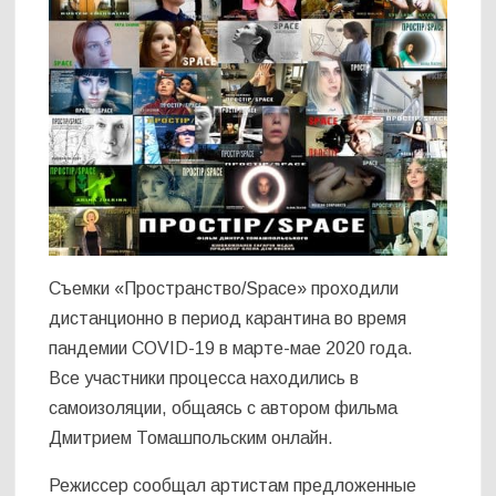
Съемки «Пространство/Space» проходили
дистанционно в период карантина во время
пандемии COVID-19 в марте-мае 2020 года.
Все участники процесса находились в
самоизоляции, общаясь с автором фильма
Дмитрием Томашпольским онлайн.
Режиссер сообщал артистам предложенные