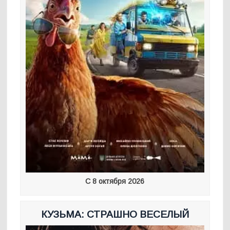
С 8 октября 2026
КУЗЬМА: СТРАШНО ВЕСЕЛЫЙ