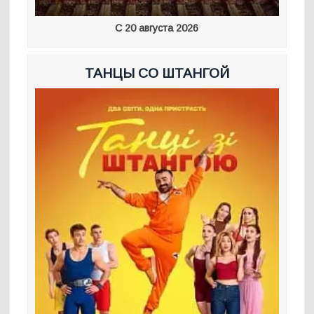
С 20 августа 2026
ТАНЦЫ СО ШТАНГОЙ