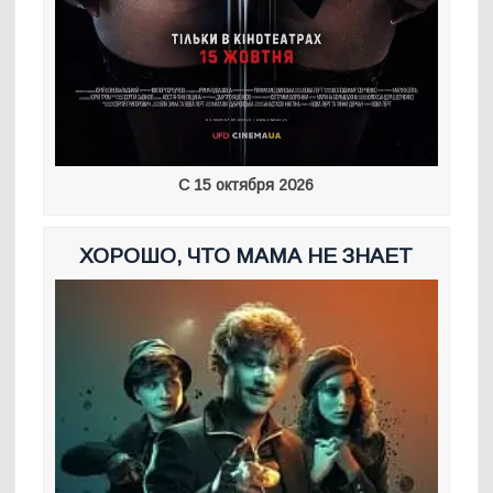
С 15 октября 2026
ХОРОШО, ЧТО МАМА НЕ ЗНАЕТ