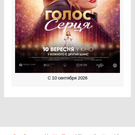
С 10 сентября 2026