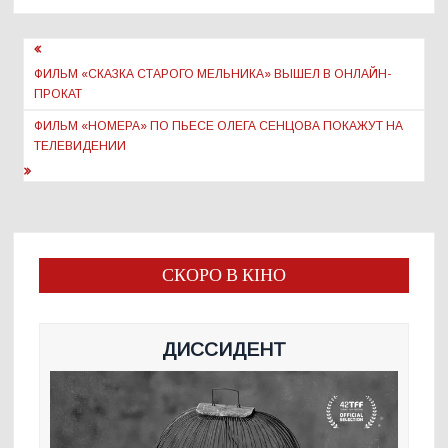
Навигация
по
ФИЛЬМ «СКАЗКА СТАРОГО МЕЛЬНИКА» ВЫШЕЛ В ОНЛАЙН-
ПРОКАТ
записям
ФИЛЬМ «НОМЕРА» ПО ПЬЕСЕ ОЛЕГА СЕНЦОВА ПОКАЖУТ НА
ТЕЛЕВИДЕНИИ
СКОРО В КІНО
ДИССИДЕНТ