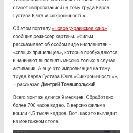
станет импровизацией на тему труда Карла
Густава Юнга «Синхроничность».
Об этом порталу
«Новое украинское кино»
сообщил режиссер картины. «Фильм
рассказывает об особом виде инопланетян –
«спящих пришельцев», которые пробуждаются
и начинают выполнять миссию только в случае
активации. А еще это импровизация на тему
труда Карла Густава Юнга «Синхроничность»»,
– рассказал
Дмитрий Томашпольский
.
Всего монтаж длился 9 месяцев. Обработано
более 700 часов видео. В версию фильма
вошли 4,5 тысяч кадров. Вот, как это выглядит
на монтажном столе.