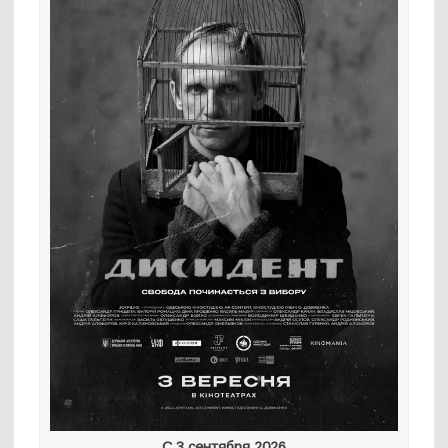
С 3 сентября 2026