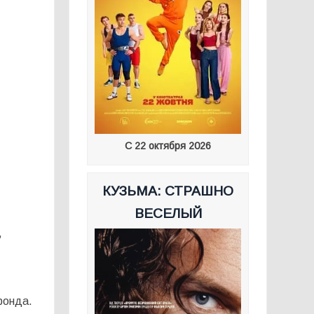
С 22 октября 2026
КУЗЬМА: СТРАШНО
ВЕСЕЛЫЙ
,
фонда.