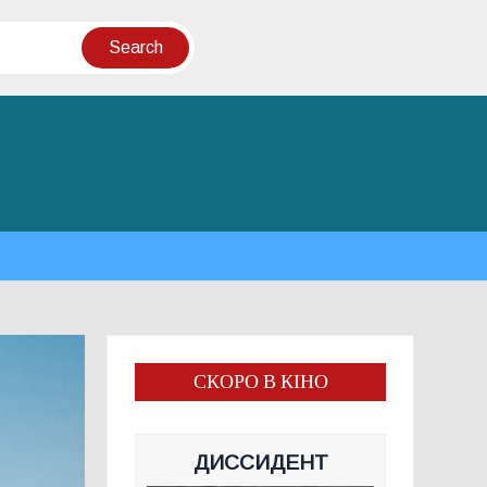
СКОРО В КІНО
ДИССИДЕНТ