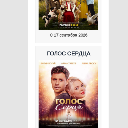
С 17 сентября 2026
ГОЛОС СЕРДЦА