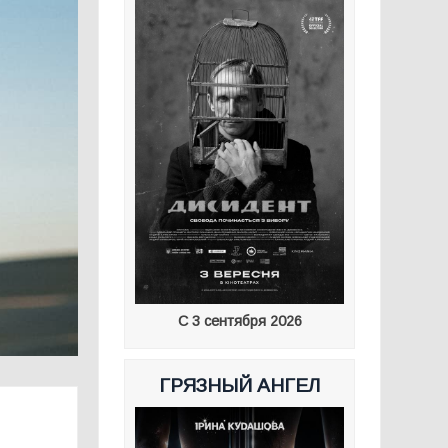
С 3 сентября 2026
ГРЯЗНЫЙ АНГЕЛ