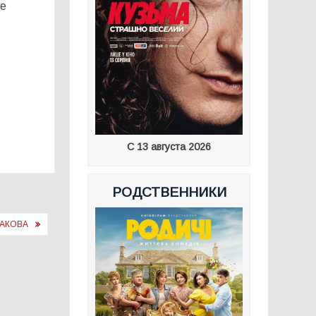
ке
С 13 августа 2026
РОДСТВЕННИКИ
БАКОВА