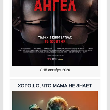
С 15 октября 2026
ХОРОШО, ЧТО МАМА НЕ ЗНАЕТ