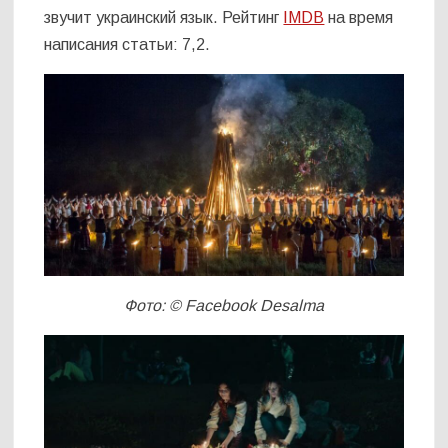
звучит украинский язык. Рейтинг
IMDB
на время
написания статьи: 7,2.
Фото: © Facebook Desalma