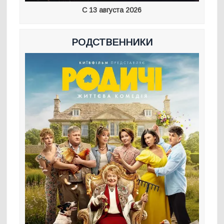
С 13 августа 2026
РОДСТВЕННИКИ