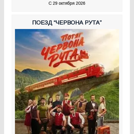
С 29 октября 2026
ПОЕЗД “ЧЕРВОНА РУТА”