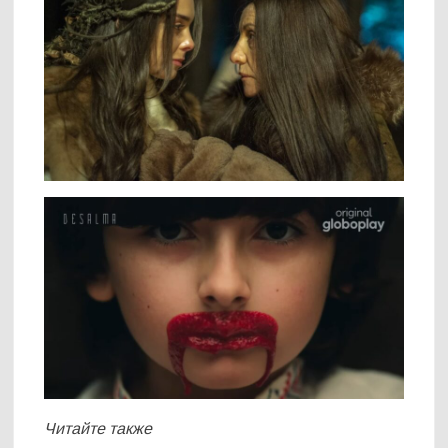
Читайте также