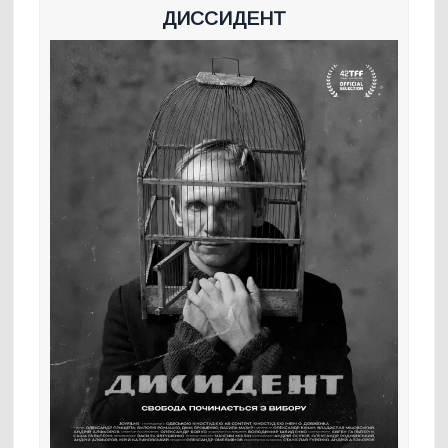
ДИССИДЕНТ