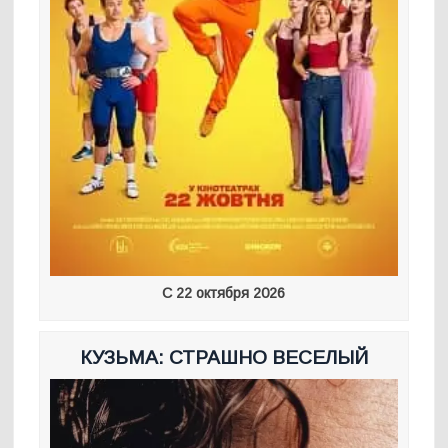
С 22 октября 2026
КУЗЬМА: СТРАШНО ВЕСЕЛЫЙ