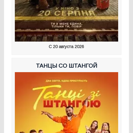
С 20 августа 2026
ТАНЦЫ СО ШТАНГОЙ