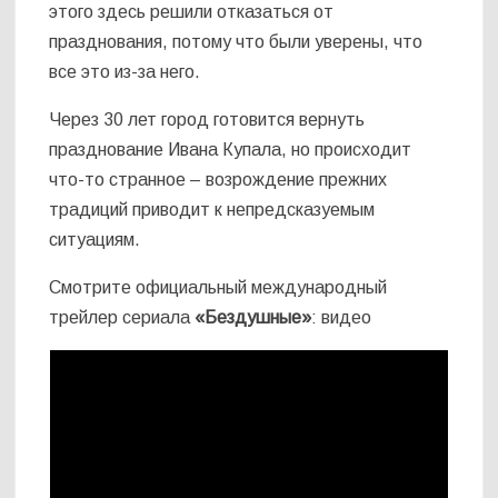
этого здесь решили отказаться от
празднования, потому что были уверены, что
все это из-за него.
Через 30 лет город готовится вернуть
празднование Ивана Купала, но происходит
что-то странное – возрождение прежних
традиций приводит к непредсказуемым
ситуациям.
Смотрите официальный международный
трейлер сериала
«Бездушные»
: видео