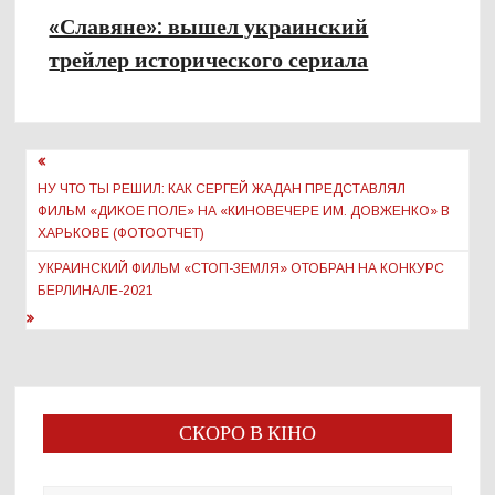
«Славяне»: вышел украинский
трейлер исторического сериала
Навигация
по
НУ ЧТО ТЫ РЕШИЛ: КАК СЕРГЕЙ ЖАДАН ПРЕДСТАВЛЯЛ
ФИЛЬМ «ДИКОЕ ПОЛЕ» НА «КИНОВЕЧЕРЕ ИМ. ДОВЖЕНКО» В
записям
ХАРЬКОВЕ (ФОТООТЧЕТ)
УКРАИНСКИЙ ФИЛЬМ «СТОП-ЗЕМЛЯ» ОТОБРАН НА КОНКУРС
БЕРЛИНАЛЕ-2021
СКОРО В КІНО