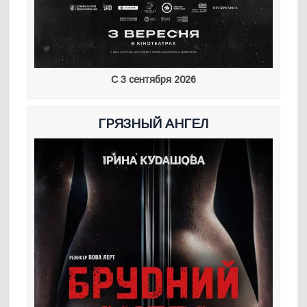
С 3 сентября 2026
ГРЯЗНЫЙ АНГЕЛ