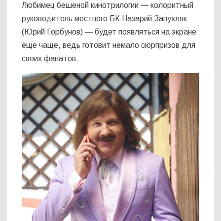
Любимец бешеной кинотрилогии — колоритный
руководитель местного БК Назарий Запухляк
(Юрий Горбунов) — будет появляться на экране
еще чаще, ведь готовит немало сюрпризов для
своих фанатов.