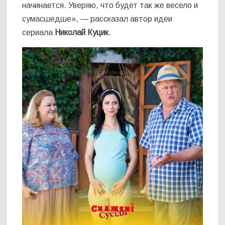
начинается. Уверяю, что будет так же весело и
сумасшедше», — рассказал автор идеи
сериала
Николай Куцик
.