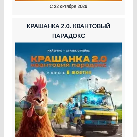
С 22 октября 2026
КРАШАНКА 2.0. КВАНТОВЫЙ
ПАРАДОКС