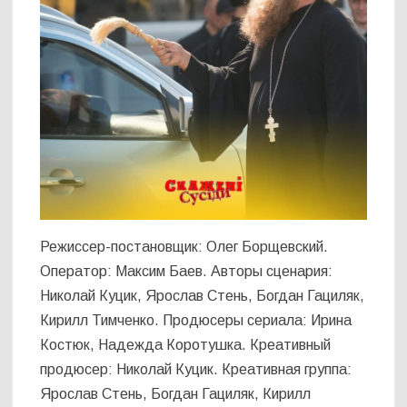
Режиссер-постановщик: Олег Борщевский.
Оператор: Максим Баев. Авторы сценария:
Николай Куцик, Ярослав Стень, Богдан Гациляк,
Кирилл Тимченко. Продюсеры сериала: Ирина
Костюк, Надежда Коротушка. Креативный
продюсер: Николай Куцик. Креативная группа:
Ярослав Стень, Богдан Гациляк, Кирилл