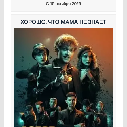
С 15 октября 2026
ХОРОШО, ЧТО МАМА НЕ ЗНАЕТ