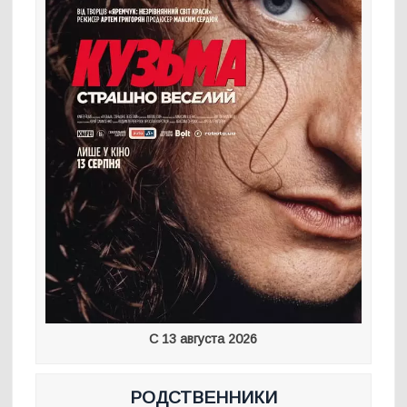
С 13 августа 2026
РОДСТВЕННИКИ