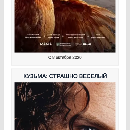
С 8 октября 2026
КУЗЬМА: СТРАШНО ВЕСЕЛЫЙ