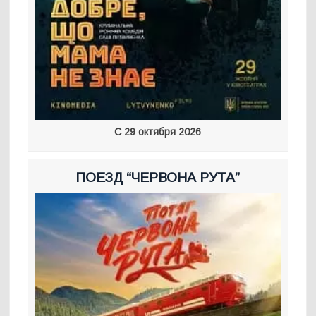
С 29 октября 2026
ПОЕЗД “ЧЕРВОНА РУТА”