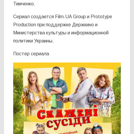
Тимченко.
Сериал создается Film.UA Group и Prototype
Production при поддержке Держкино и
Министерства культуры и информационной
политики Украины.
Постер сериала