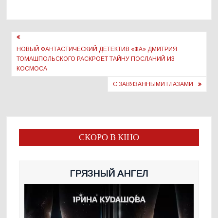
Навигация
по
НОВЫЙ ФАНТАСТИЧЕСКИЙ ДЕТЕКТИВ «ФА» ДМИТРИЯ
ТОМАШПОЛЬСКОГО РАСКРОЕТ ТАЙНУ ПОСЛАНИЙ ИЗ
записям
КОСМОСА
С ЗАВЯЗАННЫМИ ГЛАЗАМИ
СКОРО В КІНО
ГРЯЗНЫЙ АНГЕЛ