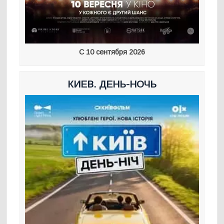
С 10 сентября 2026
КИЕВ. ДЕНЬ-НОЧЬ