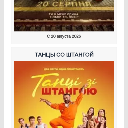
С 20 августа 2026
ТАНЦЫ СО ШТАНГОЙ