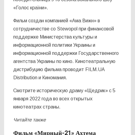
«Голос країни».
Фильм создан компанией «Ама Вижн» в
сотрудничестве со Stewopol при финансовой
поддержке Министерства культуры и
информационной политики Украины и
информационной поддержки Государственного
агентства Украины по кино. Кинотеатральную
дистрибуцию фильма проводит FILM.UA
Distribution и Киномания.
Смотрите историческую драму «Щедрик» с 5
января 2022 года во всех открытых
кинотеатрах страны.
Читайте также
Фильм «Мирный-21» Ахтема