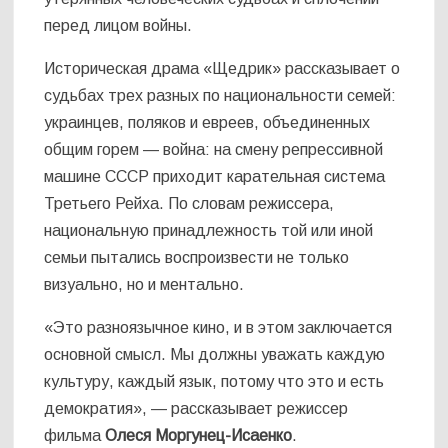
перед лицом войны.
Историческая драма «Щедрик» рассказывает о
судьбах трех разных по национальности семей:
украинцев, поляков и евреев, объединенных
общим горем — война: на смену репрессивной
машине СССР приходит карательная система
Третьего Рейха. По словам режиссера,
национальную принадлежность той или иной
семьи пытались воспроизвести не только
визуально, но и ментально.
«
Это разноязычное кино, и в этом заключается
основной смысл. Мы должны уважать каждую
культуру, каждый язык, потому что это и есть
демократия», — рассказывает режиссер
фильма
Олеся Моргунец-Исаенко
.