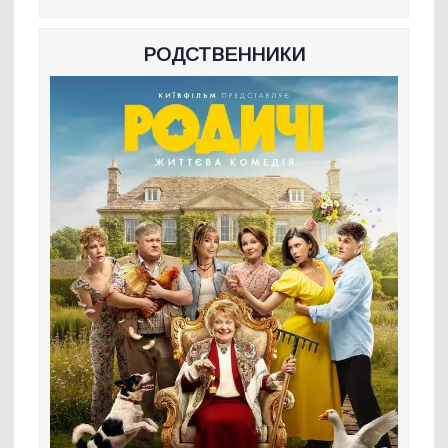
РОДСТВЕННИКИ