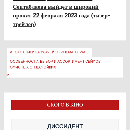
Сеитаблаева выйдет в широкий
прокат 22 февраля 2023 года (тизер-
трейлер)
Навигация
ОХОТНИКИ ЗА УДАЧЕЙ В КИНЕМАТОГРАФЕ
по
ОСОБЕННОСТИ, ВЫБОР И АССОРТИМЕНТ СЕЙФОВ
записям
ОФИСНЫХ ОГНЕСТОЙКИХ
СКОРО В КІНО
ДИССИДЕНТ