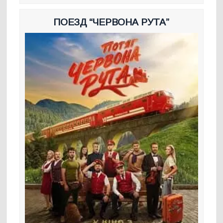
ПОЕЗД “ЧЕРВОНА РУТА”