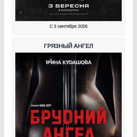
С 3 сентября 2026
ГРЯЗНЫЙ АНГЕЛ