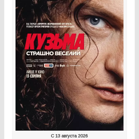
С 13 августа 2026