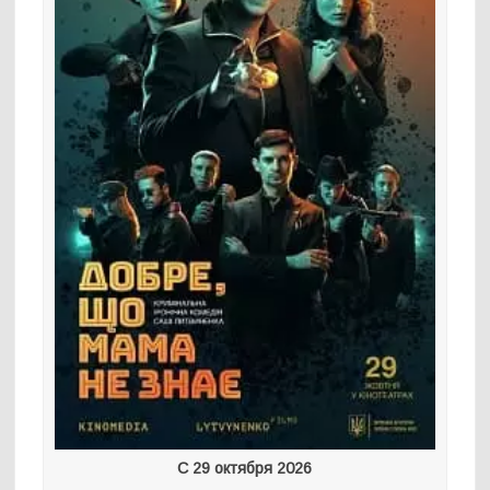
С 29 октября 2026