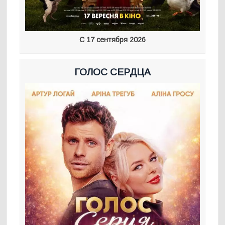
С 17 сентября 2026
ГОЛОС СЕРДЦА