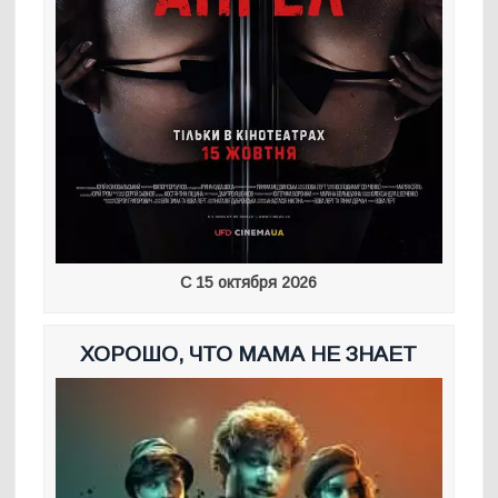
С 15 октября 2026
ХОРОШО, ЧТО МАМА НЕ ЗНАЕТ