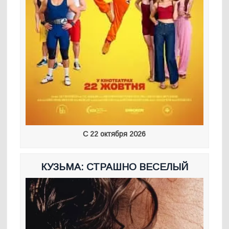
С 22 октября 2026
КУЗЬМА: СТРАШНО ВЕСЕЛЫЙ