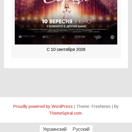
С 10 сентября 2026
Proudly powered by WordPress
|
Theme: FreeNews
|
By
ThemeSpiral.com
.
Украинский
Русский