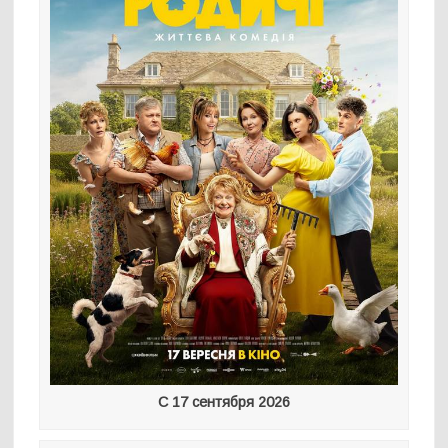
С 17 сентября 2026