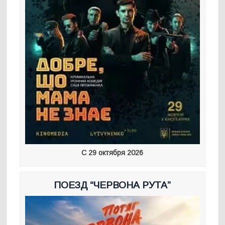
С 29 октября 2026
ПОЕЗД “ЧЕРВОНА РУТА”