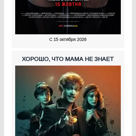
С 15 октября 2026
ХОРОШО, ЧТО МАМА НЕ ЗНАЕТ