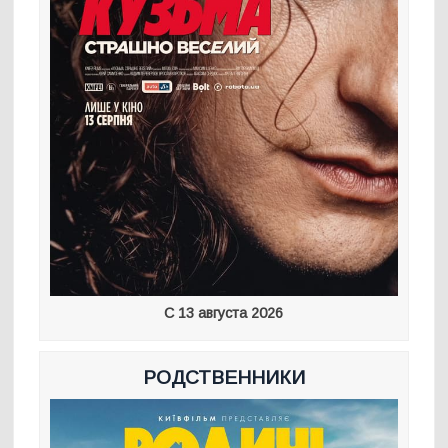
С 13 августа 2026
РОДСТВЕННИКИ