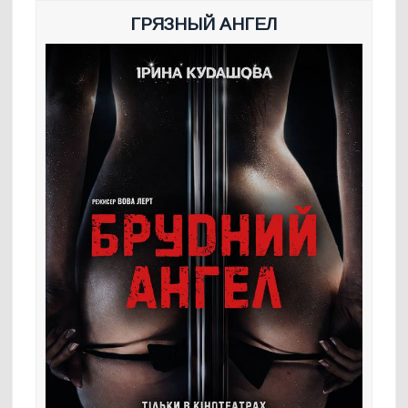
ГРЯЗНЫЙ АНГЕЛ