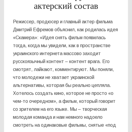
актерский состав
Режиссер, продюсер и главный актер фильма
Дмитрий Ефремов объяснил, как родилась идея
«Скамера»: «Идея снять фильм появилась
тогда, когда мы увидели, как в пространстве
украинского интернета массово заходит
русскоязычный контент – контент врага. Его
смотрят, лайкают, комментируют. Мы поняли,
что молодежи не хватает украинской
альтернативы, которая бы реально цепляла.
Хотелось создать кино, которое не просто «о
чем-то очередном», а фильм, который говорит
со зрителем на его языке. Мы – творческая
молодая команда и нам немного надоело
смотреть на одинаковые фильмы, снятые «под