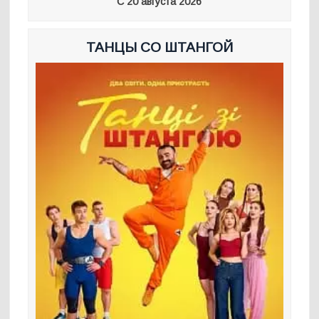
С 20 августа 2026
ТАНЦЫ СО ШТАНГОЙ