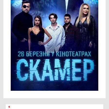
Навигация