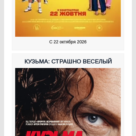
С 22 октября 2026
КУЗЬМА: СТРАШНО ВЕСЕЛЫЙ