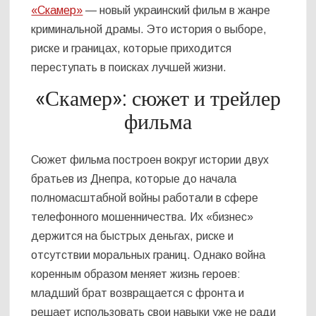
«Скамер»
— новый украинский фильм в жанре
криминальной драмы. Это история о выборе,
риске и границах, которые приходится
переступать в поисках лучшей жизни.
«Скамер»: сюжет и трейлер
фильма
Сюжет фильма построен вокруг истории двух
братьев из Днепра, которые до начала
полномасштабной войны работали в сфере
телефонного мошенничества. Их «бизнес»
держится на быстрых деньгах, риске и
отсутствии моральных границ. Однако война
коренным образом меняет жизнь героев:
младший брат возвращается с фронта и
решает использовать свои навыки уже не ради