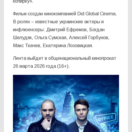
копирку».
Фильм создан кинокомпанией Did Global Cinema.
В ролях – известные украинские актеры и
инфлюенсеры: Дмитрий Ефремов, Богдан
Шелудяк, Ольга Сумская, Алексей Горбунов,
Макс Ткачев, Екатерина Лозовицкая.
Лента выйдет в общенациональный кинопрокат
26 марта 2026 года (16+).