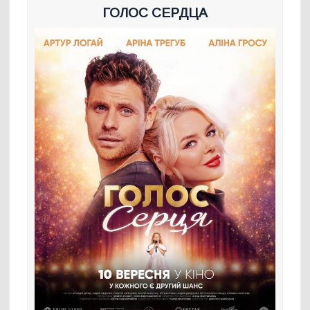
ГОЛОС СЕРДЦА