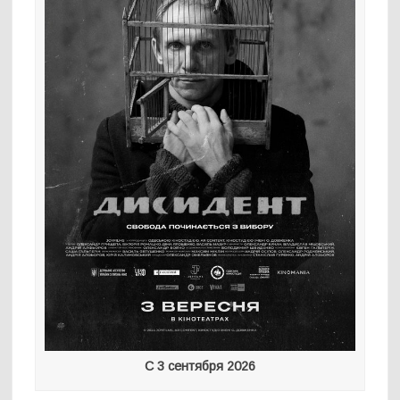
С 3 сентября 2026