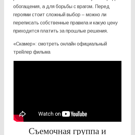
обогащения, а для борьбы с врагом. Перед
героями стоит сложный выбор – можно ли
переписать собственные правила и какую цену
приходится платить за прошлые решения.
«Скамер»: смотреть онлайн официальный
трейлер фильма
Съемочная группа и