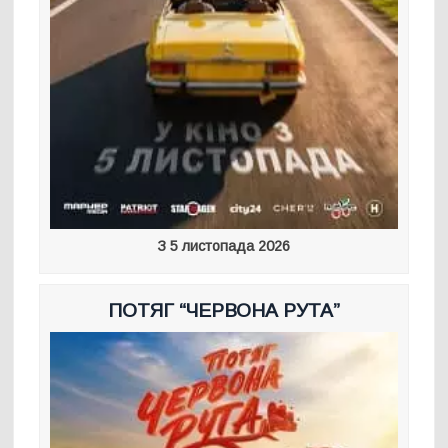
З 5 листопада 2026
ПОТЯГ “ЧЕРВОНА РУТА”