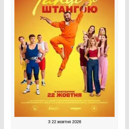
З 22 жовтня 2026