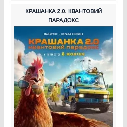
КРАШАНКА 2.0. КВАНТОВИЙ
ПАРАДОКС