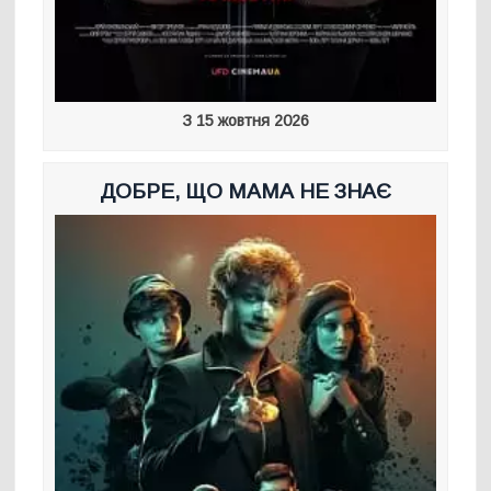
З 15 жовтня 2026
ДОБРЕ, ЩО МАМА НЕ ЗНАЄ