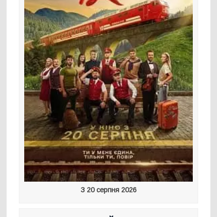
З 20 серпня 2026