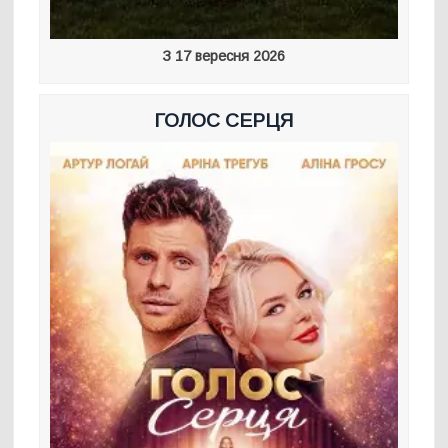
З 17 вересня 2026
ГОЛОС СЕРЦЯ