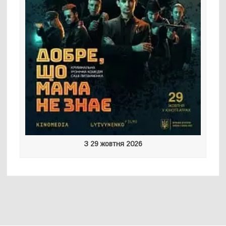
З 29 жовтня 2026