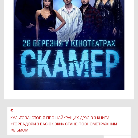
Навігація
записів
КУЛЬТОВА ІСТОРІЯ ПРО НАЙКРАЩИХ ДРУЗІВ З КНИГИ
«ТОРЕАДОРИ З ВАСЮКІВКИ» СТАНЕ ПОВНОМЕТРАЖНИМ
ФІЛЬМОМ