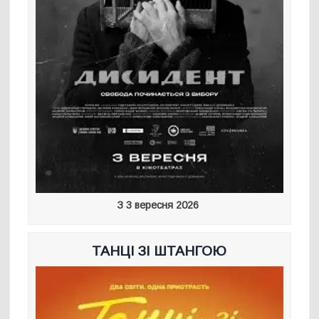
З 3 вересня 2026
ТАНЦІ ЗІ ШТАНГОЮ