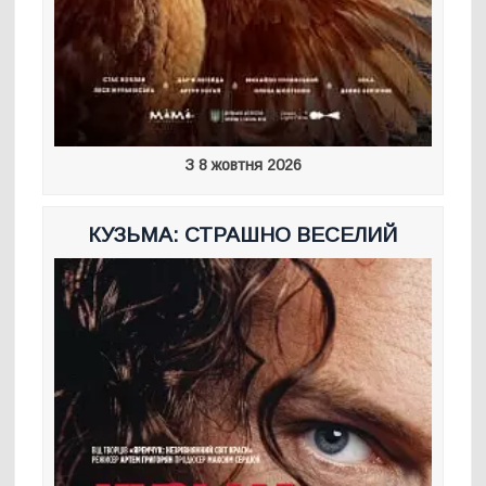
З 8 жовтня 2026
КУЗЬМА: СТРАШНО ВЕСЕЛИЙ