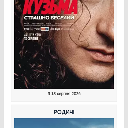
З 13 серпня 2026
РОДИЧІ