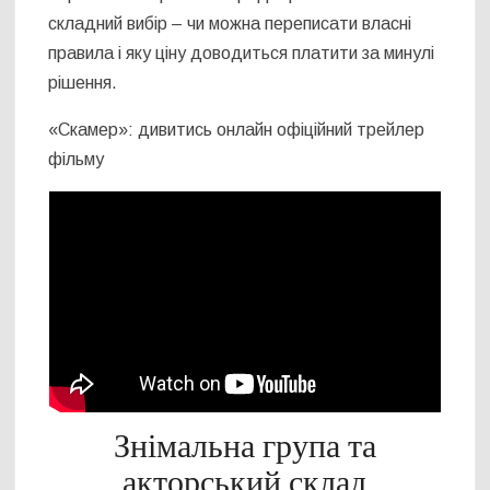
складний вибір – чи можна переписати власні
правила і яку ціну доводиться платити за минулі
рішення.
«Скамер»: дивитись онлайн офіційний трейлер
фільму
Знімальна група та
акторський склад