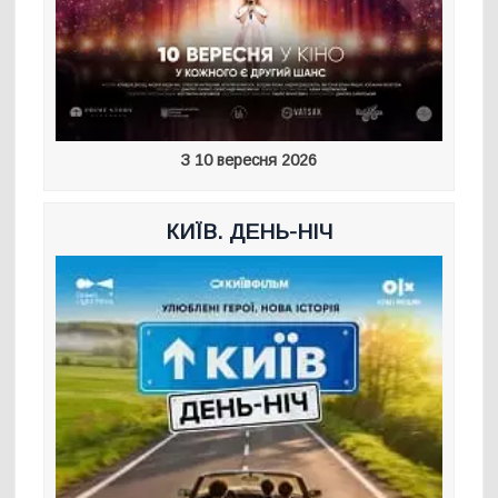
З 10 вересня 2026
КИЇВ. ДЕНЬ-НІЧ