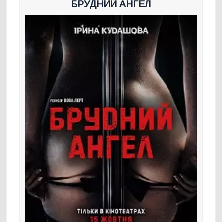
БРУДНИЙ АНГЕЛ