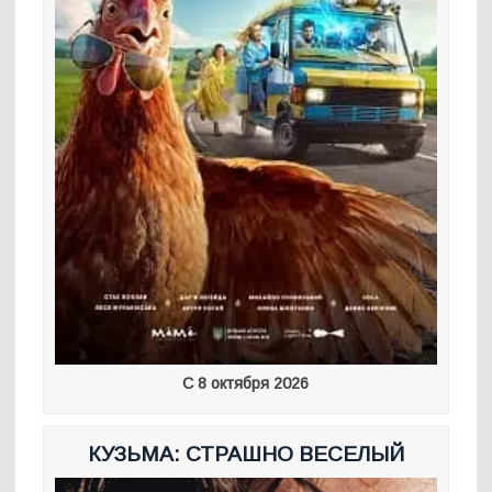
С 8 октября 2026
КУЗЬМА: СТРАШНО ВЕСЕЛЫЙ