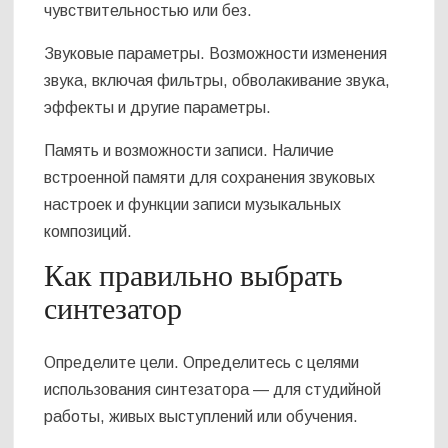
чувствительностью или без.
Звуковые параметры. Возможности изменения
звука, включая фильтры, обволакивание звука,
эффекты и другие параметры.
Память и возможности записи. Наличие
встроенной памяти для сохранения звуковых
настроек и функции записи музыкальных
композиций.
Как правильно выбрать
синтезатор
Определите цели. Определитесь с целями
использования синтезатора — для студийной
работы, живых выступлений или обучения.