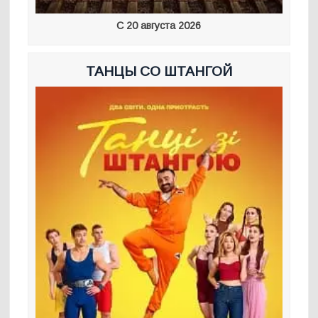
С 20 августа 2026
ТАНЦЫ СО ШТАНГОЙ