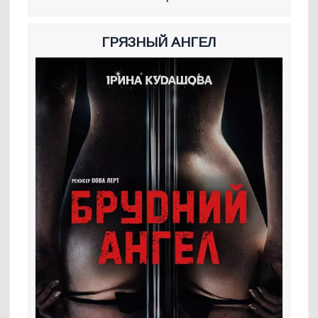
ГРЯЗНЫЙ АНГЕЛ