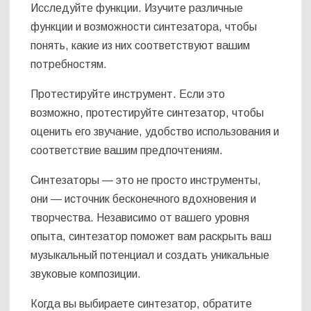
Исследуйте функции. Изучите различные
функции и возможности синтезатора, чтобы
понять, какие из них соответствуют вашим
потребностям.
Протестируйте инструмент. Если это
возможно, протестируйте синтезатор, чтобы
оценить его звучание, удобство использования и
соответствие вашим предпочтениям.
Синтезаторы — это не просто инструменты,
они — источник бесконечного вдохновения и
творчества. Независимо от вашего уровня
опыта, синтезатор поможет вам раскрыть ваш
музыкальный потенциал и создать уникальные
звуковые композиции.
Когда вы выбираете синтезатор, обратите