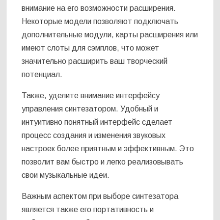
внимание на его возможности расширения.
Некоторые модели позволяют подключать
дополнительные модули, карты расширения или
имеют слоты для сэмплов, что может
значительно расширить ваш творческий
потенциал.
Также, уделите внимание интерфейсу
управления синтезатором. Удобный и
интуитивно понятный интерфейс сделает
процесс создания и изменения звуковых
настроек более приятным и эффективным. Это
позволит вам быстро и легко реализовывать
свои музыкальные идеи.
Важным аспектом при выборе синтезатора
является также его портативность и