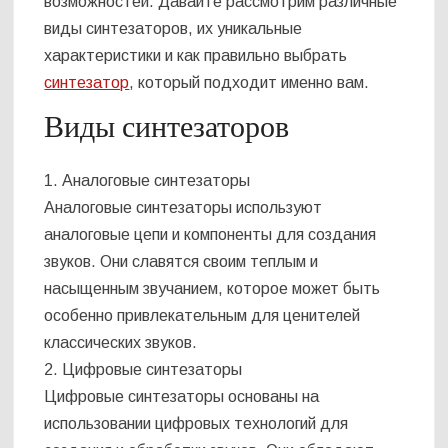
возможностей. Давайте рассмотрим различные
виды синтезаторов, их уникальные
характеристики и как правильно выбрать
синтезатор
, который подходит именно вам.
Виды синтезаторов
1. Аналоговые синтезаторы
Аналоговые синтезаторы используют
аналоговые цепи и компоненты для создания
звуков. Они славятся своим теплым и
насыщенным звучанием, которое может быть
особенно привлекательным для ценителей
классических звуков.
2. Цифровые синтезаторы
Цифровые синтезаторы основаны на
использовании цифровых технологий для