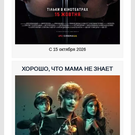
С 15 октября 2026
ХОРОШО, ЧТО МАМА НЕ ЗНАЕТ