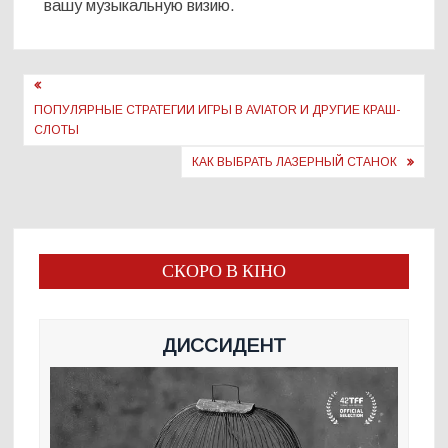
вашу музыкальную визию.
Навигация
по
ПОПУЛЯРНЫЕ СТРАТЕГИИ ИГРЫ В AVIATOR И ДРУГИЕ КРАШ-
СЛОТЫ
записям
КАК ВЫБРАТЬ ЛАЗЕРНЫЙ СТАНОК
СКОРО В КІНО
ДИССИДЕНТ