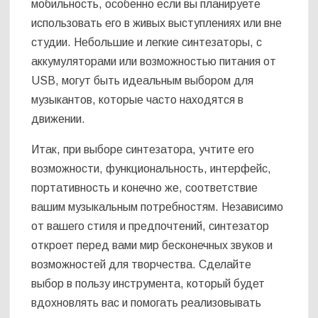
мобильность, особенно если вы планируете
использовать его в живых выступлениях или вне
студии. Небольшие и легкие синтезаторы, с
аккумуляторами или возможностью питания от
USB, могут быть идеальным выбором для
музыкантов, которые часто находятся в
движении.
Итак, при выборе синтезатора, учтите его
возможности, функциональность, интерфейс,
портативность и конечно же, соответствие
вашим музыкальным потребностям. Независимо
от вашего стиля и предпочтений, синтезатор
откроет перед вами мир бесконечных звуков и
возможностей для творчества. Сделайте
выбор в пользу инструмента, который будет
вдохновлять вас и помогать реализовывать