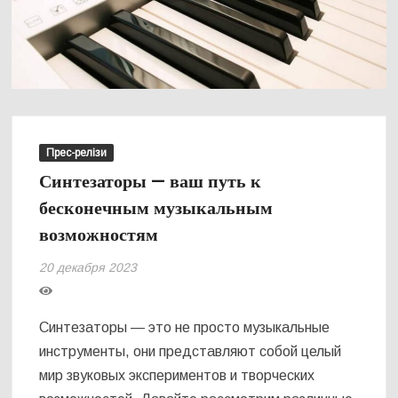
Прес-релізи
Синтезаторы — ваш путь к
бесконечным музыкальным
возможностям
20 декабря 2023
Синтезаторы — это не просто музыкальные
инструменты, они представляют собой целый
мир звуковых экспериментов и творческих