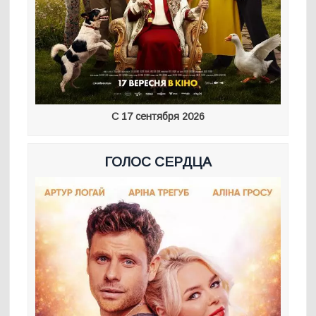
С 17 сентября 2026
ГОЛОС СЕРДЦА