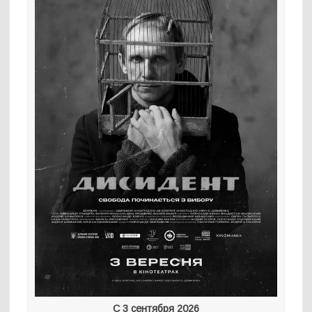
С 3 сентября 2026