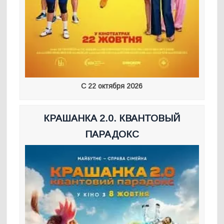
С 22 октября 2026
КРАШАНКА 2.0. КВАНТОВЫЙ
ПАРАДОКС