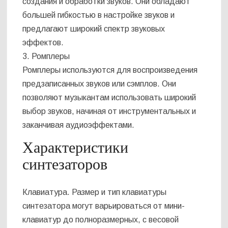
создания и обработки звуков. Они обладают
большей гибкостью в настройке звуков и
предлагают широкий спектр звуковых
эффектов.
3. Ромплеры
Ромплеры используются для воспроизведения
предзаписанных звуков или сэмплов. Они
позволяют музыкантам использовать широкий
выбор звуков, начиная от инструментальных и
заканчивая аудиоэффектами.
Характеристики
синтезаторов
Клавиатура. Размер и тип клавиатуры
синтезатора могут варьироваться от мини-
клавиатур до полноразмерных, с весовой