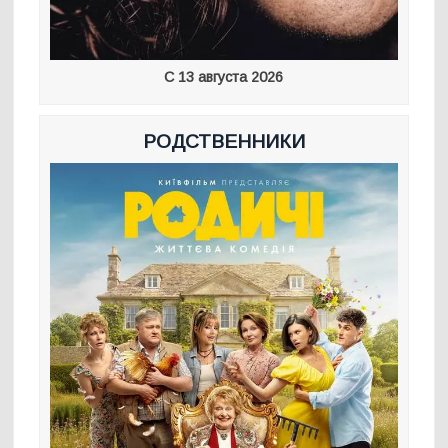
С 13 августа 2026
РОДСТВЕННИКИ