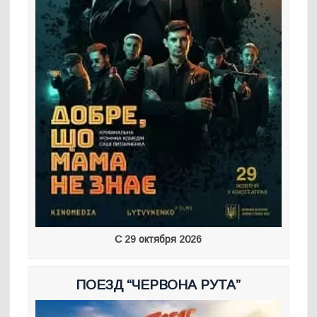
С 29 октября 2026
ПОЕЗД “ЧЕРВОНА РУТА”