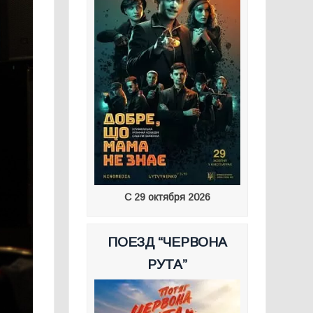
С 29 октября 2026
ПОЕЗД “ЧЕРВОНА
РУТА”