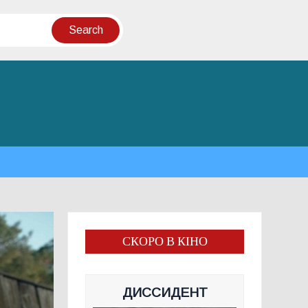
СКОРО В КІНО
ДИССИДЕНТ