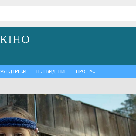
 КІНО
САУНДТРЕКИ
ТЕЛЕВИДЕНИЕ
ПРО НАС