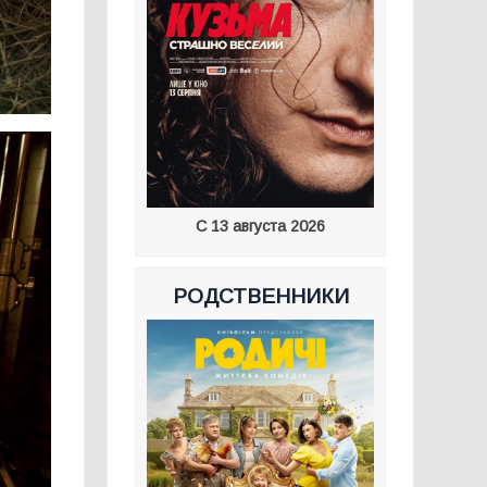
С 13 августа 2026
РОДСТВЕННИКИ