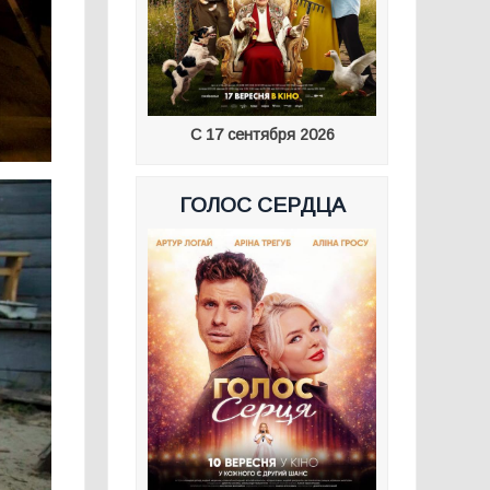
С 17 сентября 2026
ГОЛОС СЕРДЦА