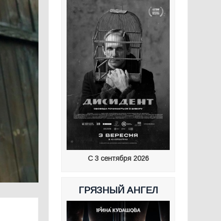
С 3 сентября 2026
ГРЯЗНЫЙ АНГЕЛ