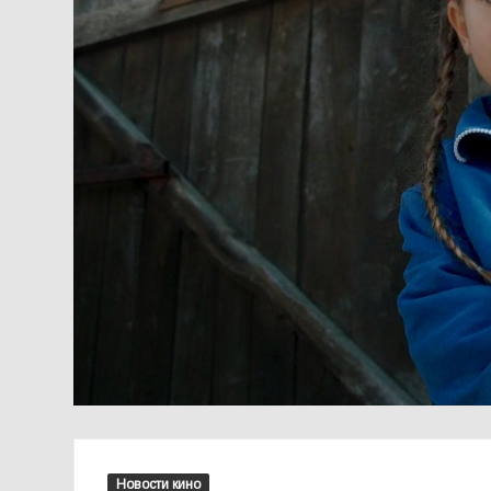
Новости кино