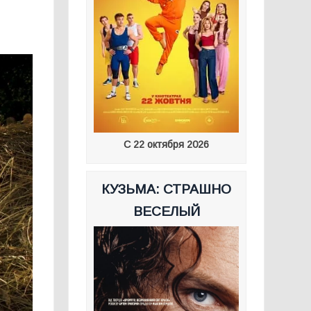
С 22 октября 2026
КУЗЬМА: СТРАШНО
ВЕСЕЛЫЙ