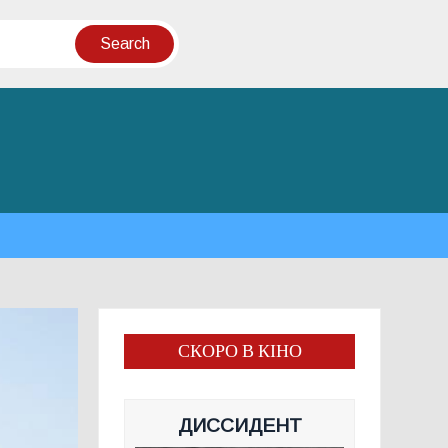
СКОРО В КІНО
ДИССИДЕНТ