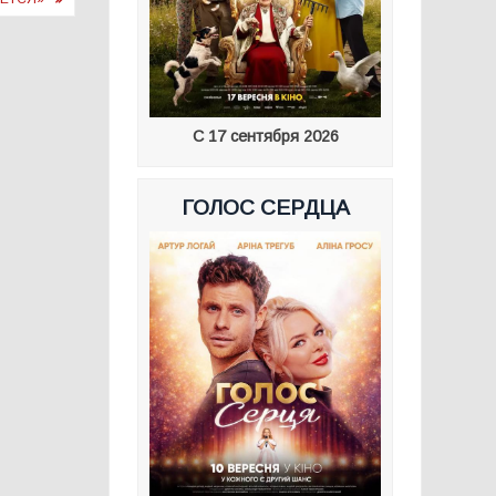
С 17 сентября 2026
ГОЛОС СЕРДЦА