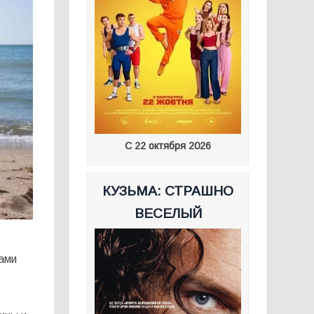
С 22 октября 2026
КУЗЬМА: СТРАШНО
ВЕСЕЛЫЙ
ами