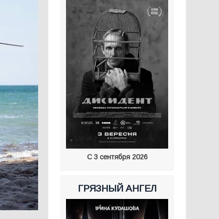
С 3 сентября 2026
ГРЯЗНЫЙ АНГЕЛ