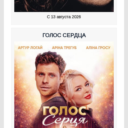
С 13 августа 2026
ГОЛОС СЕРДЦА