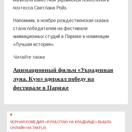
поэтесса Светлана Ройз.
Напомним, в ноябре рождественская сказка
стала победителем на фестивале
анимационных студий в Париже в номинации
«Лучшая история».
Читайте также
Анимационный фильм «Украденная
луна. Кум» одержал победу на
фестивале в Париже
Навигация
по
ЧЕРНАЯ КОМЕДИЯ «Я РАБОТАЮ НА КЛАДБИЩЕ» ВЫШЛА
ОНЛАЙН НА TAKFLIX