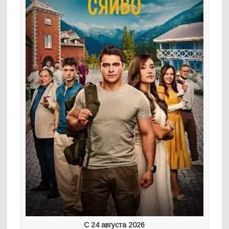
С 24 августа 2026