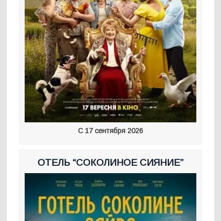
С 17 сентября 2026
ОТЕЛЬ “СОКОЛИНОЕ СИЯНИЕ”