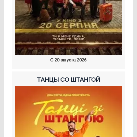
С 20 августа 2026
ТАНЦЫ СО ШТАНГОЙ