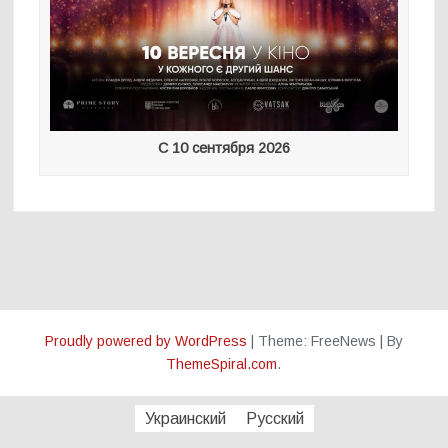
С 10 сентября 2026
Proudly powered by WordPress
|
Theme: FreeNews
|
By
ThemeSpiral.com
.
Украинский
Русский