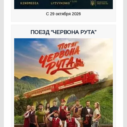
С 29 октября 2026
ПОЕЗД “ЧЕРВОНА РУТА”