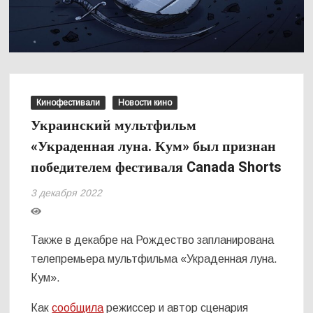
Кинофестивали
Новости кино
Украинский мультфильм
«Украденная луна. Кум» был признан
победителем фестиваля Canada Shorts
3 декабря 2022
Также в декабре на Рождество запланирована
телепремьера мультфильма «Украденная луна.
Кум».
Как
сообщила
режиссер и автор сценария