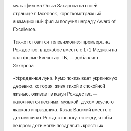
мультфильма Ольга Захарова на своей
странице в facebook, короткометражный
анимационный фильм получил награду Award of
Excellence.
Также готовится телевизионная премьера на
Рождество, в декабре вместе с 1+1 Медиа и на
платформе Киевстар ТВ, — добавляет
Захарова.
«Украденная луна. Кум» показывает украинскую
деревню, которая, живя тихой и спокойной
жизнью, оживает в канун Рождества —
наполняется песнями, музыкой, духом вкусного
жаркого и праздника. Казак Василий вместе с
детьми чинит Рождественскую звезду, чтобы
вечером дети могли поздравить крестных