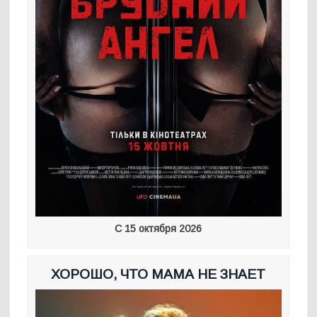
С 15 октября 2026
ХОРОШО, ЧТО МАМА НЕ ЗНАЕТ