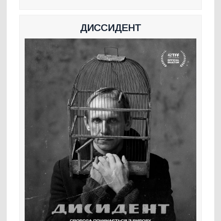
ДИССИДЕНТ