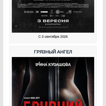
С 3 сентября 2026
ГРЯЗНЫЙ АНГЕЛ