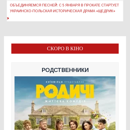
записям
ОБЪЕДИНЯЕМСЯ ПЕСНЕЙ: С 5 ЯНВАРЯ В ПРОКАТЕ СТАРТУЕТ
УКРАИНСКО-ПОЛЬСКАЯ ИСТОРИЧЕСКАЯ ДРАМА «ЩЕДРИК»
СКОРО В КІНО
РОДСТВЕННИКИ