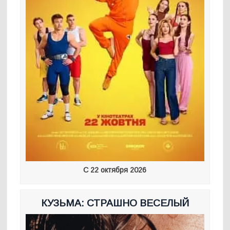
С 22 октября 2026
КУЗЬМА: СТРАШНО ВЕСЕЛЫЙ