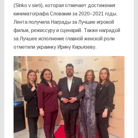
(Slnko v sieti), которая отмечает достижения
кинематографа Словакии за 2020–2021 годы.
Лента получила Награды за Лучшие игровой
фильм, режиссуру и сценарий. Также наградой
за Лучшее исполнение главной женской роли
отметили украинку Ирину Кирьязеву.