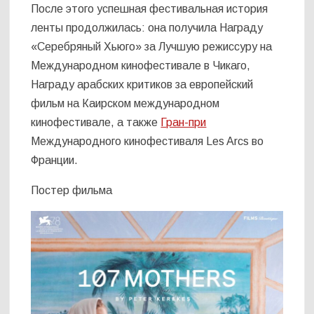
После этого успешная фестивальная история
ленты продолжилась: она получила Награду
«Серебряный Хьюго» за Лучшую режиссуру на
Международном кинофестивале в Чикаго,
Награду арабских критиков за европейский
фильм на Каирском международном
кинофестивале, а также
Гран-при
Международного кинофестиваля Les Arcs во
Франции.
Постер фильма