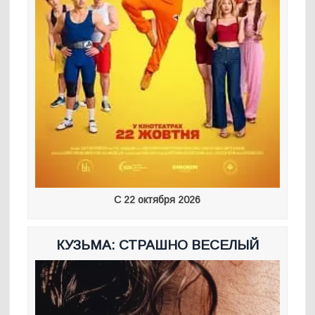
С 22 октября 2026
КУЗЬМА: СТРАШНО ВЕСЕЛЫЙ