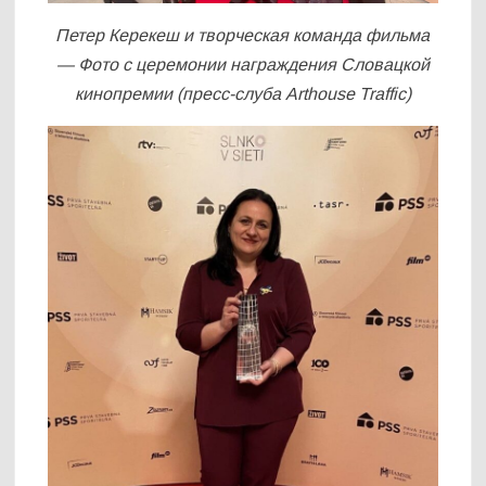
Петер Керекеш и творческая команда фильма
— Фото с церемонии награждения Словацкой
кинопремии (пресс-слуба Arthouse Traffic)