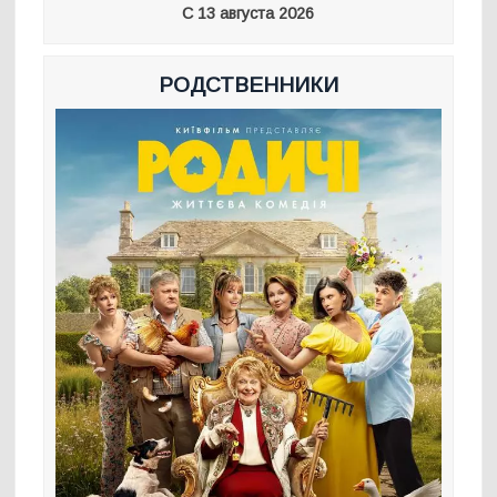
С 13 августа 2026
РОДСТВЕННИКИ