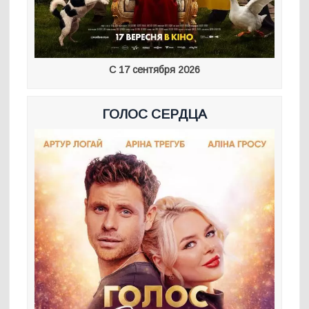
С 17 сентября 2026
ГОЛОС СЕРДЦА