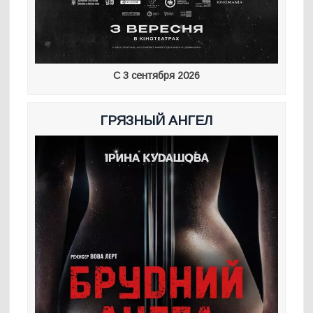
С 3 сентября 2026
ГРЯЗНЫЙ АНГЕЛ