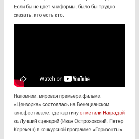
Если бы не цвет униформы, было бы трудно
сказать, кто есть кто.
Напомним, мировая премьера фильма
«Цензорка» состоялась на Венецианском
кинофестивале, где картину
отметили Наградой
за Лучший сценарий (Иван Остроховский, Петер
Керекеш) в конкурсной программе «Горизонты».