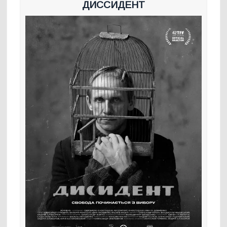
ДИССИДЕНТ