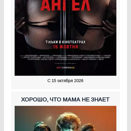
С 15 октября 2026
ХОРОШО, ЧТО МАМА НЕ ЗНАЕТ