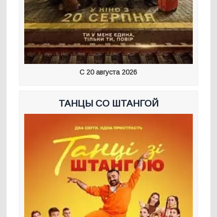
С 20 августа 2026
ТАНЦЫ СО ШТАНГОЙ