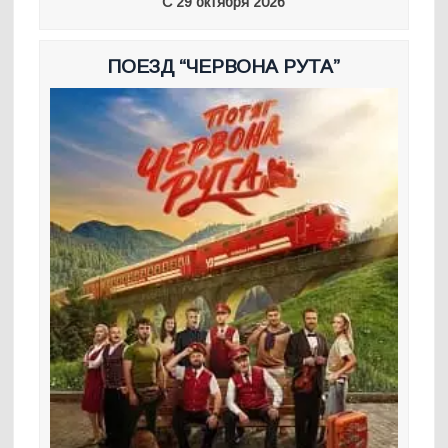
С 29 октября 2026
ПОЕЗД “ЧЕРВОНА РУТА”