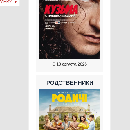
ГРАММУ
С 13 августа 2026
РОДСТВЕННИКИ