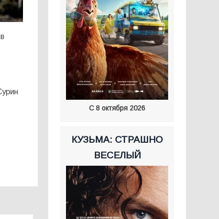
 в
Сурин
С 8 октября 2026
КУЗЬМА: СТРАШНО
ВЕСЕЛЫЙ