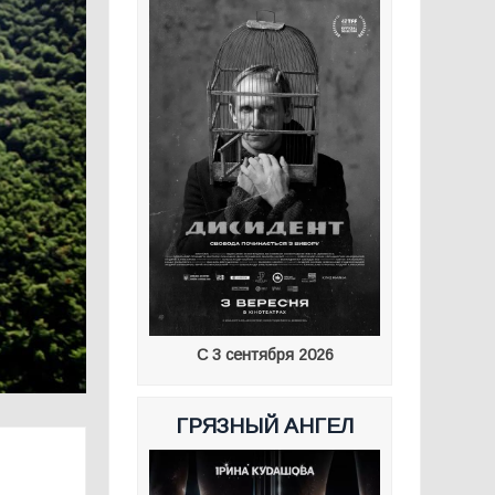
С 3 сентября 2026
ГРЯЗНЫЙ АНГЕЛ