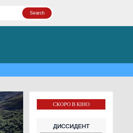
СКОРО В КІНО
ДИССИДЕНТ