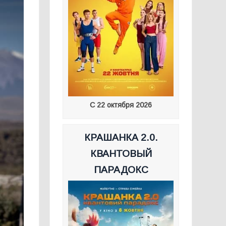
С 22 октября 2026
КРАШАНКА 2.0.
КВАНТОВЫЙ
ПАРАДОКС