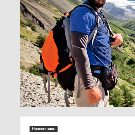
Новости кино