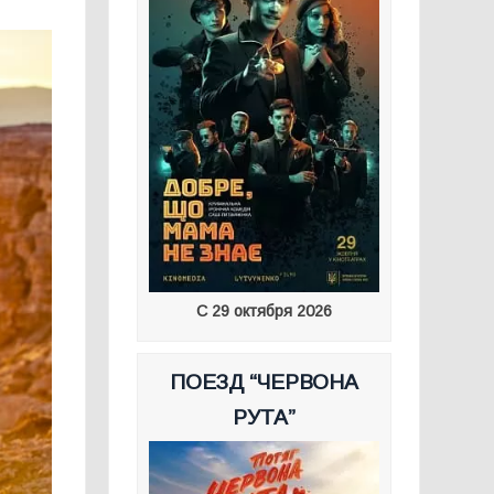
С 29 октября 2026
ПОЕЗД “ЧЕРВОНА
РУТА”