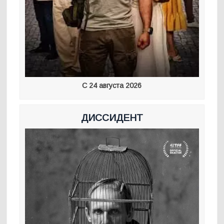
С 24 августа 2026
ДИССИДЕНТ