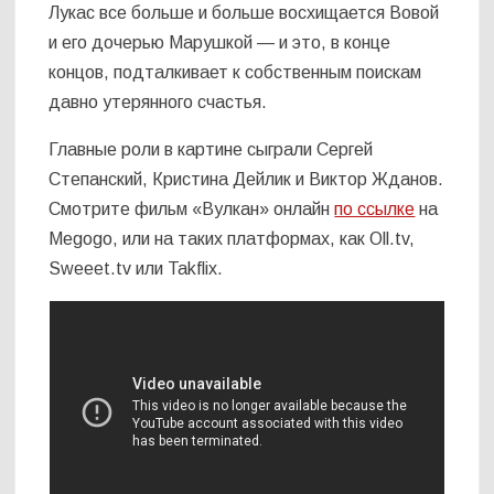
Лукас все больше и больше восхищается Вовой
и его дочерью Марушкой — и это, в конце
концов, подталкивает к собственным поискам
давно утерянного счастья.
Главные роли в картине сыграли Сергей
Степанский, Кристина Дейлик и Виктор Жданов.
Смотрите фильм «Вулкан» онлайн
по ссылке
на
Megogo, или на таких платформах, как Oll.tv,
Sweeet.tv или Takflix.