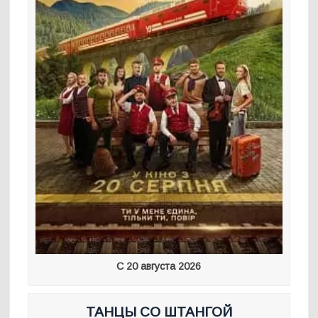
С 20 августа 2026
ТАНЦЫ СО ШТАНГОЙ