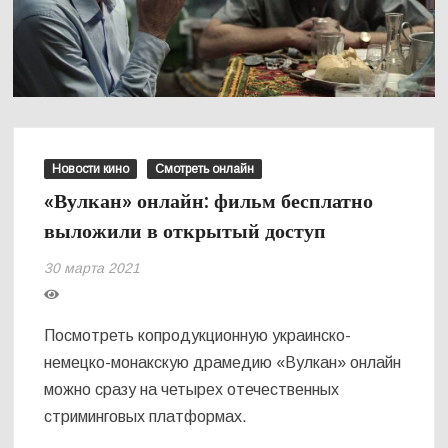
Новости кино
Смотреть онлайн
«Вулкан» онлайн: фильм бесплатно
выложили в открытый доступ
30 марта 2021
Посмотреть копродукционную украинско-
немецко-монакскую драмедию «Вулкан» онлайн
можно сразу на четырех отечественных
стриминговых платформах.