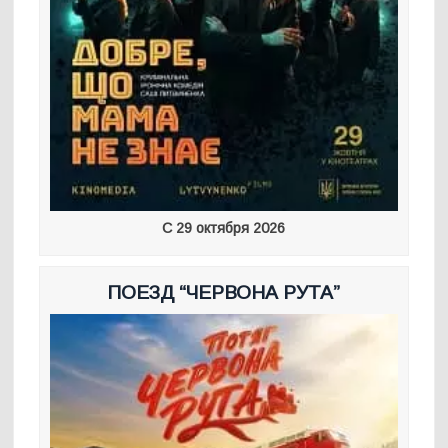
С 29 октября 2026
ПОЕЗД “ЧЕРВОНА РУТА”