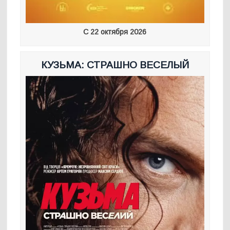
С 22 октября 2026
КУЗЬМА: СТРАШНО ВЕСЕЛЫЙ