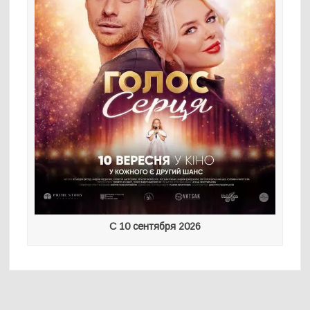
С 10 сентября 2026