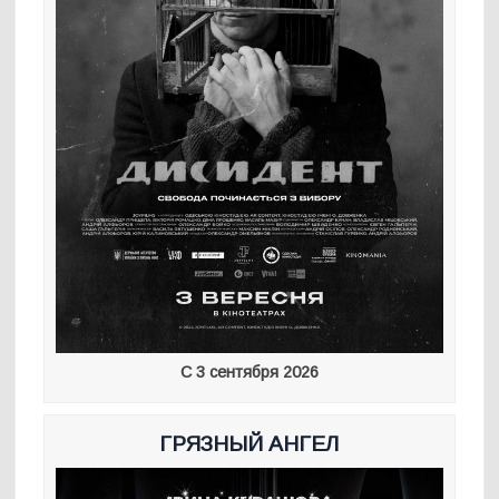
С 3 сентября 2026
ГРЯЗНЫЙ АНГЕЛ