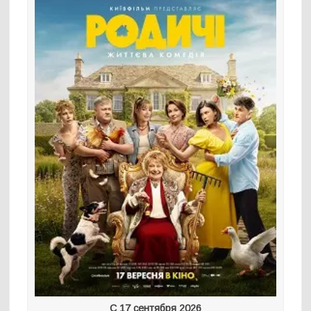
С 17 сентября 2026