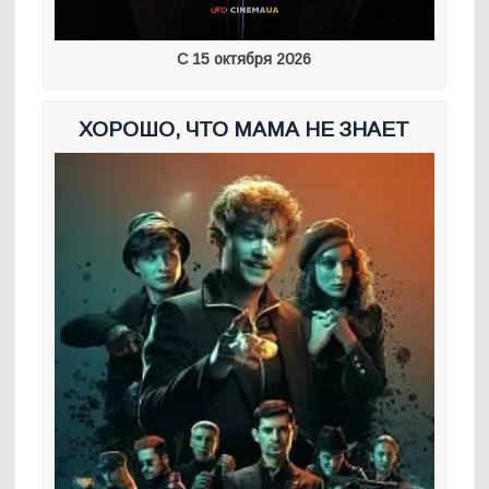
С 15 октября 2026
ХОРОШО, ЧТО МАМА НЕ ЗНАЕТ