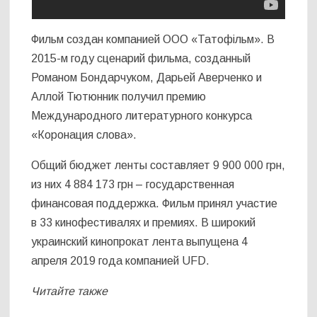
Фильм создан компанией ООО «Татофільм». В
2015-м году сценарий фильма, созданный
Романом Бондарчуком, Дарьей Аверченко и
Аллой Тютюнник получил премию
Международного литературного конкурса
«Коронация слова».
Общий бюджет ленты составляет 9 900 000 грн,
из них 4 884 173 грн – государственная
финансовая поддержка. Фильм принял участие
в 33 кинофестивалях и премиях. В широкий
украинский кинопрокат лента выпущена 4
апреля 2019 года компанией UFD.
Читайте также