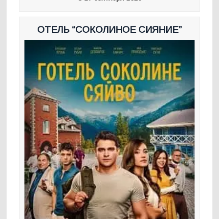
ОТЕЛЬ “СОКОЛИНОЕ СИЯНИЕ”