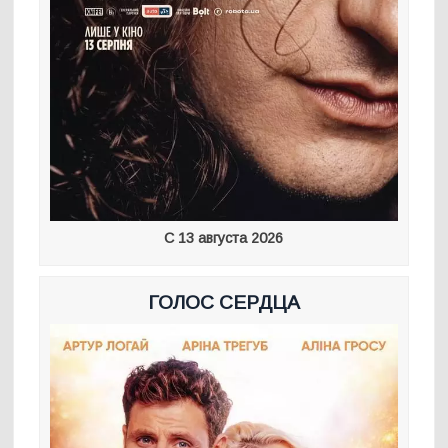
С 13 августа 2026
ГОЛОС СЕРДЦА