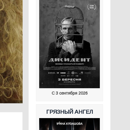
С 3 сентября 2026
ГРЯЗНЫЙ АНГЕЛ