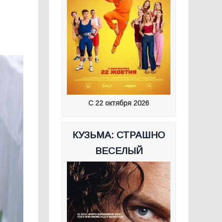
С 22 октября 2026
КУЗЬМА: СТРАШНО
ВЕСЕЛЫЙ