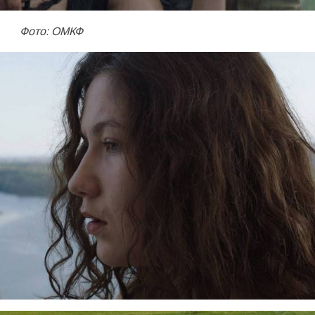
Фото: ОМКФ