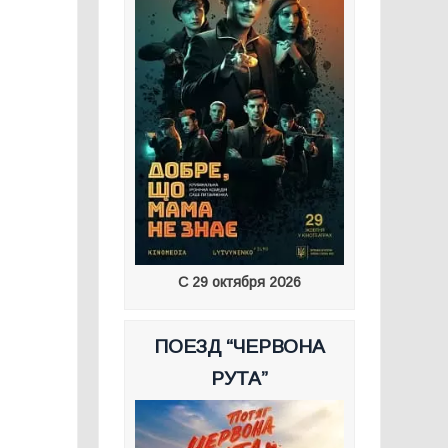
С 29 октября 2026
ПОЕЗД “ЧЕРВОНА
РУТА”