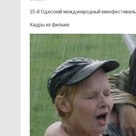
15-й Одесский международный кинофестиваль с
Кадры из фильма