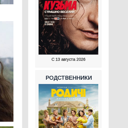
С 13 августа 2026
РОДСТВЕННИКИ