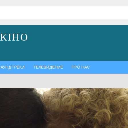
 КІНО
САУНДТРЕКИ
ТЕЛЕВИДЕНИЕ
ПРО НАС