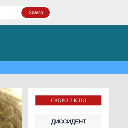
СКОРО В КІНО
ДИССИДЕНТ