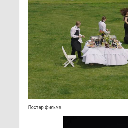
Постер фильма