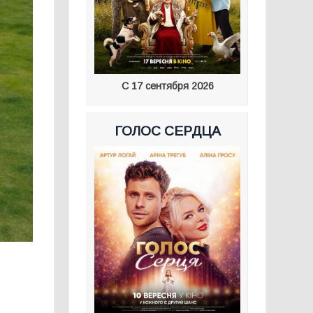
С 17 сентября 2026
ГОЛОС СЕРДЦА