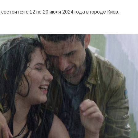
остоится с 12 по 20 июля 2024 года в городе Киев.