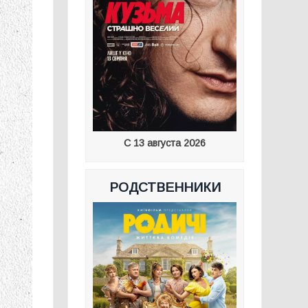
С 13 августа 2026
РОДСТВЕННИКИ