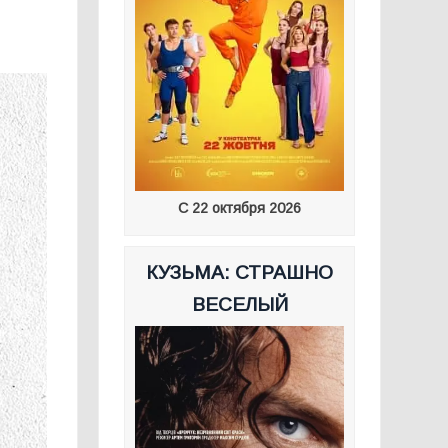
С 22 октября 2026
КУЗЬМА: СТРАШНО
ВЕСЕЛЫЙ