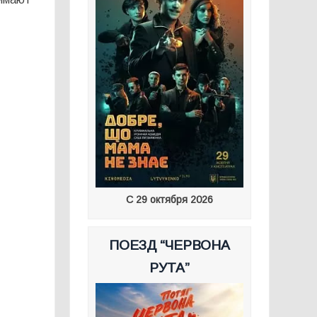
С 29 октября 2026
ПОЕЗД “ЧЕРВОНА
РУТА”