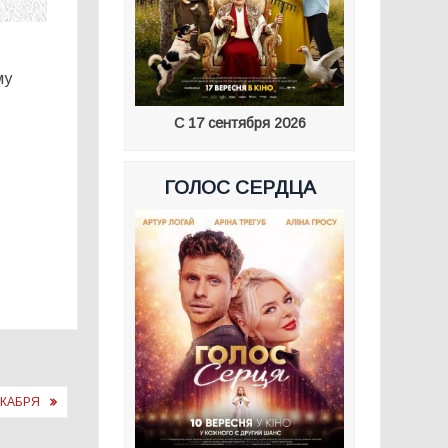
му
С 17 сентября 2026
ГОЛОС СЕРДЦА
ЕКАБРЯ