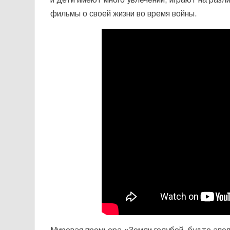
фильмы о своей жизни во время войны.