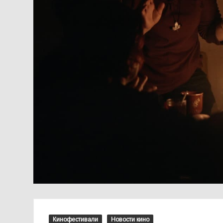
Кинофестивали
Новости кино