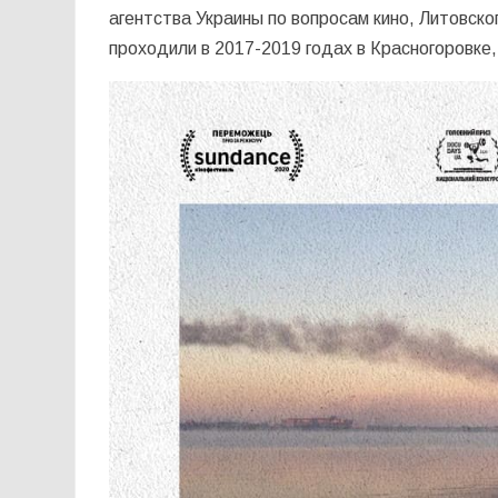
агентства Украины по вопросам кино, Литовско
проходили в 2017-2019 годах в Красногоровке,