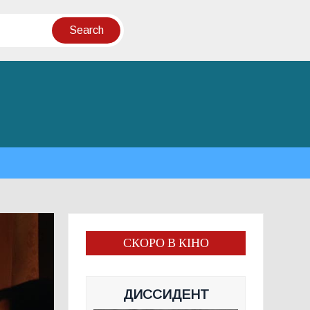
СКОРО В КІНО
ДИССИДЕНТ