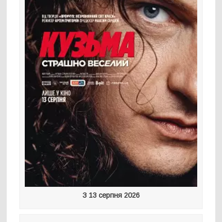
З 13 серпня 2026