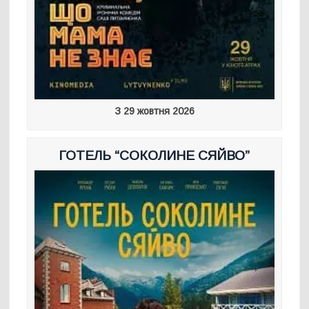
З 29 жовтня 2026
ГОТЕЛЬ “СОКОЛИНЕ СЯЙВО”