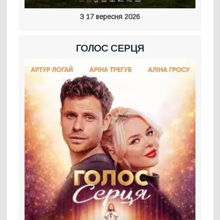
З 17 вересня 2026
ГОЛОС СЕРЦЯ