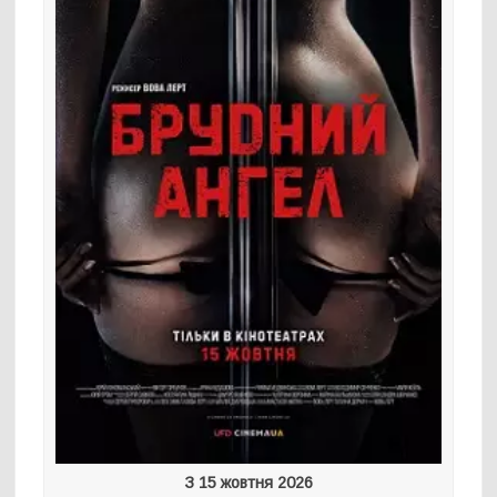
З 15 жовтня 2026