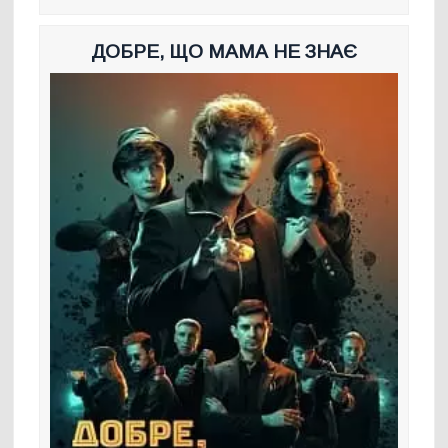
ДОБРЕ, ЩО МАМА НЕ ЗНАЄ