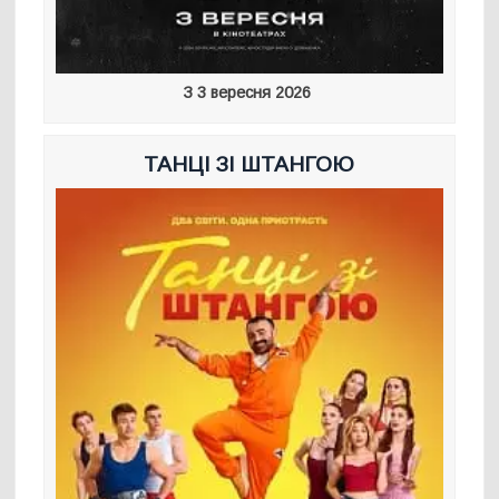
З 3 вересня 2026
ТАНЦІ ЗІ ШТАНГОЮ