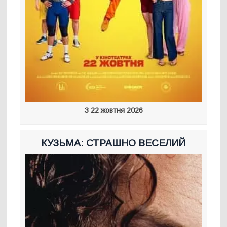
З 22 жовтня 2026
КУЗЬМА: СТРАШНО ВЕСЕЛИЙ