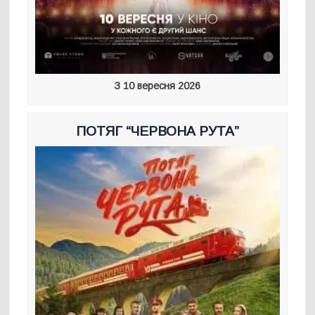
З 10 вересня 2026
ПОТЯГ “ЧЕРВОНА РУТА”