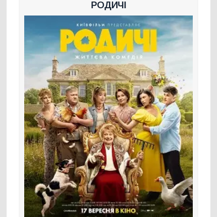
РОДИЧІ