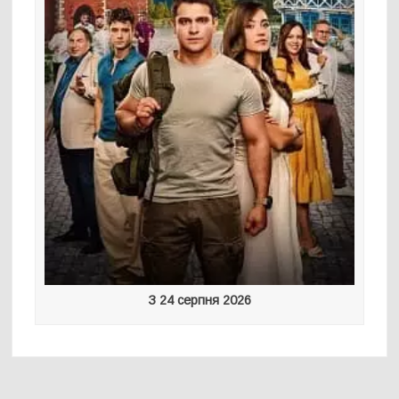
З 24 серпня 2026