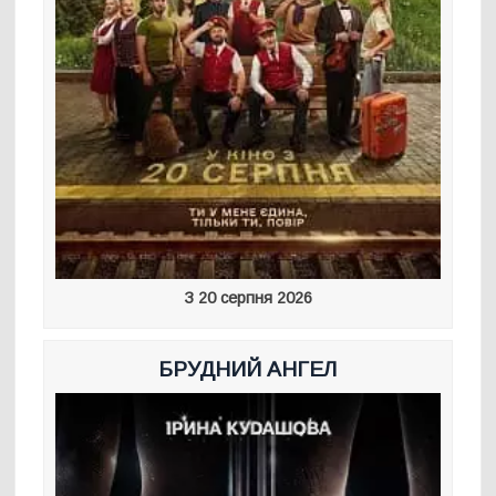
З 20 серпня 2026
БРУДНИЙ АНГЕЛ