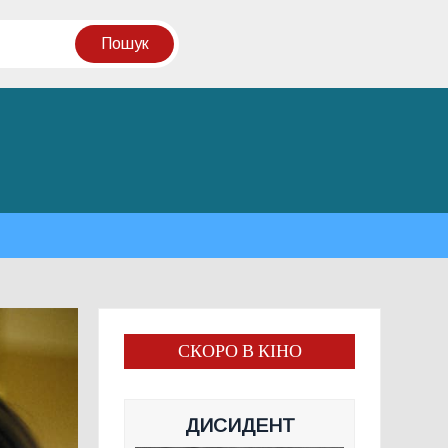
СКОРО В КІНО
ДИСИДЕНТ