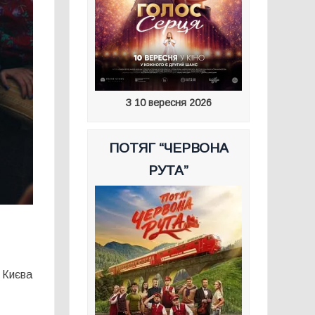
З 10 вересня 2026
ПОТЯГ “ЧЕРВОНА
РУТА”
з Києва