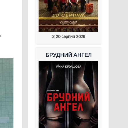
,
З 20 серпня 2026
БРУДНИЙ АНГЕЛ