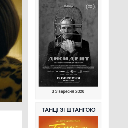
З 3 вересня 2026
ТАНЦІ ЗІ ШТАНГОЮ