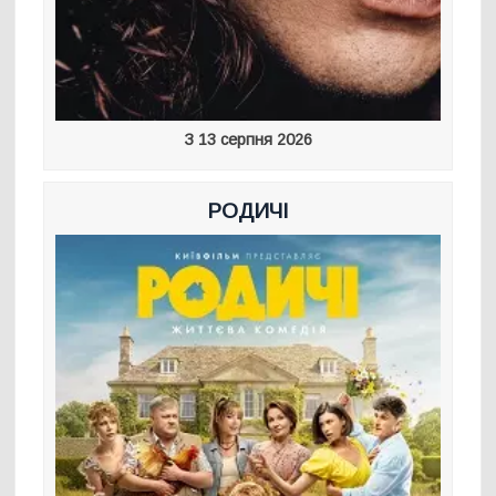
З 13 серпня 2026
РОДИЧІ