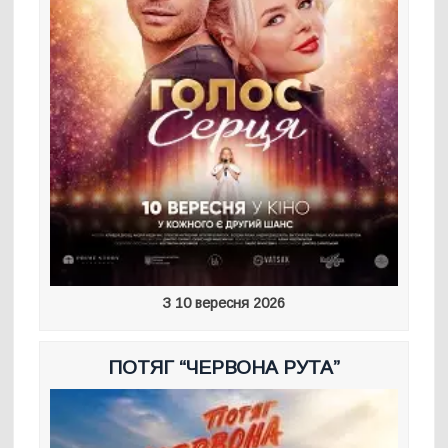
З 10 вересня 2026
ПОТЯГ “ЧЕРВОНА РУТА”