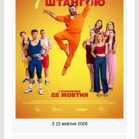
З 22 жовтня 2026