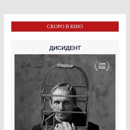
СКОРО В КІНО
ДИСИДЕНТ