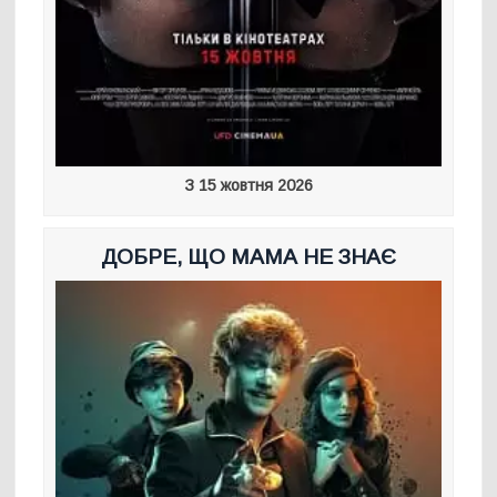
З 15 жовтня 2026
ДОБРЕ, ЩО МАМА НЕ ЗНАЄ