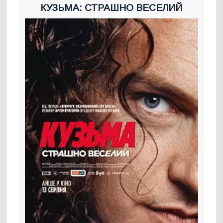
КУЗЬМА: СТРАШНО ВЕСЕЛИЙ