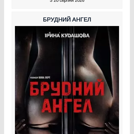
З 20 серпня 2026
БРУДНИЙ АНГЕЛ