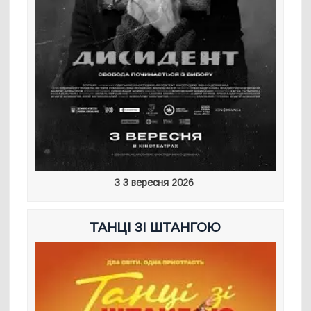
З 3 вересня 2026
ТАНЦІ ЗІ ШТАНГОЮ