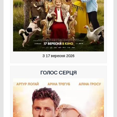
З 17 вересня 2026
ГОЛОС СЕРЦЯ