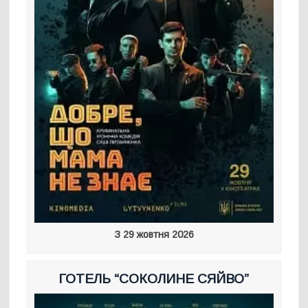
З 29 жовтня 2026
ГОТЕЛЬ “СОКОЛИНЕ СЯЙВО”