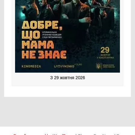
З 29 жовтня 2026