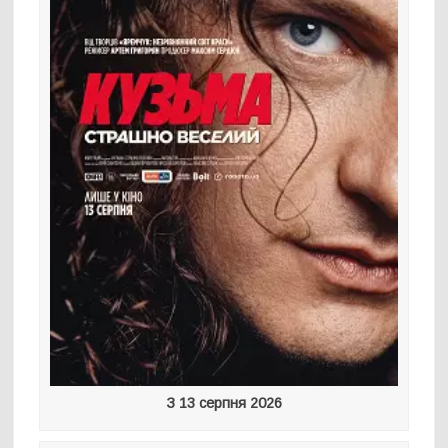
З 13 серпня 2026