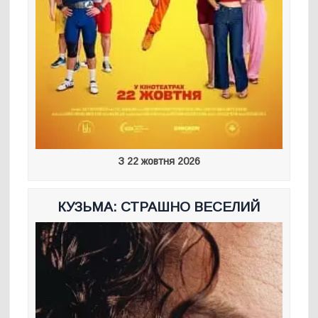
З 22 жовтня 2026
КУЗЬМА: СТРАШНО ВЕСЕЛИЙ