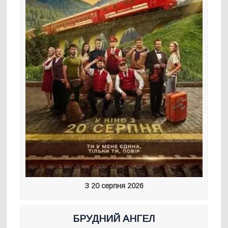
З 20 серпня 2026
БРУДНИЙ АНГЕЛ