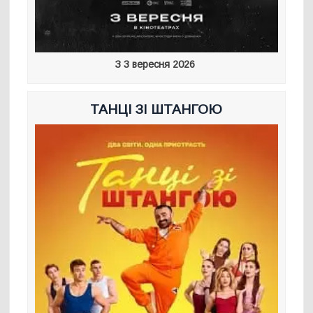
З 3 вересня 2026
ТАНЦІ ЗІ ШТАНГОЮ