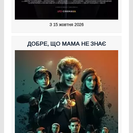
З 15 жовтня 2026
ДОБРЕ, ЩО МАМА НЕ ЗНАЄ