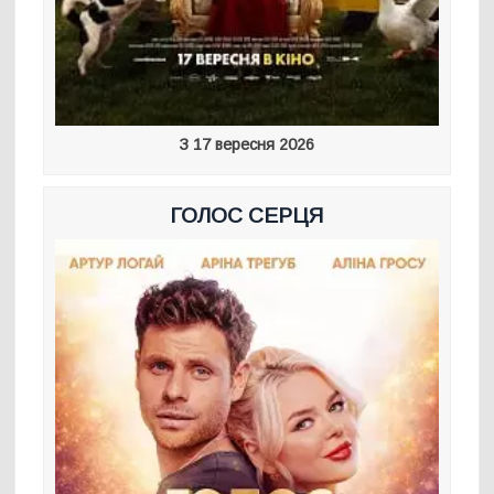
З 17 вересня 2026
ГОЛОС СЕРЦЯ