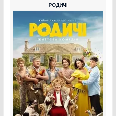
РОДИЧІ