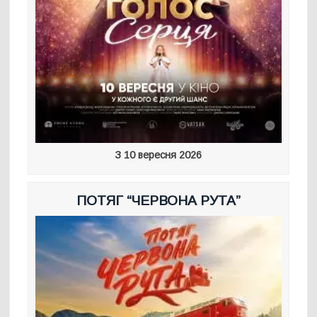
З 10 вересня 2026
ПОТЯГ “ЧЕРВОНА РУТА”